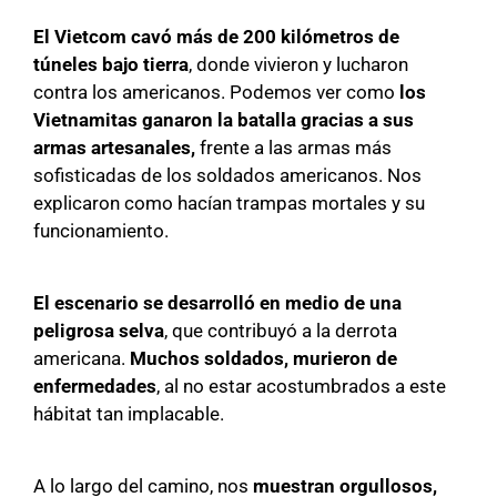
El Vietcom cavó más de 200 kilómetros de
túneles
bajo tierra
, donde vivieron y lucharon
contra los americanos. Podemos ver como
los
Vietnamitas ganaron la batalla gracias a sus
armas artesanales,
frente a las armas más
sofisticadas de los soldados americanos. Nos
explicaron como hacían trampas mortales y su
funcionamiento.
El escenario se desarrolló en medio de una
peligrosa selva
, que contribuyó a la derrota
americana.
Muchos soldados, murieron de
enfermedades
, al no estar acostumbrados a este
hábitat tan implacable.
A lo largo del camino, nos
muestran orgullosos,