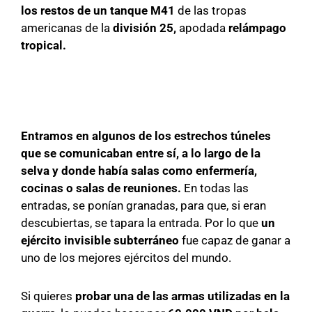
los restos de un tanque M41
de las tropas
americanas de la
división 25,
apodada
relámpago
tropical.
Entramos en algunos de los estrechos túneles
que se comunicaban entre sí, a lo largo de la
selva y donde había salas como enfermería,
cocinas o salas de reuniones.
En todas las
entradas, se ponían granadas, para que, si eran
descubiertas, se tapara la entrada. Por lo que
un
ejército invisible subterráneo
fue capaz de ganar a
uno de los mejores ejércitos del mundo.
Si quieres
probar una de las armas utilizadas en la