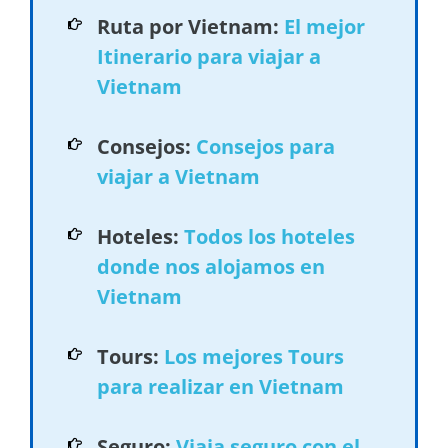
Ruta por Vietnam:
El mejor
Itinerario para viajar a
Vietnam
Consejos:
Consejos para
viajar a Vietnam
Hoteles:
Todos los hoteles
donde nos alojamos en
Vietnam
Tours:
Los mejores Tours
para realizar en Vietnam
Seguro:
Viaja seguro con el