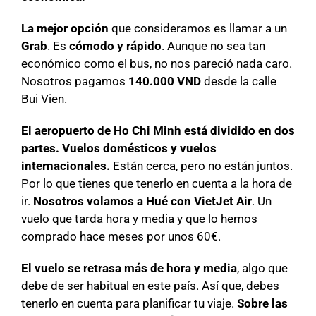
La mejor opción
que consideramos es llamar a un
Grab
. Es
cómodo y rápido
. Aunque no sea tan
económico como el bus, no nos pareció nada caro.
Nosotros pagamos
140.000 VND
desde la calle
Bui Vien.
El aeropuerto de Ho Chi Minh está dividido en dos
partes. Vuelos domésticos y vuelos
internacionales.
Están cerca, pero no están juntos.
Por lo que tienes que tenerlo en cuenta a la hora de
ir.
Nosotros volamos a Hué con VietJet Air
. Un
vuelo que tarda hora y media y que lo hemos
comprado hace meses por unos 60€.
El vuelo se retrasa más de hora y media
, algo que
debe de ser habitual en este país. Así que, debes
tenerlo en cuenta para planificar tu viaje.
Sobre las