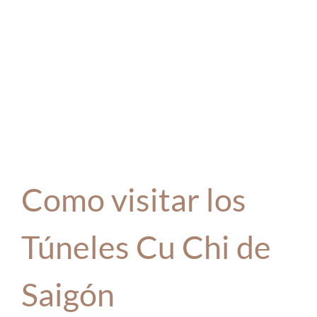
Como visitar los
Túneles Cu Chi de
Saigón