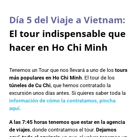
Día 5 del Viaje a Vietnam:
El tour indispensable que
hacer en Ho Chi Minh
Tenemos un Tour que nos llevará a uno de los
tours
más populares en Ho Chi Minh
. El tour de los
túneles de Cu Chi
, que hemos contratado la
excursión unos días antes. Si quieres saber toda la
información de cómo la contratamos, pincha
aquí.
A las 7:45 horas tenemos que estar en la agencia
de viajes
, donde contratamos el tour.
Dejamos