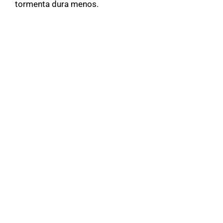
tormenta dura menos.