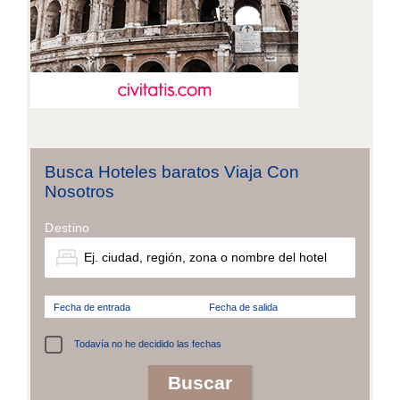
Busca Hoteles baratos Viaja Con
Nosotros
Destino
Fecha de entrada
Fecha de salida
Todavía no he decidido las fechas