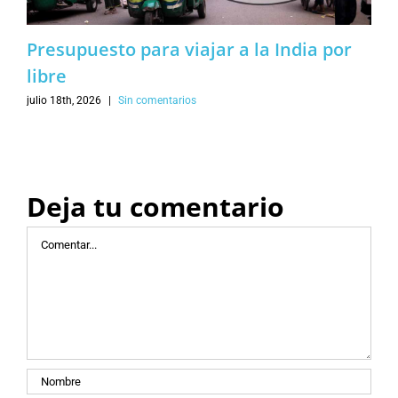
Presupuesto para viajar a la India por
libre
julio 18th, 2026
|
Sin comentarios
Deja tu comentario
Comentar