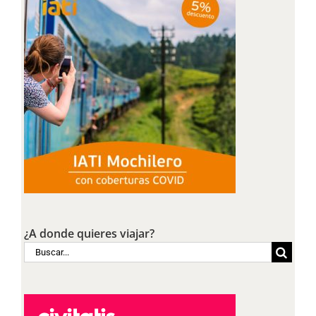
¿A donde quieres viajar?
Buscar: