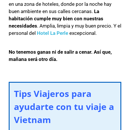
en una zona de hoteles, donde por la noche hay
buen ambiente en sus calles cercanas.
La
habitación cumple muy bien con nuestras
necesidades
. Amplia, limpia y muy buen precio. Y el
personal del
Hotel La Perle
excepcional.
No tenemos ganas ni de salir a cenar. Así que,
mañana será otro día.
Tips Viajeros para
ayudarte con tu viaje a
Vietnam