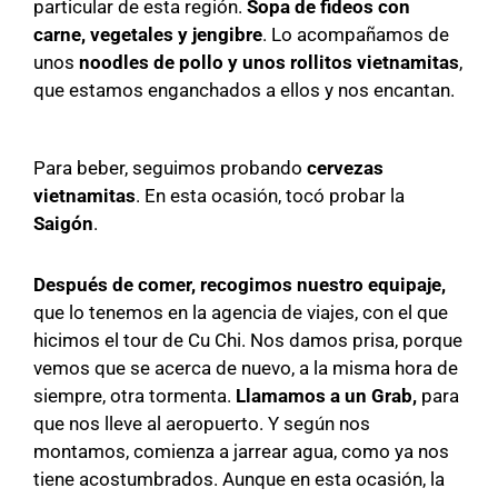
particular de esta región.
Sopa de fideos con
carne, vegetales y jengibre
. Lo acompañamos de
unos
noodles de pollo y unos rollitos vietnamitas
,
que estamos enganchados a ellos y nos encantan.
Para beber, seguimos probando
cervezas
vietnamitas
. En esta ocasión, tocó probar la
Saigón
.
Después de comer, recogimos nuestro equipaje,
que lo tenemos en la agencia de viajes, con el que
hicimos el tour de Cu Chi. Nos damos prisa, porque
vemos que se acerca de nuevo, a la misma hora de
siempre, otra tormenta.
Llamamos a un Grab,
para
que nos lleve al aeropuerto. Y según nos
montamos, comienza a jarrear agua, como ya nos
tiene acostumbrados. Aunque en esta ocasión, la