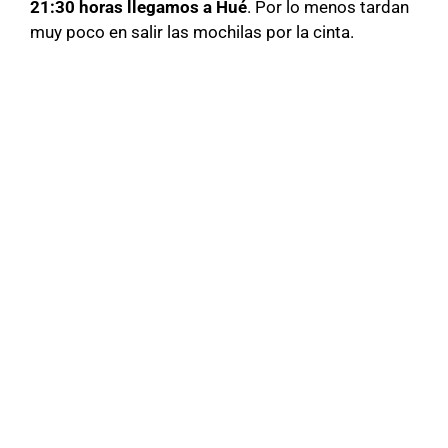
21:30 horas llegamos a Hué
. Por lo menos tardan
muy poco en salir las mochilas por la cinta.