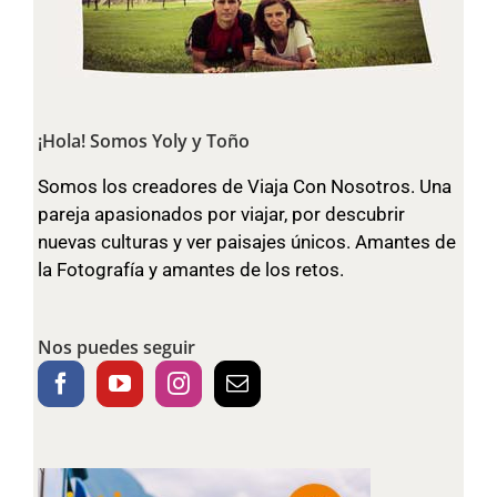
¡Hola! Somos Yoly y Toño
Somos los creadores de Viaja Con Nosotros. Una
pareja apasionados por viajar, por descubrir
nuevas culturas y ver paisajes únicos. Amantes de
la Fotografía y amantes de los retos.
Nos puedes seguir