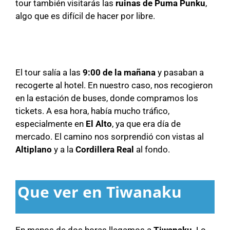
tour también visitarás las
ruinas de Puma Punku
,
algo que es difícil de hacer por libre.
El tour salía a las
9:00 de la mañana
y pasaban a
recogerte al hotel. En nuestro caso, nos recogieron
en la estación de buses, donde compramos los
tickets. A esa hora, había mucho tráfico,
especialmente en
El Alto
, ya que era día de
mercado. El camino nos sorprendió con vistas al
Altiplano
y a la
Cordillera Real
al fondo.
Que ver en Tiwanaku