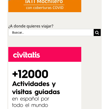
¿A donde quieres viajar?
Buscar: