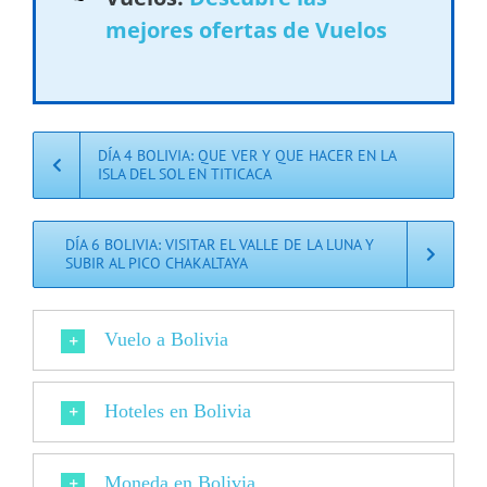
mejores ofertas de Vuelos
DÍA 4 BOLIVIA: QUE VER Y QUE HACER EN LA
ISLA DEL SOL EN TITICACA
DÍA 6 BOLIVIA: VISITAR EL VALLE DE LA LUNA Y
SUBIR AL PICO CHAKALTAYA
Vuelo a Bolivia
Hoteles en Bolivia
Moneda en Bolivia