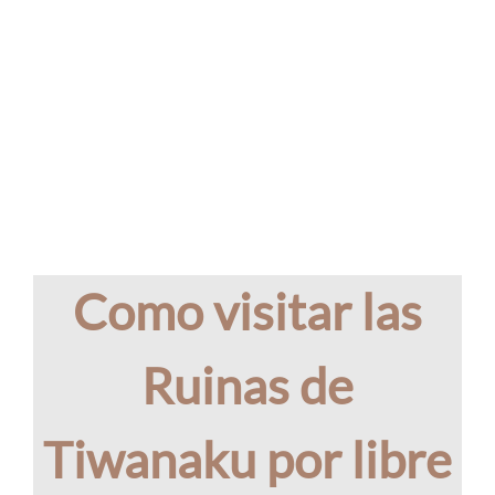
Como visitar las
Ruinas de
Tiwanaku por libre