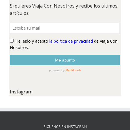
Instagram
SIGUENOS EN INSTAGRAM