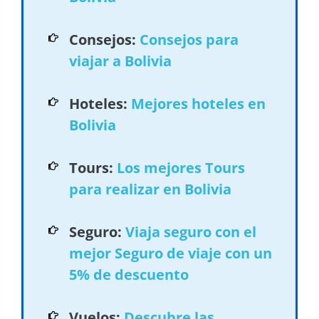
Consejos:
Consejos para
viajar a Bolivia
Hoteles:
Mejores hoteles en
Bolivia
Tours:
Los mejores Tours
para realizar en Bolivia
Seguro:
Viaja seguro con el
mejor Seguro de viaje con un
5% de descuento
Vuelos:
Descubre las