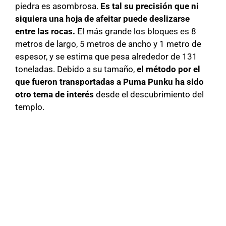
piedra es asombrosa.
Es tal su precisión que ni
siquiera una hoja de afeitar puede deslizarse
entre las rocas.
El más grande los bloques es 8
metros de largo, 5 metros de ancho y 1 metro de
espesor, y se estima que pesa alrededor de 131
toneladas. Debido a su tamaño,
el método por el
que fueron transportadas a Puma Punku ha sido
otro tema de interés
desde el descubrimiento del
templo.