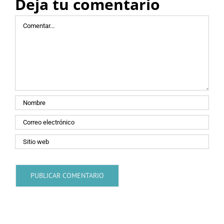
Deja tu comentario
Comentar