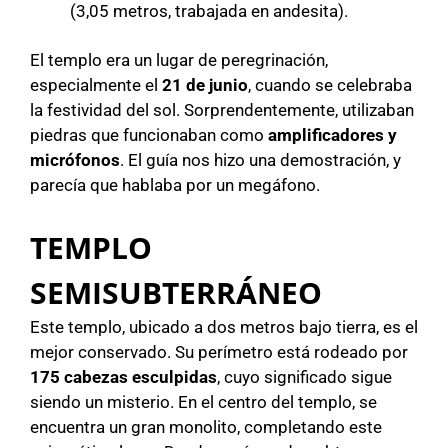
(3,05 metros, trabajada en andesita).
El templo era un lugar de peregrinación,
especialmente el
21 de junio
, cuando se celebraba
la festividad del sol. Sorprendentemente, utilizaban
piedras que funcionaban como
amplificadores y
micrófonos
. El guía nos hizo una demostración, y
parecía que hablaba por un megáfono.
TEMPLO
SEMISUBTERRÁNEO
Este templo, ubicado a dos metros bajo tierra, es el
mejor conservado. Su perímetro está rodeado por
175 cabezas esculpidas
, cuyo significado sigue
siendo un misterio. En el centro del templo, se
encuentra un gran monolito, completando este