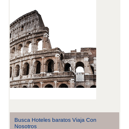
Busca Hoteles baratos Viaja Con
Nosotros