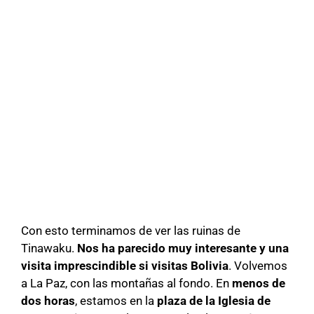
Con esto terminamos de ver las ruinas de
Tinawaku.
Nos ha parecido muy interesante y una
visita imprescindible si visitas Bolivia
. Volvemos
a La Paz, con las montañas al fondo. En
menos de
dos horas
, estamos en la
plaza de la Iglesia de