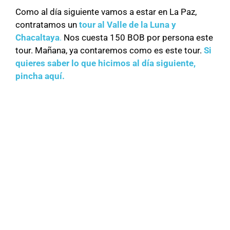
Como al día siguiente vamos a estar en La Paz,
contratamos un
tour al Valle de la Luna y
Chacaltaya
.
Nos cuesta 150 BOB por persona este
tour. Mañana, ya contaremos como es este tour.
Si
quieres saber lo que hicimos al día siguiente,
pincha aquí.