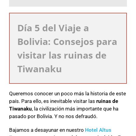
Día 5 del Viaje a
Bolivia: Consejos para
visitar las ruinas de
Tiwanaku
Queremos conocer un poco más la historia de este
país. Para ello, es inevitable visitar las
ruinas de
Tiwanaku
, la civilización más importante que ha
pasado por Bolivia. Y no nos defraudó.
Bajamos a desayunar en nuestro
Hotel Altus