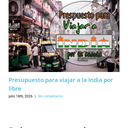
Presupuesto para viajar a la India por
libre
julio 18th, 2026
|
Sin comentarios