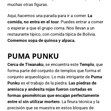
muchas otras figuras.
Aquí, hacemos una parada para ir a comer.
La
comida, no entra en el tour
. Puedes entrar a comer
o esperar a que el grupo coma. Nos llevan a un
restaurante típico, con comida típica de Bolivia.
Comemos sopa de quinoa y alpaca.
PUMA PUNKU
Cerca de Tiwanaku
, se encuentra este
Templo
, que
forma parte del conjunto de templos que forma el
conjunto arqueológico. Lo más intrigante de
Puma
Punku
es el trabajo de la piedra.
Las piedras de
arenisca y andesita rojas fueron cortadas en
formas geométricas que encajan perfectamente
entre sí sin utilizar mortero
. La finura técnica y la
precisión que se muestra en estos bloques de