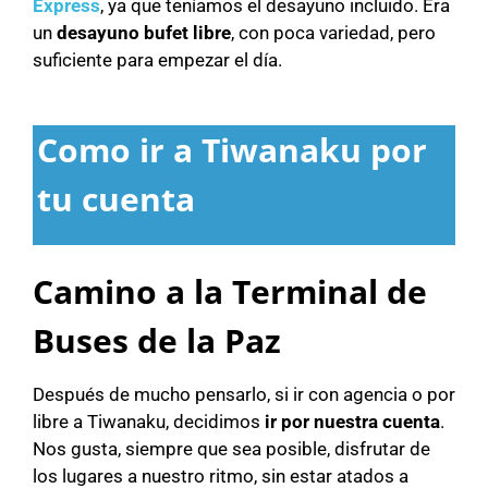
Express
, ya que teníamos el desayuno incluido. Era
un
desayuno bufet libre
, con poca variedad, pero
suficiente para empezar el día.
Como ir a Tiwanaku por
tu cuenta
Camino a la Terminal de
Buses de la Paz
Después de mucho pensarlo, si ir con agencia o por
libre a Tiwanaku, decidimos
ir por nuestra cuenta
.
Nos gusta, siempre que sea posible, disfrutar de
los lugares a nuestro ritmo, sin estar atados a