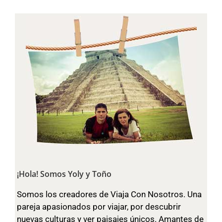
¡Hola! Somos Yoly y Toño
Somos los creadores de Viaja Con Nosotros. Una
pareja apasionados por viajar, por descubrir
nuevas culturas y ver paisajes únicos. Amantes de