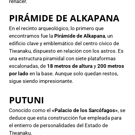
renacer.
PIRÁMIDE DE ALKAPANA
En el recinto arqueológico, lo primero que
encontramos fue la
Pirámide de Alkapana
, un
edificio clave y emblemático del centro cívico de
Tiwanaku, dispuesto en relación con los astros. Es
una estructura piramidal con siete plataformas
escalonadas, de
18 metros de altura
y
200 metros
por lado
en la base. Aunque solo quedan restos,
sigue siendo impresionante.
PUTUNI
Conocido como el
«Palacio de los Sarcófagos»
, se
deduce que esta construcción fue empleada para
el entierro de personalidades del Estado de
Tiwanaku.