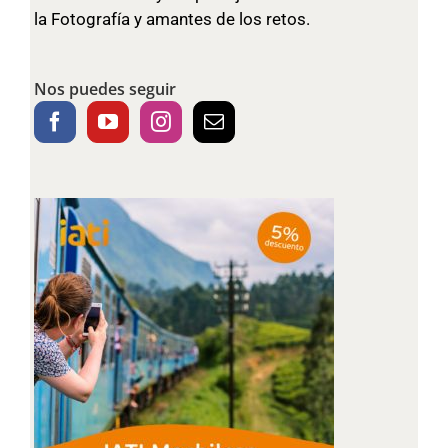
la Fotografía y amantes de los retos.
Nos puedes seguir