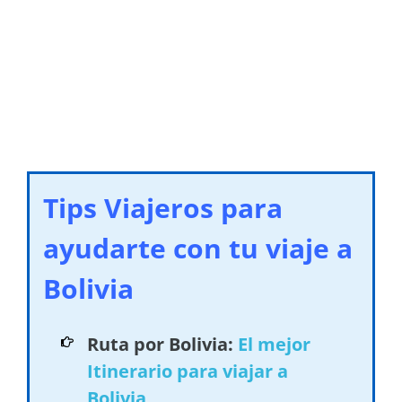
Tips Viajeros para
ayudarte con tu viaje a
Bolivia
Ruta por Bolivia:
El mejor
Itinerario para viajar a
Bolivia