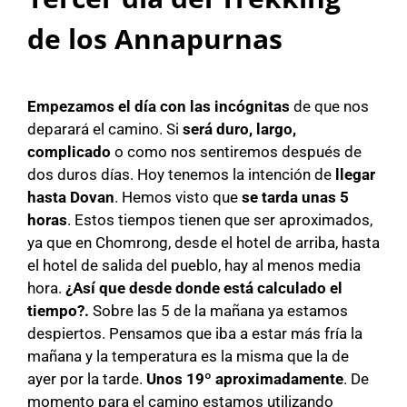
de los Annapurnas
Empezamos el día con las incógnitas
de que nos
deparará el camino. Si
será duro, largo,
complicado
o como nos sentiremos después de
dos duros días. Hoy tenemos la intención de
llegar
hasta Dovan
. Hemos visto que
se tarda unas 5
horas
. Estos tiempos tienen que ser aproximados,
ya que en Chomrong, desde el hotel de arriba, hasta
el hotel de salida del pueblo, hay al menos media
hora.
¿Así que desde donde está calculado el
tiempo?.
Sobre las 5 de la mañana ya estamos
despiertos. Pensamos que iba a estar más fría la
mañana y la temperatura es la misma que la de
ayer por la tarde.
Unos 19º aproximadamente
. De
momento para el camino estamos utilizando