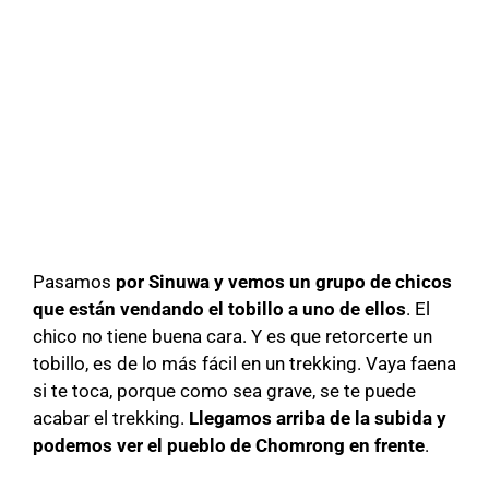
Pasamos
por Sinuwa y vemos un grupo de chicos
que están vendando el tobillo a uno de ellos
. El
chico no tiene buena cara. Y es que retorcerte un
tobillo, es de lo más fácil en un trekking. Vaya faena
si te toca, porque como sea grave, se te puede
acabar el trekking.
Llegamos arriba de la subida y
podemos ver el pueblo de Chomrong en frente
.