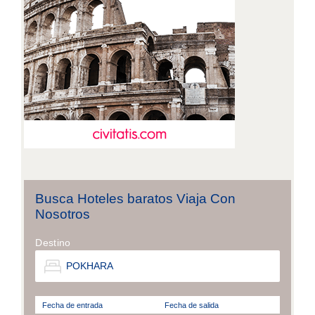
Busca Hoteles baratos Viaja Con
Nosotros
Destino
Fecha de entrada
Fecha de salida