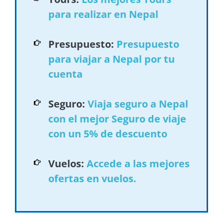
para realizar en Nepal
Presupuesto:
Presupuesto
para viajar a Nepal por tu
cuenta
Seguro:
Viaja seguro a Nepal
con el mejor Seguro de viaje
con un 5% de descuento
Vuelos:
Accede a las mejores
ofertas en vuelos.