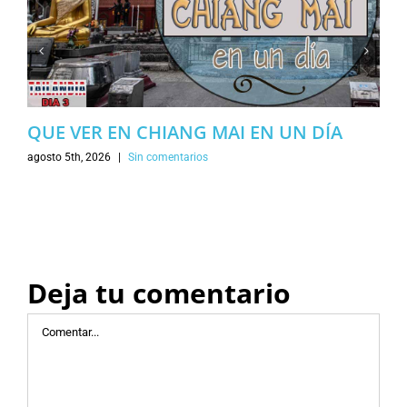
QUE VER EN CHIANG MAI EN UN DÍA
agosto 5th, 2026
|
Sin comentarios
Deja tu comentario
Comentar