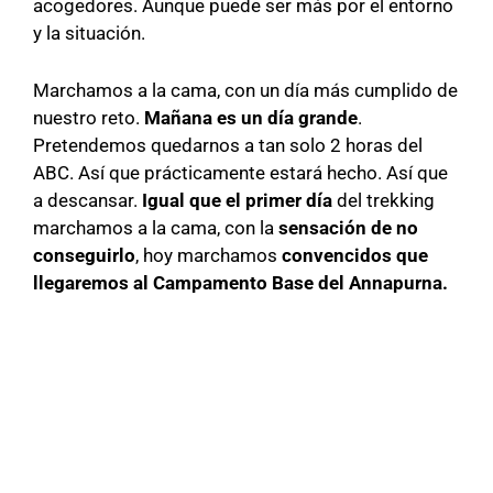
acogedores. Aunque puede ser más por el entorno
y la situación.
Marchamos a la cama, con un día más cumplido de
nuestro reto.
Mañana es un día grande
.
Pretendemos quedarnos a tan solo 2 horas del
ABC. Así que prácticamente estará hecho. Así que
a descansar.
Igual que el primer día
del trekking
marchamos a la cama, con la
sensación de no
conseguirlo
, hoy marchamos
convencidos que
llegaremos al Campamento Base del Annapurna.