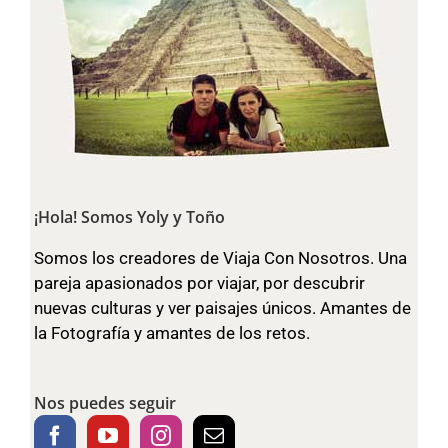
¡Hola! Somos Yoly y Toño
Somos los creadores de Viaja Con Nosotros. Una
pareja apasionados por viajar, por descubrir
nuevas culturas y ver paisajes únicos. Amantes de
la Fotografía y amantes de los retos.
Nos puedes seguir