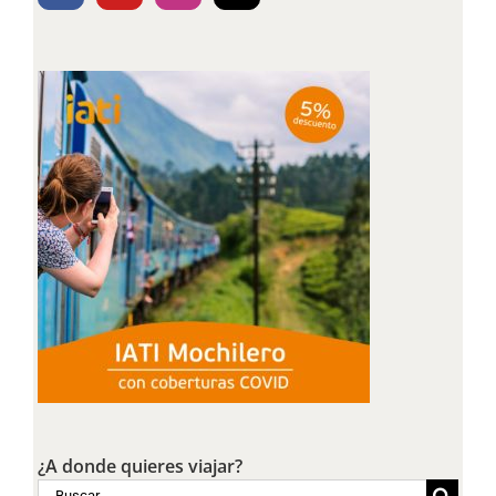
¿A donde quieres viajar?
Buscar: