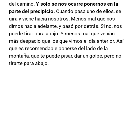
del camino.
Y solo se nos ocurre ponernos en la
parte del precipicio.
Cuando pasa uno de ellos, se
gira y viene hacia nosotros. Menos mal que nos
dimos hacia adelante, y pasó por detrás. Si no, nos
puede tirar para abajo. Y menos mal que venían
más despacio que los que vimos el día anterior. Así
que es recomendable ponerse del lado de la
montaña, que te puede pisar, dar un golpe, pero no
tirarte para abajo.