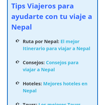
Tips Viajeros para
ayudarte con tu viaje a
Nepal
Ruta por Nepal:
El mejor
Itinerario para viajar a Nepal
Consejos:
Consejos para
viajar a Nepal
Hoteles:
Mejores hoteles en
Nepal
Tours:
Los mejores Tours