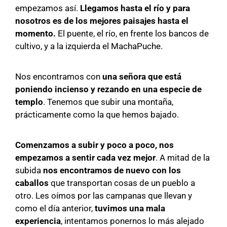
empezamos así.
Llegamos hasta el río y para
nosotros es de los mejores paisajes hasta el
momento.
El puente, el río, en frente los bancos de
cultivo, y a la izquierda el MachaPuche.
Nos encontramos con
una señora que está
poniendo incienso y rezando en una especie de
templo
. Tenemos que subir una montaña,
prácticamente como la que hemos bajado.
Comenzamos a subir y poco a poco, nos
empezamos a sentir cada vez mejor
. A mitad de la
subida
nos encontramos de nuevo con los
caballos
que transportan cosas de un pueblo a
otro. Les oímos por las campanas que llevan y
como el día anterior,
tuvimos una mala
experiencia
, intentamos ponernos lo más alejado