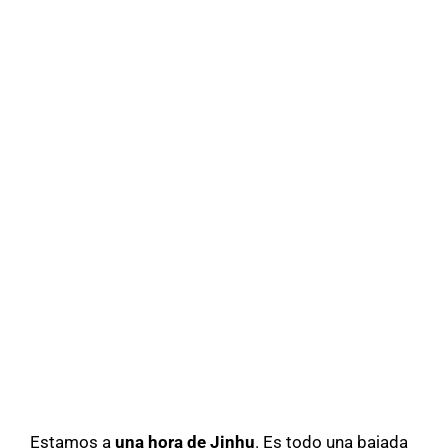
Estamos a
una hora de Jinhu
. Es todo una bajada