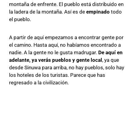
montaña de enfrente. El pueblo está distribuido en
la ladera de la montaña. Así es de
empinado
todo
el pueblo.
A partir de aquí empezamos a encontrar gente por
el camino. Hasta aquí, no habíamos encontrado a
nadie. A la gente no le gusta madrugar.
De aquí en
adelante, ya verás pueblos y gente local
, ya que
desde Sinuwa para arriba, no hay pueblos, solo hay
los hoteles de los turistas. Parece que has
regresado a la civilización.