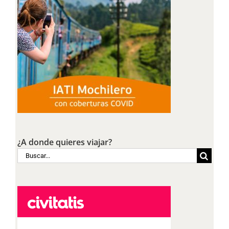
¿A donde quieres viajar?
Buscar: