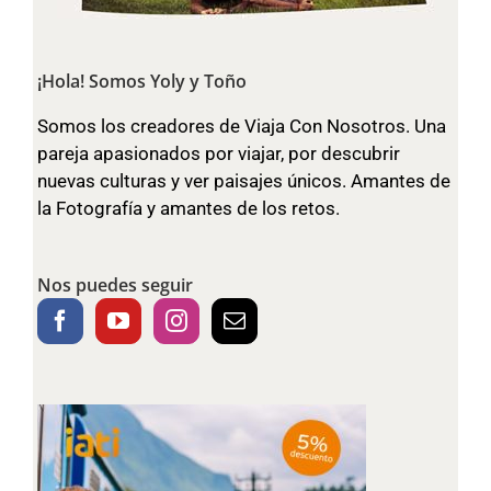
¡Hola! Somos Yoly y Toño
Somos los creadores de Viaja Con Nosotros. Una
pareja apasionados por viajar, por descubrir
nuevas culturas y ver paisajes únicos. Amantes de
la Fotografía y amantes de los retos.
Nos puedes seguir