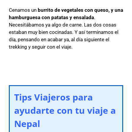
Cenamos un
burrito de vegetales con queso, y una
hamburguesa con patatas y ensalada
.
Necesitábamos ya algo de carne. Las dos cosas
estaban muy bien cocinadas. Y así terminamos el
día, pensando en acabar ya, al día siguiente el
trekking y seguir con el viaje.
Tips Viajeros para
ayudarte con tu viaje a
Nepal