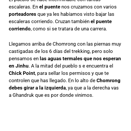
escaleras. En
el puente
nos cruzamos con varios
porteadores
que ya les habíamos visto bajar las
escaleras corriendo. Cruzan también
el puente
corriendo
, como si se tratara de una carrera.
Llegamos arriba de Chomrong con las piernas muy
castigadas de los 6 días del trekking, pero solo
pensamos en
las aguas termales que nos esperan
en Jinhu
. A la mitad del pueblo s e encuentra el
Chick Point
, para sellar los permisos y que te
controlen que has llegado. En lo alto de
Chomrong
debes girar a la izquierda
, ya que a la derecha vas
a Ghandruk que es por donde vinimos.