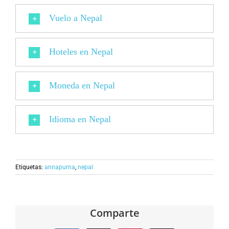
Vuelo a Nepal
Hoteles en Nepal
Moneda en Nepal
Idioma en Nepal
Etiquetas:
annapurna
,
nepal
Comparte