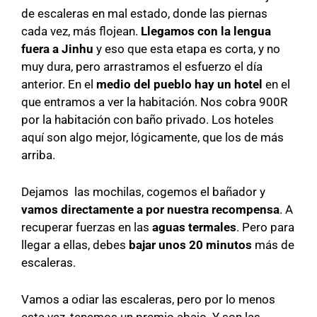
de escaleras en mal estado, donde las piernas
cada vez, más flojean.
Llegamos con la lengua
fuera a Jinhu
y eso que esta etapa es corta, y no
muy dura, pero arrastramos el esfuerzo el día
anterior. En el
medio del pueblo hay un hotel
en el
que entramos a ver la habitación. Nos cobra 900R
por la habitación con baño privado. Los hoteles
aquí son algo mejor, lógicamente, que los de más
arriba.
Dejamos las mochilas, cogemos el bañador y
vamos directamente a por nuestra recompensa
. A
recuperar fuerzas en las
aguas termales
. Pero para
llegar a ellas, debes
bajar unos 20 minutos
más de
escaleras.
Vamos a odiar las escaleras, pero por lo menos