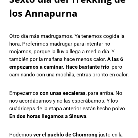
los Annapurna
Otro día más madrugamos. Ya tenemos cogida la
hora. Preferimos madrugar para intentar no
mojarnos, porque la lluvia llega a medio día. Y
también por la mañana hace menos calor.
A las 6
empezamos a caminar. Hace bastante frío
, pero
caminando con una mochila, entras pronto en calor.
Empezamos
con unas escaleras
, para arriba. No
nos acordábamos y no las esperábamos. Y los
cuádriceps de la etapa anterior están hecho polvo.
En dos horas llegamos a Sinuwa
.
Podemos
ver el pueblo de Chomrong
justo en la