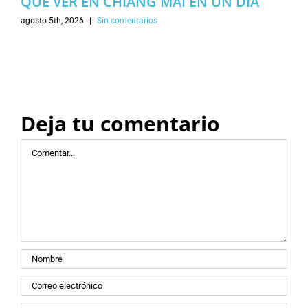
QUE VER EN CHIANG MAI EN UN DÍA
agosto 5th, 2026
|
Sin comentarios
Deja tu comentario
Comentar