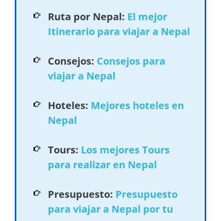
Ruta por Nepal:
El mejor
Itinerario para viajar a Nepal
Consejos:
Consejos para
viajar a Nepal
Hoteles:
Mejores hoteles en
Nepal
Tours:
Los mejores Tours
para realizar en Nepal
Presupuesto:
Presupuesto
para viajar a Nepal por tu