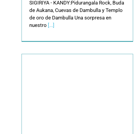
SIGIRIYA - KANDY:Pidurangala Rock, Buda
de Aukana, Cuevas de Dambulla y Templo
de oro de Dambulla Una sorpresa en
nuestro
[...]