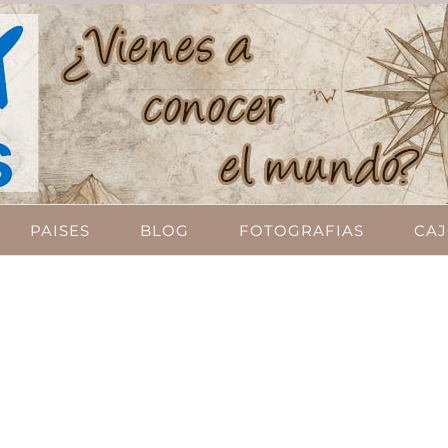
PAISES
BLOG
FOTOGRAFIAS
CAJ