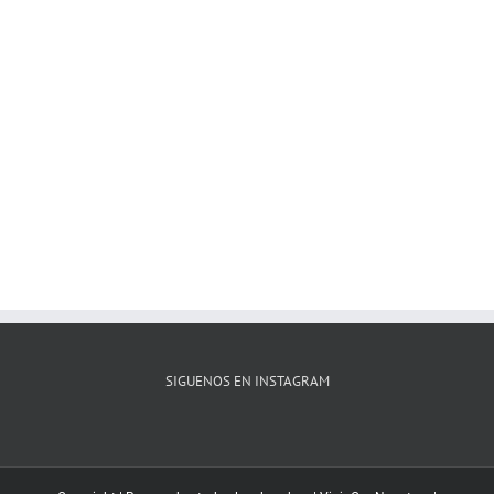
SIGUENOS EN INSTAGRAM