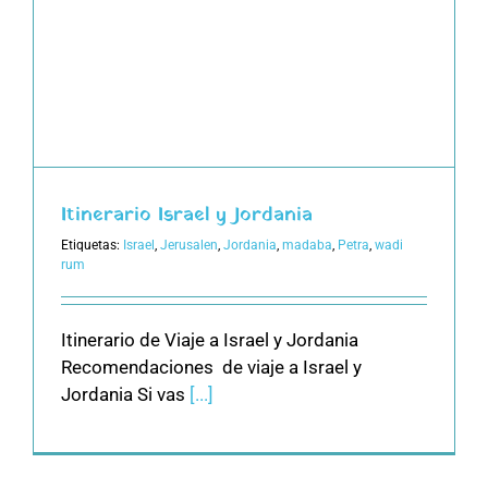
Itinerario Israel y Jordania
Etiquetas:
Israel
,
Jerusalen
,
Jordania
,
madaba
,
Petra
,
wadi
rum
Itinerario de Viaje a Israel y Jordania
Recomendaciones de viaje a Israel y
Jordania Si vas
[...]