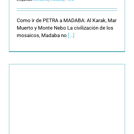
Como ir de PETRA a MADABA: Al Karak, Mar
Muerto y Monte Nebo La civilización de los
mosaicos, Madaba no
[...]