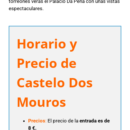
torreones veras el Palacio Da Pena con unas vistas
espectaculares.
Horario y
Precio de
Castelo Dos
Mouros
Precios
:
El precio de la
entrada es de
8 €.