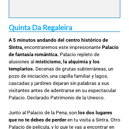
Quinta Da Regaleira
A 5 minutos andando del centro histórico de
Sintra,
encontraremos este impresionante
Palacio
de fantasía romántica.
Palacio repleto de
alusiones al
misticismo, la alquimia y los
templarios.
Decenas de grutas subterráneas, un
pozo de iniciación, una capilla familiar y lagos,
cascadas y jardines dejaran sin palabras a sus
visitantes antes de adentrarse en su espectacular
Palacio. Declarado Patrimonio de la Unesco.
Junto al Palacio de la Pena, son
los dos lugares
que no te debes de perder
en tu visita a Sintra. Otro
Palacio de película, y lo que te vas a encontrar en