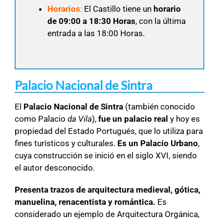
Horarios
:
El Castillo tiene un
horario
de 09:00 a 18:30 Horas
, con la última
entrada a las 18:00 Horas.
Palacio Nacional de Sintra
El
Palacio Nacional de Sintra
(también conocido
como Palacio
da Vila
),
fue un palacio real
y hoy es
propiedad del Estado Portugués, que lo utiliza para
fines turísticos y culturales.
Es un Palacio Urbano
,
cuya construcción se inició en el siglo XVI, siendo
el autor desconocido.
Presenta trazos de arquitectura medieval, gótica,
manuelina, renacentista y romántica.
Es
considerado un ejemplo de Arquitectura Orgánica,