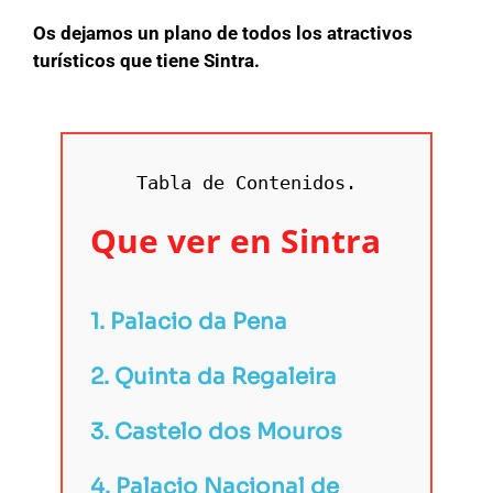
Os dejamos un plano de todos los atractivos
turísticos que tiene Sintra.
Tabla de Contenidos.
Que ver en Sintra
1. Palacio da Pena
2. Quinta da Regaleira
3. Castelo dos Mouros
4. Palacio Nacional de