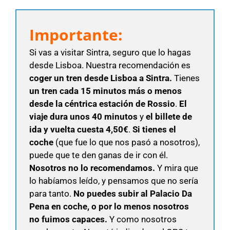
Importante:
Si vas a visitar Sintra, seguro que lo hagas
desde Lisboa. Nuestra recomendación es
coger un tren desde Lisboa a Sintra.
Tienes
un tren cada 15 minutos más o menos
desde la céntrica estación de Rossio
.
El
viaje dura unos 40 minutos
y
el billete de
ida y vuelta cuesta 4,50€
.
Si tienes el
coche
(que fue lo que nos pasó a nosotros),
puede que te den ganas de ir con él.
Nosotros no lo recomendamos.
Y mira que
lo habíamos leído, y pensamos que no sería
para tanto.
No puedes subir al Palacio Da
Pena en coche, o por lo menos nosotros
no fuimos capaces.
Y como nosotros