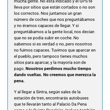
mucha gente. No está indicado y el GPS te
lleva por sitios que están cortados o no son
los correctos. Nos juntamos un gran
número de coches que nos preguntábamos
y no éramos capaces de llegar. Y si
preguntábamos a la gente local, nos decían
que no se podía subir en coche. No
sabemos si es verdad o no, pero nosotros
no fuimos capaces. Tuvimos que aparcar en
el pueblo, pero tampoco tienes muchos
sitios para aparcar, y la mayoría son de
pago.
Nosotros perdimos mucho tiempo
dando vueltas. No creemos que merezca la
pena.
Y al llegar a Sintra, según sales de la
estación de tren, encontrarás autobuses
que te llevarán tanto al Palacio Da Pena