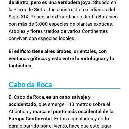
de Sintra, pero es una verdadera joya.
Situado en
la Sierra de Sintra, fue construido a mediados del
Siglo XIX, Posee un extraordinario Jardín Botánico
con más de 3.000 especies de plantas exóticas.
Arboles y flores traídos de varios Continentes
conviven con especies locales.
El edificio tiene aires árabes, orientales, con
ventanas góticas y esta entre lo mitológico y lo
fantástico.
Cabo da Roca
El Cabo da Roca,
es un cabo salvaje y
accidentado,
que emerge 140 metros sobre el
Atlántico y
marca el punto más occidental de la
Europa Continental
. Estos acantilados y árido
paraje barrido por el viento, hace que este lugar