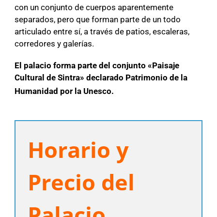
con un conjunto de cuerpos aparentemente
separados, pero que forman parte de un todo
articulado entre sí, a través de patios, escaleras,
corredores y galerías.
El palacio forma parte del conjunto «Paisaje
Cultural de Sintra» declarado Patrimonio de la
Humanidad por la Unesco.
Horario y
Precio del
Palacio