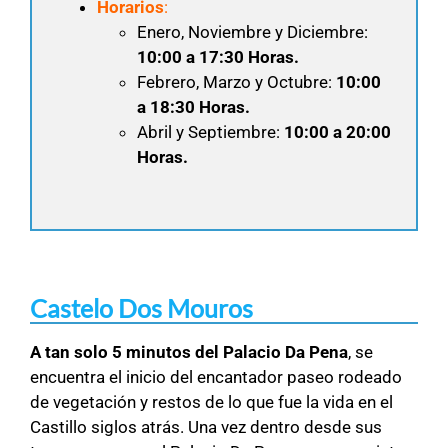
Horarios
:
Enero, Noviembre y Diciembre:
10:00 a 17:30 Horas.
Febrero, Marzo y Octubre:
10:00
a 18:30 Horas.
Abril y Septiembre:
10:00 a 20:00
Horas.
Castelo Dos Mouros
A tan solo 5 minutos del Palacio Da Pena
, se
encuentra el inicio del encantador paseo rodeado
de vegetación y restos de lo que fue la vida en el
Castillo siglos atrás. Una vez dentro desde sus