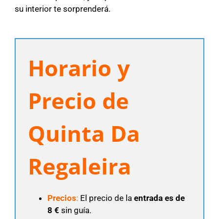
su interior te sorprenderá.
Horario y
Precio de
Quinta Da
Regaleira
Precios
:
El precio de la
entrada es de
8 €
sin guía.