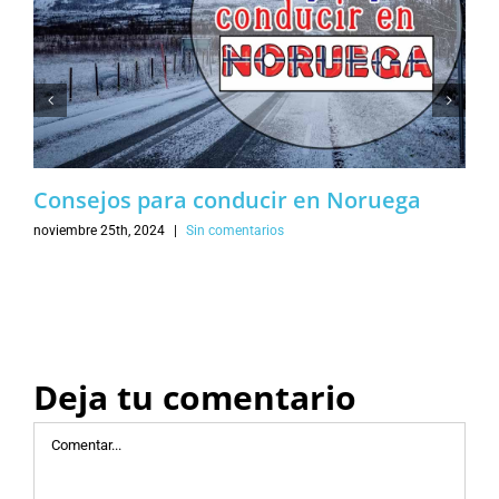
Consejos para conducir en Noruega
noviembre 25th, 2024
|
Sin comentarios
Deja tu comentario
Comentar