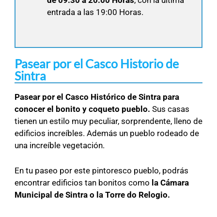
de 09:30 a 20:00 Horas
, con la última
entrada a las 19:00 Horas.
Pasear por el Casco Historio de
Sintra
Pasear por el Casco Histórico de Sintra para
conocer el bonito y coqueto pueblo.
Sus casas
tienen un estilo muy peculiar, sorprendente, lleno de
edificios increíbles. Además un pueblo rodeado de
una increíble vegetación.
En tu paseo por este pintoresco pueblo, podrás
encontrar edificios tan bonitos como
la Cámara
Municipal de Sintra o la Torre do Relogio.