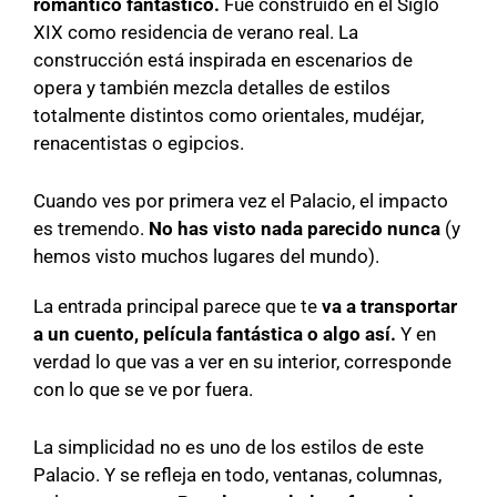
romántico fantástico.
Fue construido en el Siglo
XIX como residencia de verano real. La
construcción está inspirada en escenarios de
opera y también mezcla detalles de estilos
totalmente distintos como orientales, mudéjar,
renacentistas o egipcios.
Cuando ves por primera vez el Palacio, el impacto
es tremendo.
No has visto nada parecido nunca
(y
hemos visto muchos lugares del mundo).
La entrada principal parece que te
va a transportar
a un cuento, película fantástica o algo así.
Y en
verdad lo que vas a ver en su interior, corresponde
con lo que se ve por fuera.
La simplicidad no es uno de los estilos de este
Palacio. Y se refleja en todo, ventanas, columnas,