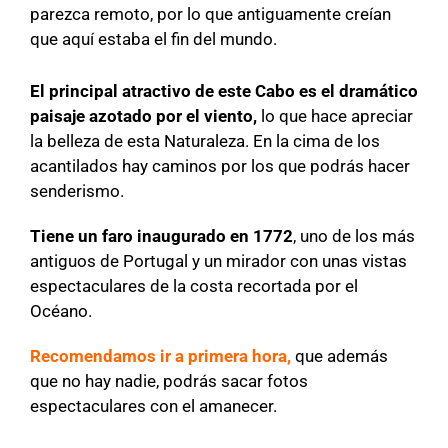
parezca remoto, por lo que antiguamente creían
que aquí estaba el fin del mundo.
El principal atractivo de este Cabo es el dramático
paisaje azotado por el viento,
lo que hace apreciar
la belleza de esta Naturaleza. En la cima de los
acantilados hay caminos por los que podrás hacer
senderismo.
Tiene un faro inaugurado en 1772
, uno de los más
antiguos de Portugal y un mirador con unas vistas
espectaculares de la costa recortada por el
Océano.
Recomendamos ir a primera hora,
que además
que no hay nadie, podrás sacar fotos
espectaculares con el amanecer.