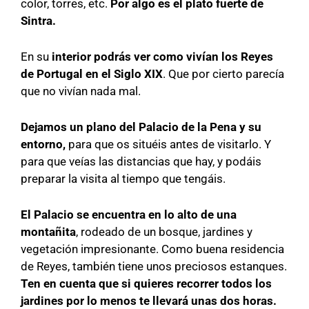
color, torres, etc.
Por algo es el plato fuerte de
Sintra.
En su
interior podrás ver como vivían los Reyes
de Portugal en el Siglo XIX
. Que por cierto parecía
que no vivían nada mal.
Dejamos un plano del Palacio de la Pena y su
entorno,
para que os situéis antes de visitarlo. Y
para que veías las distancias que hay, y podáis
preparar la visita al tiempo que tengáis.
El Palacio se encuentra en lo alto de una
montañita
, rodeado de un bosque, jardines y
vegetación impresionante. Como buena residencia
de Reyes, también tiene unos preciosos estanques.
Ten en cuenta que si quieres recorrer todos los
jardines por lo menos te llevará unas dos horas.