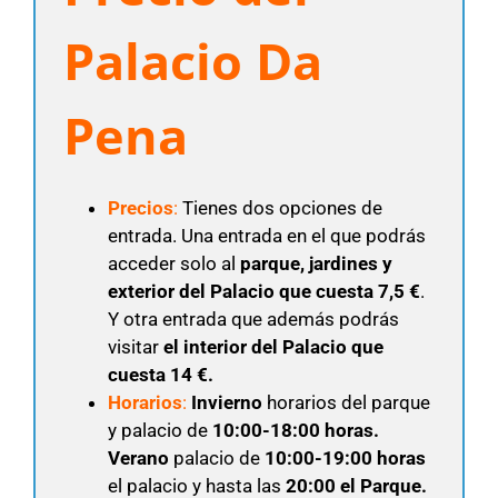
Palacio Da
Pena
Precios
:
Tienes dos opciones de
entrada. Una entrada en el que podrás
acceder solo al
parque, jardines y
exterior del Palacio que cuesta 7,5 €
.
Y otra entrada que además podrás
visitar
el interior del Palacio que
cuesta 14 €
.
Horarios
:
Invierno
horarios del parque
y palacio de
10:00-18:00 horas.
Verano
palacio de
10:00-19:00 horas
el palacio y hasta las
20:00 el Parque.