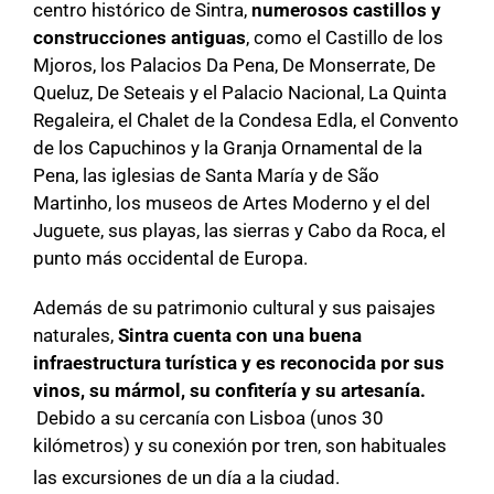
centro histórico de Sintra,
numerosos castillos y
construcciones antiguas
, como el Castillo de los
Mjoros, los Palacios Da Pena, De Monserrate, De
Queluz, De Seteais y el Palacio Nacional, La Quinta
Regaleira, el Chalet de la Condesa Edla, el Convento
de los Capuchinos y la Granja Ornamental de la
Pena, las iglesias de Santa María y de São
Martinho, los museos de Artes Moderno y el del
Juguete, sus playas, las sierras y Cabo da Roca, el
punto más occidental de Europa.
Además de su patrimonio cultural y sus paisajes
naturales,
Sintra cuenta con una buena
infraestructura turística y es reconocida por sus
vinos, su mármol, su confitería y su artesanía.
Debido a su cercanía con Lisboa (unos 30
kilómetros) y su conexión por tren, son habituales
las excursiones de un día a la ciudad.