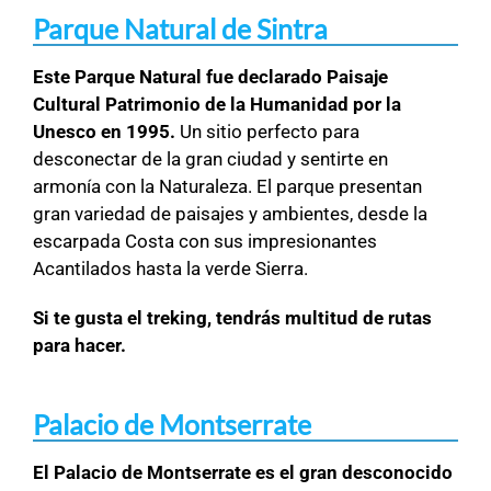
Parque Natural de Sintra
Este Parque Natural fue declarado Paisaje
Cultural Patrimonio de la Humanidad por la
Unesco en 1995.
Un sitio perfecto para
desconectar de la gran ciudad y sentirte en
armonía con la Naturaleza. El parque presentan
gran variedad de paisajes y ambientes, desde la
escarpada Costa con sus impresionantes
Acantilados hasta la verde Sierra.
Si te gusta el treking, tendrás multitud de rutas
para hacer.
Palacio de Montserrate
El Palacio de Montserrate es el gran desconocido