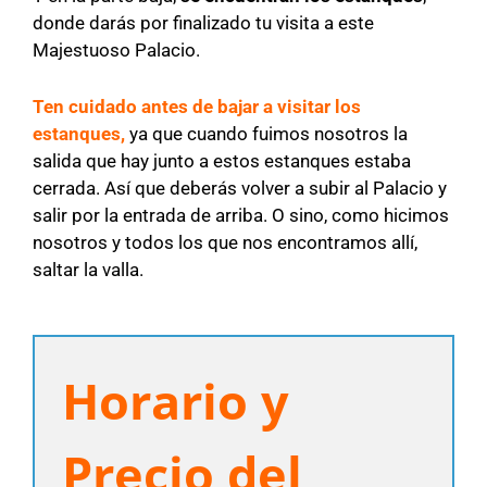
donde darás por finalizado tu visita a este
Majestuoso Palacio.
Ten cuidado antes de bajar a visitar los
estanques,
ya que cuando fuimos nosotros la
salida que hay junto a estos estanques estaba
cerrada. Así que deberás volver a subir al Palacio y
salir por la entrada de arriba. O sino, como hicimos
nosotros y todos los que nos encontramos allí,
saltar la valla.
Horario y
Precio del