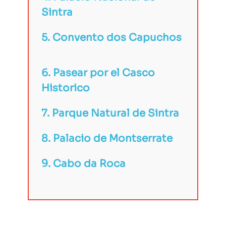
Sintra
5. Convento dos Capuchos
6. Pasear por el Casco
Historico
7. Parque Natural de Sintra
8. Palacio de Montserrate
9. Cabo da Roca