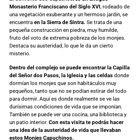
Monasterio Franciscano del Siglo XVI
, rodeado de
una vegetación exuberante y un hermoso jardín, se
encuentra
en la Sierra de Sintra.
Se trata de una
pequeña construcción en piedra, muy humilde,
fruto del voto de extrema pobreza de los monjes.
Destaca su austeridad, lo que le da un cierto
misterio.
Dentro del complejo se puede encontrar la Capilla
del Señor dos Pasos, la Iglesia y las celdas
donde
dormían los monjes que son habitáculos muy
pequeños, tanto que no se podían estirar del todo
para dormir. Aquí es donde realmente se ve las
durísimas condiciones de vida que se imponían.
También se puede ver una cocina, una biblioteca y
un patio interior.
Con esta visita te podrás hacer
una idea de la austeridad de vida que llevaban
estos Monjes Capuchinos.