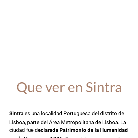
Que ver en Sintra
Sintra
es una localidad Portuguesa del distrito de
Lisboa, parte del Área Metropolitana de Lisboa.
​ La
ciudad fue d
eclarada Patrimonio de la Humanidad