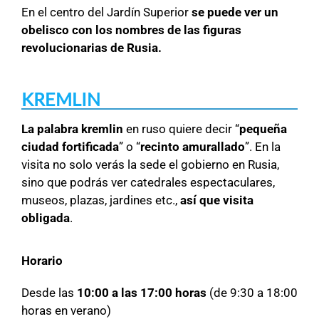
En el centro del Jardín Superior
se puede ver un
obelisco con los nombres de las figuras
revolucionarias de Rusia.
KREMLIN
La palabra kremlin
en ruso quiere decir “
pequeña
ciudad fortificada
” o “
recinto amurallado
”. En la
visita no solo verás la sede el gobierno en Rusia,
sino que podrás ver catedrales espectaculares,
museos, plazas, jardines etc.,
así que visita
obligada
.
Horario
Desde las
10:00 a las 17:00 horas
(de 9:30 a 18:00
horas en verano)