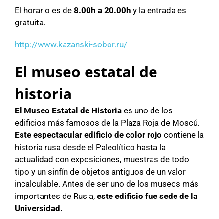
El horario es de
8.00h a 20.00h
y la entrada es
gratuita.
http://www.kazanski-sobor.ru/
El museo estatal de
historia
El Museo Estatal de Historia
es uno de los
edificios más famosos de la Plaza Roja de Moscú.
Este espectacular edificio de color rojo
contiene la
historia rusa desde el Paleolítico hasta la
actualidad con exposiciones, muestras de todo
tipo y un sinfín de objetos antiguos de un valor
incalculable. Antes de ser uno de los museos más
importantes de Rusia,
este edificio fue sede de la
Universidad.