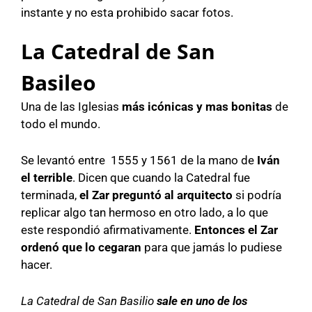
instante y no esta prohibido sacar fotos.
La Catedral de San
Basileo
Una de las Iglesias
más icónicas y mas bonitas
de
todo el mundo.
Se levantó entre 1555 y 1561 de la mano de
Iván
el terrible
. Dicen que cuando la Catedral fue
terminada,
el Zar preguntó al arquitecto
si podría
replicar algo tan hermoso en otro lado, a lo que
este respondió afirmativamente.
Entonces el Zar
ordenó que lo cegaran
para que jamás lo pudiese
hacer.
La Catedral
de San Basilio
sale en uno de los