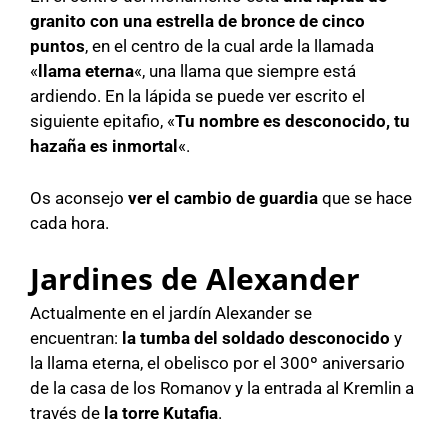
granito con una estrella de bronce de cinco
puntos
, en el centro de la cual arde la llamada
«
llama eterna
«, una llama que siempre está
ardiendo. En la lápida se puede ver escrito el
siguiente epitafio, «
Tu nombre es desconocido, tu
hazaña es inmortal
«.
Os aconsejo
ver el cambio de guardia
que se hace
cada hora.
Jardines de Alexander
Actualmente en el jardín Alexander se
encuentran:
la tumba del soldado desconocido
y
la llama eterna, el obelisco por el 300º aniversario
de la casa de los Romanov y la entrada al Kremlin a
través de
la torre Kutafia
.