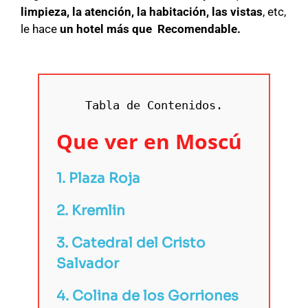
limpieza, la atención, la habitación, las vistas
, etc,
le hace
un hotel más que Recomendable.
Tabla de Contenidos.
Que ver en Moscú
1. Plaza Roja
2. Kremlin
3. Catedral del Cristo
Salvador
4. Colina de los Gorriones