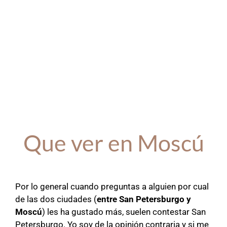
Que ver en Moscú
Por lo general cuando preguntas a alguien por cual
de las dos ciudades (
entre San Petersburgo y
Moscú
) les ha gustado más, suelen contestar San
Petersburgo. Yo soy de la opinión contraria y si me