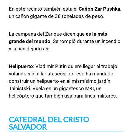
En este recinto también esta el
Cañón Zar Pushka
,
un cañón gigante de 38 toneladas de peso.
La campana del Zar que dicen que
es la más
grande del mundo
. Se rompió durante un incendio
y la han dejado así.
Helipuerto
: Vladimir Putin quiere llegar al trabajo
volando sin pillar atascos, por eso ha mandado
construir un helipuerto en el mismísimo jardín
Tainistski. Vuela en un gigantesco M-8, un
helicóptero que también usa para fines militares.
CATEDRAL DEL CRISTO
SALVADOR