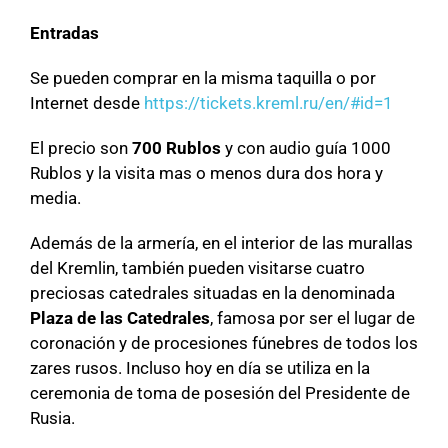
Entradas
Se pueden comprar en la misma taquilla o por
Internet desde
https://tickets.kreml.ru/en/#id=1
El precio son
700 Rublos
y con audio guía 1000
Rublos y la visita mas o menos dura dos hora y
media.
Además de la armería, en el interior de las murallas
del Kremlin, también pueden visitarse cuatro
preciosas catedrales situadas en la denominada
Plaza de las Catedrales
, famosa por ser el lugar de
coronación y de procesiones fúnebres de todos los
zares rusos. Incluso hoy en día se utiliza en la
ceremonia de toma de posesión del Presidente de
Rusia.