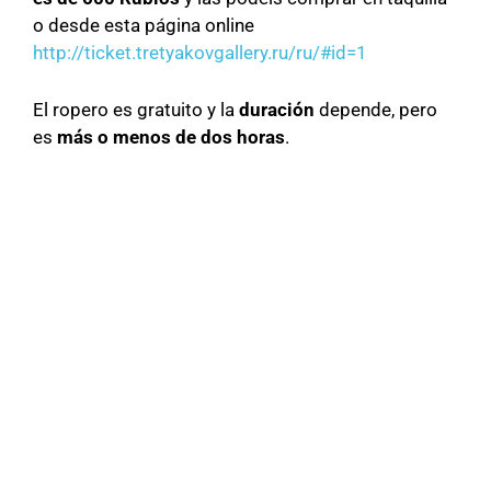
o desde esta página online
http://ticket.tretyakovgallery.ru/ru/#id=1
El ropero es gratuito y la
duración
depende, pero
es
más o menos de dos horas
.