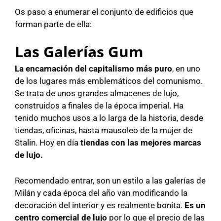
Os paso a enumerar el conjunto de edificios que
forman parte de ella:
Las Galerías Gum
La encarnación del capitalismo más puro
, en uno
de los lugares más emblemáticos del comunismo.
Se trata de unos grandes almacenes de lujo,
construidos a finales de la época imperial. Ha
tenido muchos usos a lo larga de la historia, desde
tiendas, oficinas, hasta mausoleo de la mujer de
Stalin. Hoy en día
tiendas con las mejores marcas
de lujo.
Recomendado entrar, son un estilo a las galerías de
Milán y cada época del año van modificando la
decoración del interior y es realmente bonita.
Es un
centro comercial de lujo
por lo que el precio de las