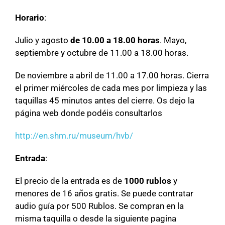
Horario
:
Julio y agosto
de 10.00 a 18.00 horas
. Mayo,
septiembre y octubre de 11.00 a 18.00 horas.
De noviembre a abril de 11.00 a 17.00 horas. Cierra
el primer miércoles de cada mes por limpieza y las
taquillas 45 minutos antes del cierre. Os dejo la
página web donde podéis consultarlos
http://en.shm.ru/museum/hvb/
Entrada
:
El precio de la entrada es de
1000 rublos
y
menores de 16 años gratis. Se puede contratar
audio guía por 500 Rublos. Se compran en la
misma taquilla o desde la siguiente pagina