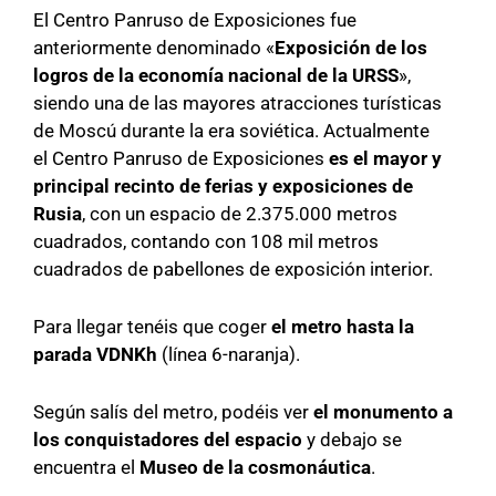
El Centro Panruso de Exposiciones fue
anteriormente denominado «
Exposición de los
logros de la economía nacional de la URSS
»,
siendo una de las mayores atracciones turísticas
de Moscú durante la era soviética. Actualmente
el
Centro Panruso de Exposiciones
es el mayor y
principal recinto de ferias y exposiciones de
Rusia
, con un espacio de 2.375.000 metros
cuadrados, contando con 108 mil metros
cuadrados de pabellones de exposición interior.
Para llegar tenéis que coger
el metro hasta la
parada VDNKh
(línea 6-naranja).
Según salís del metro, podéis ver
el monumento a
los conquistadores del espacio
y debajo se
encuentra el
Museo de la cosmonáutica
.