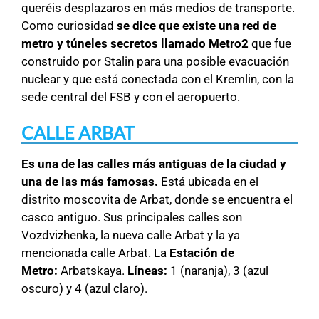
queréis desplazaros en más medios de transporte.
Como curiosidad
se dice que existe una red de
metro y túneles secretos llamado Metro2
que fue
construido por Stalin para una posible evacuación
nuclear y que está conectada con el Kremlin, con la
sede central del FSB y con el aeropuerto.
CALLE ARBAT
Es una de las calles más antiguas de la ciudad y
una de las más famosas.
Está ubicada en el
distrito moscovita de Arbat, donde se encuentra el
casco antiguo. Sus principales calles son
Vozdvizhenka, la nueva calle Arbat y la ya
mencionada calle Arbat. La
Estación
de
Metro:
Arbatskaya.
Líneas:
1 (naranja), 3 (azul
oscuro) y 4 (azul claro).