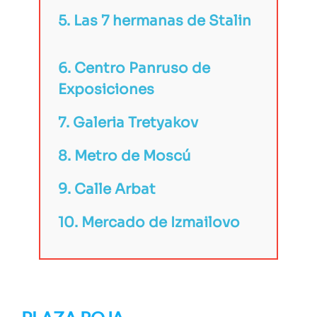
5. Las 7 hermanas de Stalin
6. Centro Panruso de
Exposiciones
7. Galeria Tretyakov
8. Metro de Moscú
9. Calle Arbat
10. Mercado de Izmailovo