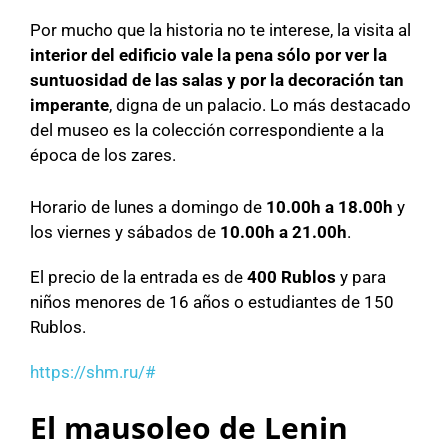
Por mucho que la historia no te interese, la visita al
interior del edificio vale la pena sólo por ver la
suntuosidad de las salas y por la decoración tan
imperante
, digna de un palacio. Lo más destacado
del museo es la colección correspondiente a la
época de los zares.
Horario de lunes a domingo de
10.00h a 18.00h
y
los viernes y sábados de
10.00h a 21.00h
.
El precio de la entrada es de
400 Rublos
y para
niños menores de 16 años o estudiantes de 150
Rublos.
https://shm.ru/#
El mausoleo de Lenin