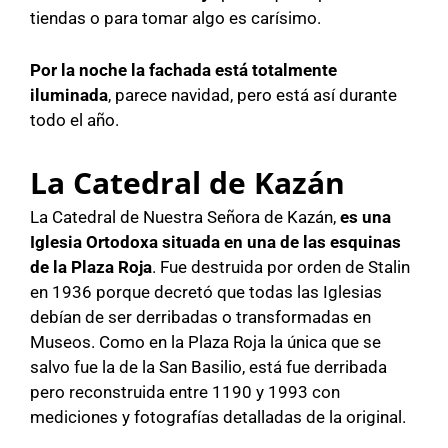
tiendas o para tomar algo es carísimo.
Por la noche la fachada está totalmente
iluminada
, parece navidad, pero está así durante
todo el año.
La Catedral de Kazán
La Catedral de Nuestra Señora de Kazán,
es una
Iglesia Ortodoxa situada en una de las esquinas
de la Plaza Roja
. Fue destruida por orden de Stalin
en 1936 porque decretó que todas las Iglesias
debían de ser derribadas o transformadas en
Museos. Como en la Plaza Roja la única que se
salvo fue la de la San Basilio, está fue derribada
pero reconstruida entre 1190 y 1993 con
mediciones y fotografías detalladas de la original.