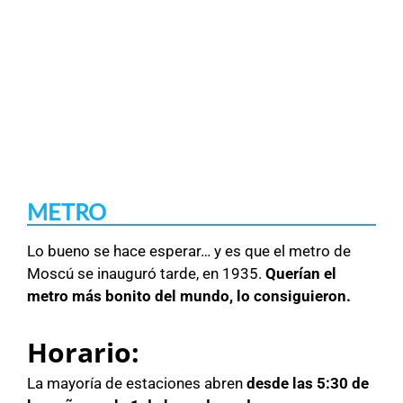
METRO
Lo bueno se hace esperar… y es que el metro de
Moscú se inauguró tarde, en 1935.
Querían el
metro más bonito del mundo, lo consiguieron.
Horario
:
La mayoría de estaciones abren
desde las 5:30 de