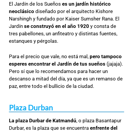
El Jardín de los Sueños
es un jardín histórico
neoclásico
diseñado por el arquitecto Kishore
Narshingh y fundado por Kaiser Sumsher Rana. El
Jardín
se construyó en el año 1920
y consta de
tres pabellones, un anfiteatro y distintas fuentes,
estanques y pérgolas.
Para el precio que vale, no está mal,
pero tampoco
esperes encontrar el Jardín de tus sueños
(jajaja).
Pero sí que lo recomendamos para hacer un
descanso a mitad del día, ya que es un remanso de
paz, entre todo el bullicio de la ciudad.
Plaza Durban
La plaza Durbar de Katmandú
, o plaza Basantapur
Durbar, es la plaza que se encuentra
enfrente del