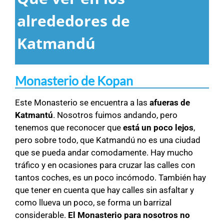
alrededores de
Katmandú
Monasterio de Kopan
Este Monasterio se encuentra a las
afueras de
Katmantú
. Nosotros fuimos andando, pero
tenemos que reconocer que
está un poco lejos
,
pero sobre todo, que Katmandú no es una ciudad
que se pueda andar comodamente. Hay mucho
tráfico y en ocasiones para cruzar las calles con
tantos coches, es un poco incómodo. También hay
que tener en cuenta que hay calles sin asfaltar y
como llueva un poco, se forma un barrizal
considerable.
El Monasterio para nosotros no