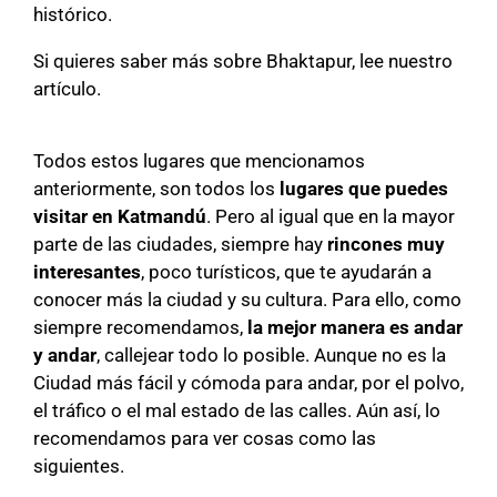
histórico.
Si quieres saber más sobre Bhaktapur, lee nuestro
artículo.
Todos estos lugares que mencionamos
anteriormente, son todos los
lugares que puedes
visitar en Katmandú
. Pero al igual que en la mayor
parte de las ciudades, siempre hay
rincones muy
interesantes
, poco turísticos, que te ayudarán a
conocer más la ciudad y su cultura. Para ello, como
siempre recomendamos,
la mejor manera es andar
y andar
, callejear todo lo posible. Aunque no es la
Ciudad más fácil y cómoda para andar, por el polvo,
el tráfico o el mal estado de las calles. Aún así, lo
recomendamos para ver cosas como las
siguientes.