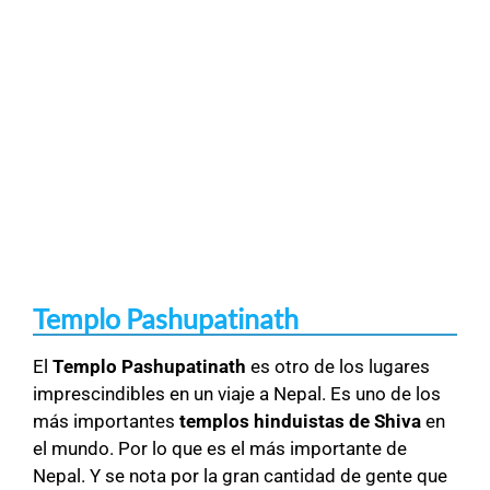
Templo Pashupatinath
El
Templo Pashupatinath
es otro de los lugares
imprescindibles en un viaje a Nepal. Es uno de los
más importantes
templos hinduistas de Shiva
en
el mundo. Por lo que es el más importante de
Nepal. Y se nota por la gran cantidad de gente que