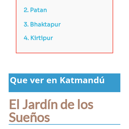
2. Patan
3. Bhaktapur
4.
Kirtipur
Que ver en Katmandú
El Jardín de los
Sueños