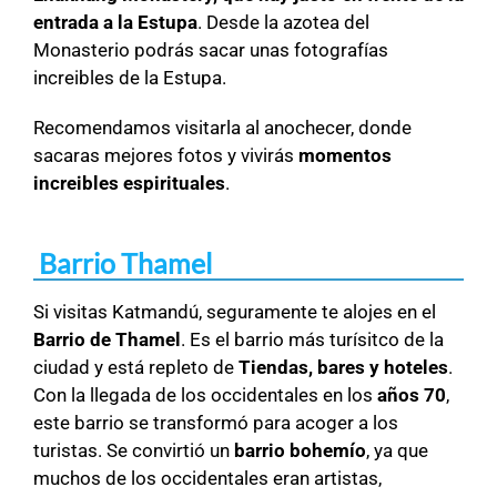
entrada a la Estupa
. Desde la azotea del
Monasterio podrás sacar unas fotografías
increibles de la Estupa.
Recomendamos visitarla al anochecer, donde
sacaras mejores fotos y vivirás
momentos
increibles espirituales
.
Barrio Thamel
Si visitas Katmandú, seguramente te alojes en el
Barrio de Thamel
. Es el barrio más turísitco de la
ciudad y está repleto de
Tiendas, bares y hoteles
.
Con la llegada de los occidentales en los
años 70
,
este barrio se transformó para acoger a los
turistas. Se convirtió un
barrio bohemío
, ya que
muchos de los occidentales eran artistas,