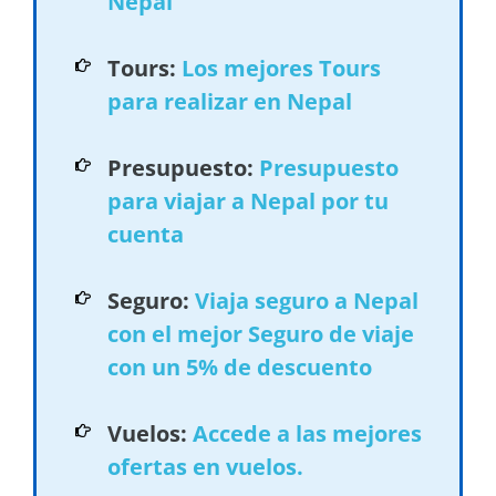
Nepal
Tours:
Los mejores Tours
para realizar en Nepal
Presupuesto:
Presupuesto
para viajar a Nepal por tu
cuenta
Seguro:
Viaja seguro a Nepal
con el mejor Seguro de viaje
con un 5% de descuento
Vuelos:
Accede a las mejores
ofertas en vuelos.