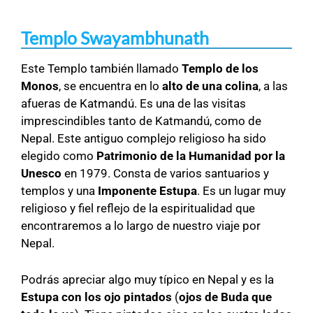
Templo Swayambhunath
Este Templo también llamado
Templo de los
Monos
, se encuentra en lo
alto de una colina
, a las
afueras de Katmandú. Es una de las visitas
imprescindibles tanto de Katmandú, como de
Nepal. Este antiguo complejo religioso ha sido
elegido como
Patrimonio de la Humanidad por la
Unesco
en 1979. Consta de varios santuarios y
templos y una
Imponente Estupa
. Es un lugar muy
religioso y fiel reflejo de la espiritualidad que
encontraremos a lo largo de nuestro viaje por
Nepal.
Podrás apreciar algo muy típico en Nepal y es la
Estupa con los ojo pintados
(
ojos de Buda que