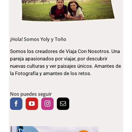
¡Hola! Somos Yoly y Toño
Somos los creadores de Viaja Con Nosotros. Una
pareja apasionados por viajar, por descubrir
nuevas culturas y ver paisajes únicos. Amantes de
la Fotografía y amantes de los retos.
Nos puedes seguir