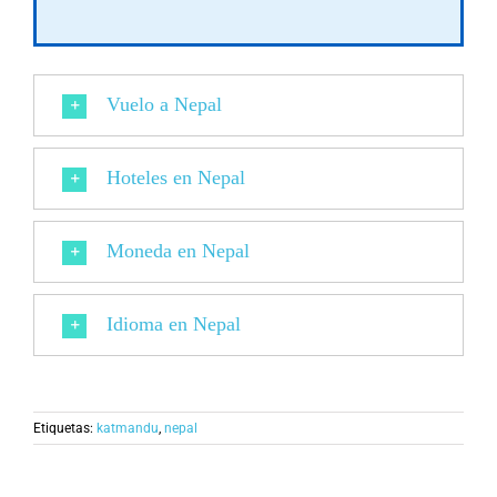
Vuelo a Nepal
Hoteles en Nepal
Moneda en Nepal
Idioma en Nepal
Etiquetas:
katmandu
,
nepal