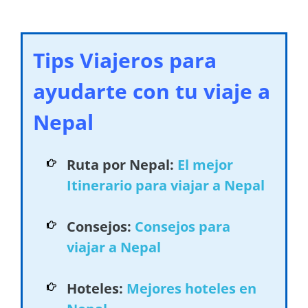
Tips Viajeros para
ayudarte con tu viaje a
Nepal
Ruta por Nepal:
El mejor
Itinerario para viajar a Nepal
Consejos:
Consejos para
viajar a Nepal
Hoteles:
Mejores hoteles en