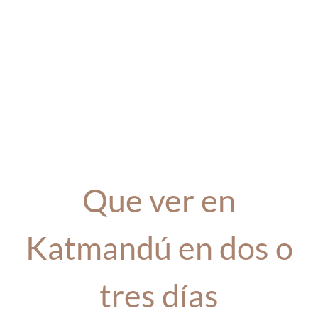
Que ver en
Katmandú en dos o
tres días