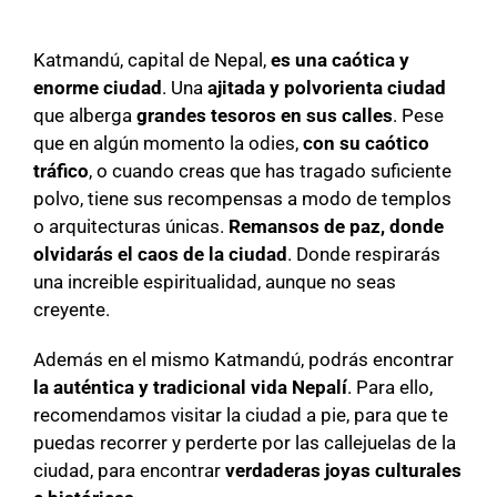
Katmandú, capital de Nepal,
es una caótica y
enorme ciudad
. Una
ajitada y polvorienta ciudad
que alberga
grandes tesoros en sus calles
. Pese
que en algún momento la odies,
con su caótico
tráfico
, o cuando creas que has tragado suficiente
polvo, tiene sus recompensas a modo de templos
o arquitecturas únicas.
Remansos de paz, donde
olvidarás el caos de la ciudad
. Donde respirarás
una increible espiritualidad, aunque no seas
creyente.
Además en el mismo Katmandú, podrás encontrar
la auténtica y tradicional vida Nepalí
. Para ello,
recomendamos visitar la ciudad a pie, para que te
puedas recorrer y perderte por las callejuelas de la
ciudad, para encontrar
verdaderas joyas culturales