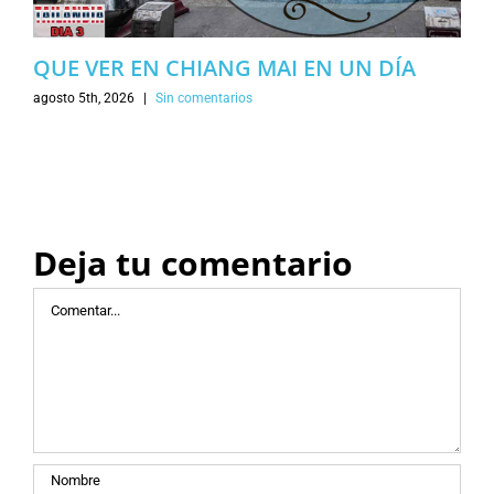
QUE VER EN CHIANG MAI EN UN DÍA
agosto 5th, 2026
|
Sin comentarios
Deja tu comentario
Comentar