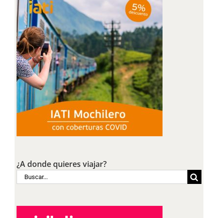
¿A donde quieres viajar?
Buscar: