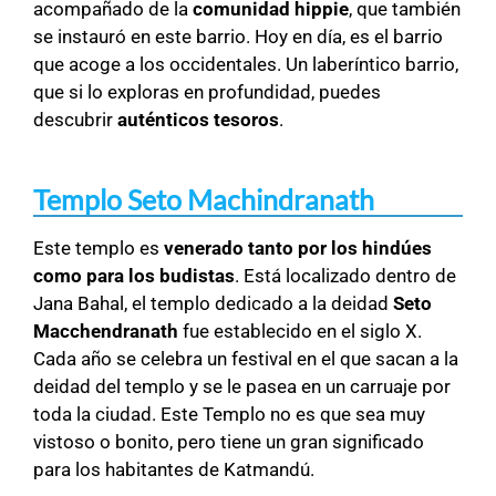
acompañado de la
comunidad hippie
, que también
se instauró en este barrio. Hoy en día, es el barrio
que acoge a los occidentales. Un laberíntico barrio,
que si lo exploras en profundidad, puedes
descubrir
auténticos tesoros
.
Templo Seto Machindranath
Este templo es
venerado tanto por los hindúes
como para los budistas
. Está localizado dentro de
Jana Bahal, el templo dedicado a la deidad
Seto
Macchendranath
fue establecido en el siglo X.
Cada año se celebra un festival en el que sacan a la
deidad del templo y se le pasea en un carruaje por
toda la ciudad. Este Templo no es que sea muy
vistoso o bonito, pero tiene un gran significado
para los habitantes de Katmandú.