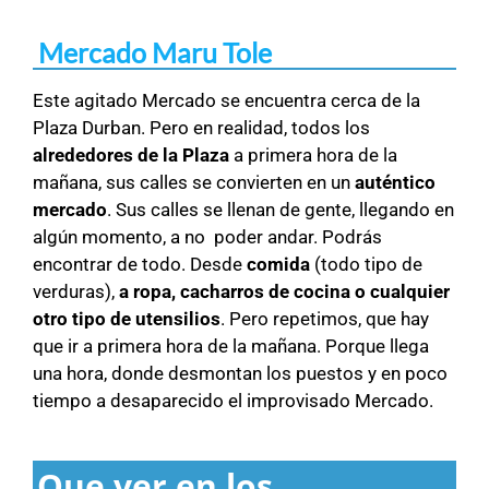
Mercado Maru Tole
Este agitado Mercado se encuentra cerca de la
Plaza Durban. Pero en realidad, todos los
alrededores de la Plaza
a primera hora de la
mañana, sus calles se convierten en un
auténtico
mercado
. Sus calles se llenan de gente, llegando en
algún momento, a no poder andar. Podrás
encontrar de todo. Desde
comida
(todo tipo de
verduras),
a ropa, cacharros de cocina o cualquier
otro tipo de utensilios
. Pero repetimos, que hay
que ir a primera hora de la mañana. Porque llega
una hora, donde desmontan los puestos y en poco
tiempo a desaparecido el improvisado Mercado.
Que ver en los