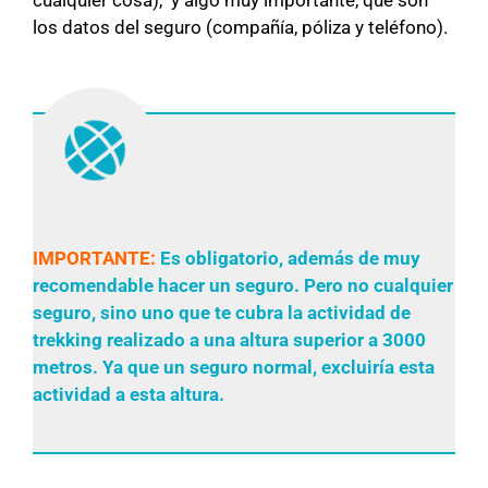
cualquier cosa), y algo muy importante, que son
los datos del seguro (compañía, póliza y teléfono).
IMPORTANTE:
Es obligatorio, además de muy
recomendable hacer un seguro. Pero no cualquier
seguro, sino uno que te cubra la actividad de
trekking realizado a una altura superior a 3000
metros. Ya que un seguro normal, excluiría esta
actividad a esta altura.