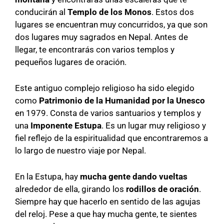
conducirán al
Templo de los Monos
. Estos dos
lugares se encuentran muy concurridos, ya que son
dos lugares muy sagrados en Nepal. Antes de
llegar, te encontrarás con varios templos y
pequeños lugares de oración.
Este antiguo complejo religioso ha sido elegido
como
Patrimonio de la Humanidad por la Unesco
en 1979. Consta de varios santuarios y templos y
una
Imponente Estupa
. Es un lugar muy religioso y
fiel reflejo de la espiritualidad que encontraremos a
lo largo de nuestro viaje por Nepal.
En la Estupa, hay
mucha gente dando vueltas
alrededor de ella, girando los
rodillos de oración
.
Siempre hay que hacerlo en sentido de las agujas
del reloj. Pese a que hay mucha gente, te sientes