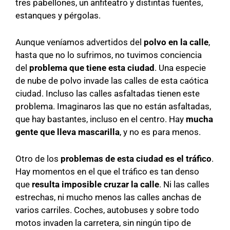
tres pabellones, un anfiteatro y distintas fuentes,
estanques y pérgolas.
Aunque veníamos advertidos del
polvo en la calle
,
hasta que no lo sufrimos, no tuvimos conciencia
del
problema que tiene esta ciudad
. Una especie
de nube de polvo invade las calles de esta caótica
ciudad. Incluso las calles asfaltadas tienen este
problema. Imaginaros las que no están asfaltadas,
que hay bastantes, incluso en el centro. Hay
mucha
gente que lleva mascarilla
, y no es para menos.
Otro de los
problemas de esta ciudad es el tráfico
.
Hay momentos en el que el tráfico es tan denso
que
resulta imposible cruzar la calle
. Ni las calles
estrechas, ni mucho menos las calles anchas de
varios carriles. Coches, autobuses y sobre todo
motos invaden la carretera, sin ningún tipo de