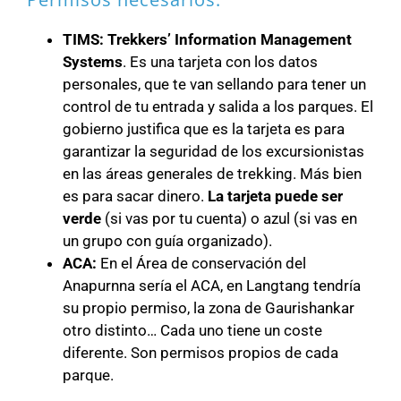
TIMS:
Trekkers’ Information Management
Systems
. Es una tarjeta con los datos
personales, que te van sellando para tener un
control de tu entrada y salida a los parques. El
gobierno justifica que es
la tarjeta es para
garantizar la seguridad de los excursionistas
en las áreas generales de trekking. Más bien
es para sacar dinero.
La tarjeta puede ser
verde
(si vas por tu cuenta) o azul (si vas en
un grupo con guía organizado).
ACA:
En el Área de conservación del
Anapurnna sería el ACA, en Langtang tendría
su propio permiso, la zona de Gaurishankar
otro distinto… Cada uno tiene un coste
diferente. Son permisos propios de cada
parque.