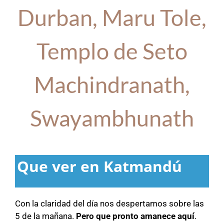
Durban, Maru Tole,
Templo de Seto
Machindranath,
Swayambhunath
Que ver en Katmandú
Con la claridad del día nos despertamos sobre las
5 de la mañana.
Pero que pronto amanece aquí
.