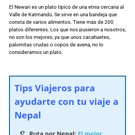
El Newari es un plato típico de una etnia cercana al
Valle de Katmandú. Se sirve en una bandeja que
consta de varios alimentos. Tiene más de 200
platos diferentes. Los que nos pusieron a nosotros,
no son los mejores, ya que unos cacahuetes,
palomitas crudas o copos de avena, no lo
consideramos un plato.
Tips Viajeros para
ayudarte con tu viaje a
Nepal
Ruta por Nepal:
El mejor