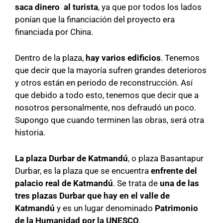
saca dinero al turista
, ya que por todos los lados
ponían que la financiación del proyecto era
financiada por China.
Dentro de la plaza,
hay varios edificios
. Tenemos
que decir que la mayoría sufren grandes deterioros
y otros están en periodo de reconstrucción. Así
que debido a todo esto, tenemos que decir que a
nosotros personalmente, nos defraudó un poco.
Supongo que cuando terminen las obras, será otra
historia.
La plaza Durbar de Katmandú
, o plaza Basantapur
Durbar, es la plaza que se encuentra
enfrente del
palacio real de Katmandú
. Se trata de
una de las
tres plazas Durbar que hay en el valle de
Katmandú
y es un lugar denominado
Patrimonio
de la Humanidad por la UNESCO
.