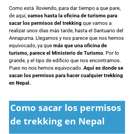
Como está lloviendo, para dar tiempo a que pare,
de aquí,
vamos hasta la oficina de turismo para
sacar los permisos del trekking
que vamos a
realizar unos días más tarde, hasta el Santuario del
Annapurna. Llegamos y nos parece que nos hemos
equivocado, ya que
más que una oficina de
turismo, parece el Ministerio de Turismo
. Por lo
grande, y el tipo de edificio que nos encontramos.
Pues no nos hemos equivocado.
Aquí es donde se
sacan los permisos para hacer cualquier trekking
en Nepal.
Como sacar los permisos
de trekking en Nepal