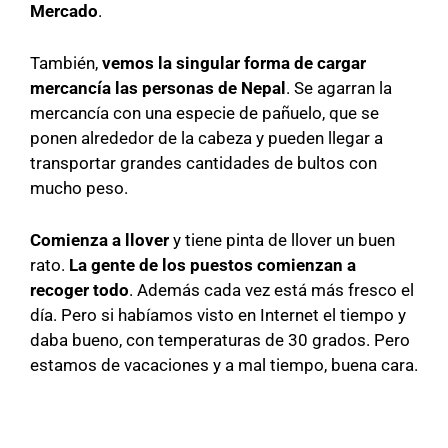
Mercado
.
También,
vemos la singular forma de cargar
mercancía las personas de Nepal
. Se agarran la
mercancía con una especie de pañuelo, que se
ponen alrededor de la cabeza y pueden llegar a
transportar grandes cantidades de bultos con
mucho peso.
Comienza a llover
y tiene pinta de llover un buen
rato.
La gente de los puestos comienzan a
recoger todo
. Además cada vez está más fresco el
día. Pero si habíamos visto en Internet el tiempo y
daba bueno, con temperaturas de 30 grados. Pero
estamos de vacaciones y a mal tiempo, buena cara.