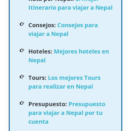
Itinerario para viajar a Nepal
Consejos:
Consejos para
viajar a Nepal
Hoteles:
Mejores hoteles en
Nepal
Tours:
Los mejores Tours
para realizar en Nepal
Presupuesto:
Presupuesto
para viajar a Nepal por tu
cuenta