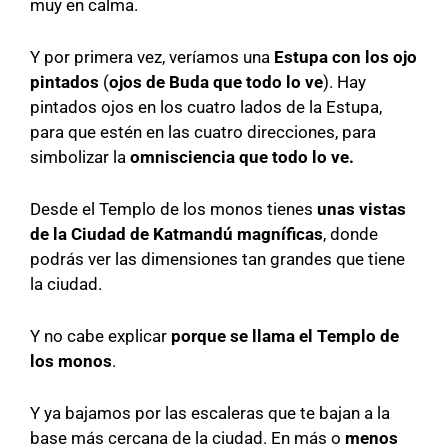
muy en calma.
Y por primera vez, veríamos una
Estupa con los ojo
pintados
(
ojos de Buda que todo lo ve
). Hay
pintados ojos en los cuatro lados de la Estupa,
para que estén en las cuatro direcciones, para
simbolizar la
omnisciencia que todo lo ve.
Desde el Templo de los monos tienes
unas vistas
de la Ciudad de Katmandú magníficas
, donde
podrás ver las dimensiones tan grandes que tiene
la ciudad.
Y no cabe explicar
porque se llama el Templo de
los monos
.
Y ya bajamos por las escaleras que te bajan a la
base más cercana de la ciudad. En más o
menos