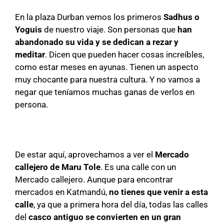
En la plaza Durban vemos los primeros
Sadhus o
Yoguis
de nuestro viaje. Son personas que
han
abandonado su vida y se dedican a rezar y
meditar
. Dicen que pueden hacer cosas increíbles,
como estar meses en ayunas. Tienen un aspecto
muy chocante para nuestra cultura. Y no vamos a
negar que teníamos muchas ganas de verlos en
persona.
De estar aquí, aprovechamos a ver el
Mercado
callejero de Maru Tole
. Es una calle con un
Mercado callejero. Aunque para encontrar
mercados en Katmandú,
no tienes que venir a esta
calle
, ya que a primera hora del día, todas las calles
del
casco antiguo se convierten en un gran