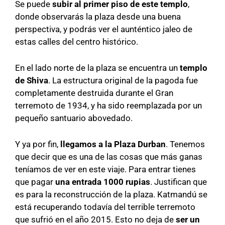
Se puede
subir al primer piso de este templo
,
donde observarás la plaza desde una buena
perspectiva, y podrás ver el aunténtico jaleo de
estas calles del centro histórico.
En el lado norte de la plaza se encuentra un
templo
de Shiva
.
La estructura original de la pagoda fue
completamente destruida durante el Gran
terremoto de 1934, y ha sido reemplazada por un
pequeño santuario abovedado.
Y ya por fin,
llegamos a la Plaza Durban
. Tenemos
que decir que es una de las cosas que más ganas
teníamos de ver en este viaje. Para entrar tienes
que pagar
una entrada 1000 rupias
. Justifican que
es para la reconstrucción de la plaza. Katmandú se
está recuperando todavía del terrible terremoto
que sufrió en el año 2015. Esto no deja de
ser un