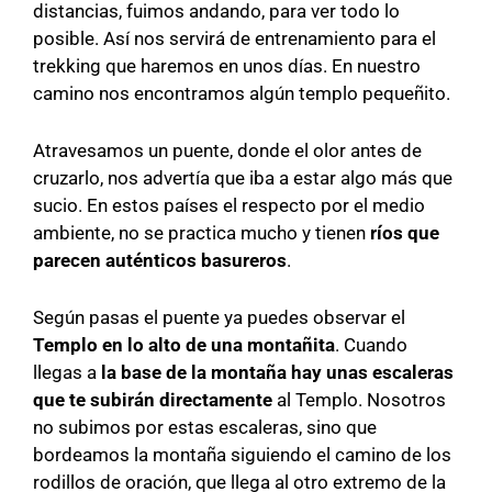
distancias, fuimos andando, para ver todo lo
posible. Así nos servirá de entrenamiento para el
trekking que haremos en unos días. En nuestro
camino nos encontramos algún templo pequeñito.
Atravesamos un puente, donde el olor antes de
cruzarlo, nos advertía que iba a estar algo más que
sucio. En estos países el respecto por el medio
ambiente, no se practica mucho y tienen
ríos que
parecen auténticos basureros
.
Según pasas el puente ya puedes observar el
Templo en lo alto de una montañita
. Cuando
llegas a
la base de la montaña hay unas escaleras
que te subirán directamente
al Templo. Nosotros
no subimos por estas escaleras, sino que
bordeamos la montaña siguiendo el camino de los
rodillos de oración, que llega al otro extremo de la