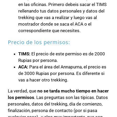
en las oficinas. Primero debeis sacar el TIMS
rellenando tus datos personales y datos del
trekking que vas a realizar y luego vas al
mostrador donde se saca el ACA o el
correspondiente que necesites.
Precio de los permisos:
TIMS:
El precio de este permiso es de 2000
Rupias por persona.
ACA:
Para el área del Annapurna, el precio es
de 3000 Rupias por persona. Es diferente si
vas a hacer otro trekking.
La verdad, que
no se tarda mucho tiempo en hacer
los permisos
. Las preguntas son las típicas. Datos
personales, datos del trekking, día de comienzo,
finalización, persona de contacto (por si pasa