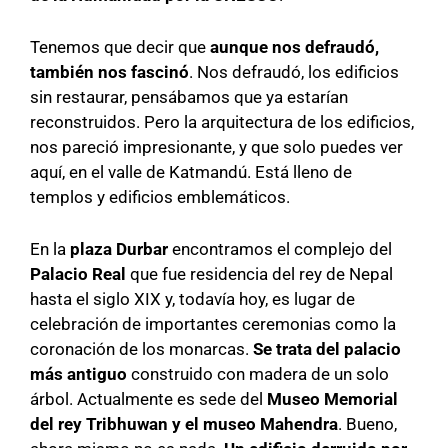
Tenemos que decir que
aunque nos defraudó,
también nos fascinó
. Nos defraudó, los edificios
sin restaurar, pensábamos que ya estarían
reconstruidos. Pero la arquitectura de los edificios,
nos pareció impresionante, y que solo puedes ver
aquí, en el valle de Katmandú. Está lleno de
templos y edificios emblemáticos.
En la
plaza Durbar
encontramos el complejo del
Palacio Real
que fue residencia del rey de Nepal
hasta el siglo XIX y, todavía hoy, es lugar de
celebración de importantes ceremonias como la
coronación de los monarcas.
Se trata del palacio
más antiguo
construido con madera de un solo
árbol. Actualmente es sede del
Museo Memorial
del rey Tribhuwan y el museo Mahendra
. Bueno,