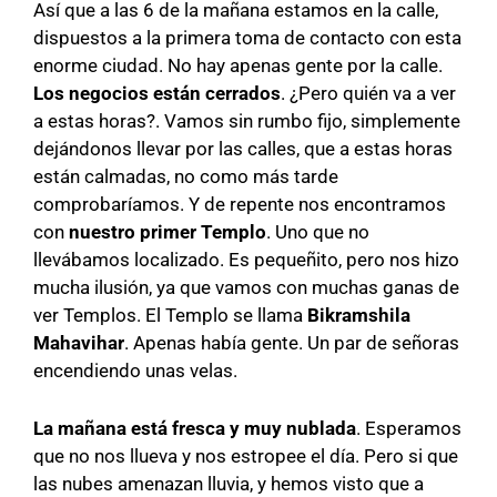
Así que a las 6 de la mañana estamos en la calle,
dispuestos a la primera toma de contacto con esta
enorme ciudad. No hay apenas gente por la calle.
Los negocios están cerrados
. ¿Pero quién va a ver
a estas horas?. Vamos sin rumbo fijo, simplemente
dejándonos llevar por las calles, que a estas horas
están calmadas, no como más tarde
comprobaríamos. Y de repente nos encontramos
con
nuestro primer Templo
. Uno que no
llevábamos localizado. Es pequeñito, pero nos hizo
mucha ilusión, ya que vamos con muchas ganas de
ver Templos. El Templo se llama
Bikramshila
Mahavihar
. Apenas había gente. Un par de señoras
encendiendo unas velas.
La mañana está fresca y muy nublada
. Esperamos
que no nos llueva y nos estropee el día. Pero si que
las nubes amenazan lluvia, y hemos visto que a