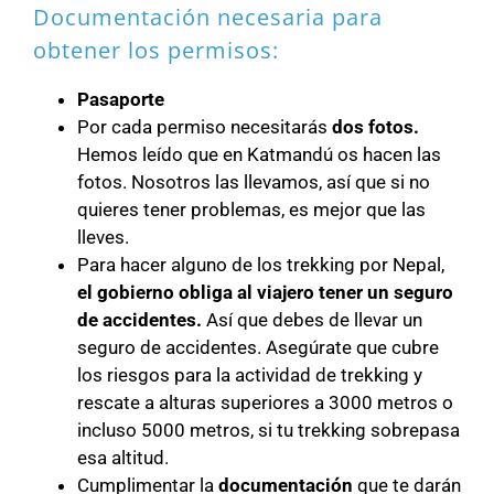
Documentación necesaria para
obtener los permisos:
Pasaporte
Por cada permiso necesitarás
dos fotos.
Hemos leído que en Katmandú os hacen las
fotos. Nosotros las llevamos, así que si no
quieres tener problemas, es mejor que las
lleves.
Para hacer alguno de los trekking por Nepal,
el gobierno obliga al viajero tener un seguro
de accidentes.
Así que debes de llevar un
seguro de accidentes. Asegúrate que cubre
los riesgos para la actividad de trekking y
rescate a alturas superiores a 3000 metros o
incluso 5000 metros, si tu trekking sobrepasa
esa altitud.
Cumplimentar la
documentación
que te darán