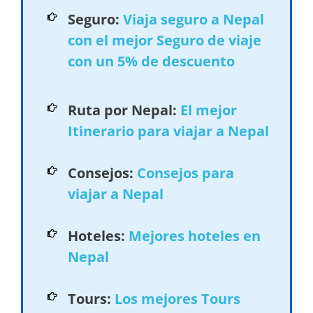
Seguro:
Viaja seguro a Nepal
con el mejor Seguro de viaje
con un 5% de descuento
Ruta por Nepal:
El mejor
Itinerario para viajar a Nepal
Consejos:
Consejos para
viajar a Nepal
Hoteles:
Mejores hoteles en
Nepal
Tours:
Los mejores Tours