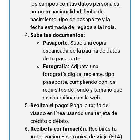
los campos con tus datos personales,
como tu nacionalidad, fecha de
nacimiento, tipo de pasaporte y la
fecha estimada de llegada a la India.
Sube tus documentos:
Pasaporte:
Sube una copia
escaneada de la página de datos
de tu pasaporte.
Fotografía:
Adjunta una
fotografía digital reciente, tipo
pasaporte, cumpliendo con los
requisitos de fondo y tamaño que
se especifican en la web.
Realiza el pago:
Paga la tarifa del
visado en línea usando una tarjeta de
crédito o débito.
Recibe la confirmación:
Recibirás tu
Autorización Electrónica de Viaje (ETA)