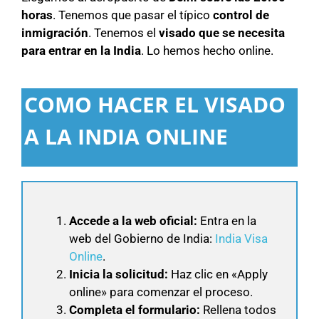
horas
. Tenemos que pasar el típico
control de
inmigración
. Tenemos el
visado que se necesita
para entrar en la India
. Lo hemos hecho online.
COMO HACER EL VISADO
A LA INDIA ONLINE
Accede a la web oficial:
Entra en la
web del Gobierno de India:
India Visa
Online
.
Inicia la solicitud:
Haz clic en «Apply
online» para comenzar el proceso.
Completa el formulario:
Rellena todos