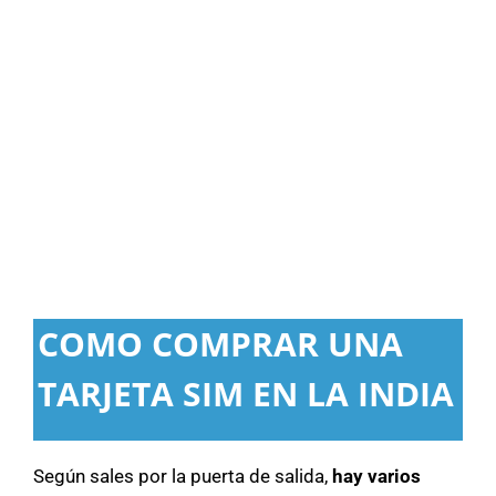
COMO COMPRAR UNA
TARJETA SIM EN LA INDIA
Según sales por la puerta de salida,
hay varios