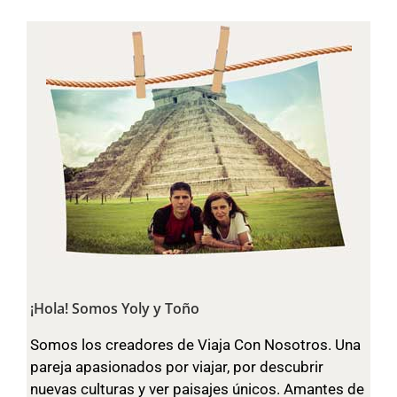
¡Hola! Somos Yoly y Toño
Somos los creadores de Viaja Con Nosotros. Una
pareja apasionados por viajar, por descubrir
nuevas culturas y ver paisajes únicos. Amantes de