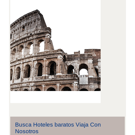
Busca Hoteles baratos Viaja Con
Nosotros