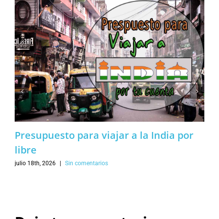
Presupuesto para viajar a la India por
libre
julio 18th, 2026
|
Sin comentarios