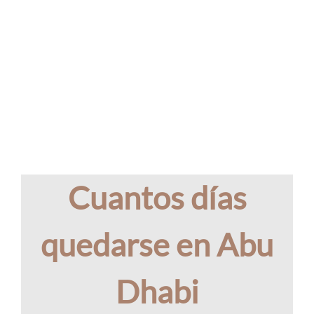
Cuantos días
quedarse en Abu
Dhabi