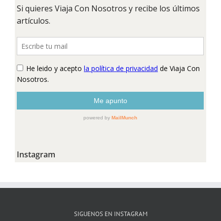
Instagram
SIGUENOS EN INSTAGRAM