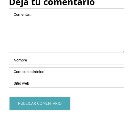
Deja tu comentario
Comentar