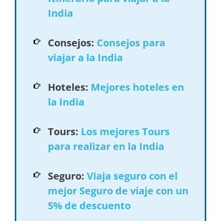
India
Consejos:
Consejos para
viajar a la India
Hoteles:
Mejores hoteles en
la India
Tours:
Los mejores Tours
para realizar en la India
Seguro:
Viaja seguro con el
mejor Seguro de viaje con un
5% de descuento