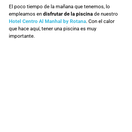
El poco tiempo de la mañana que tenemos, lo
empleamos en
disfrutar de la piscina
de nuestro
Hotel Centro Al Manhal by Rotana
. Con el calor
que hace aquí, tener una piscina es muy
importante.