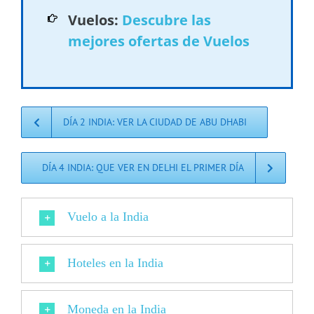
Vuelos:
Descubre las
mejores ofertas de Vuelos
DÍA 2 INDIA: VER LA CIUDAD DE ABU DHABI
DÍA 4 INDIA: QUE VER EN DELHI EL PRIMER DÍA
Vuelo a la India
Hoteles en la India
Moneda en la India