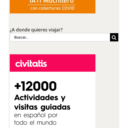
¿A donde quieres viajar?
Buscar: