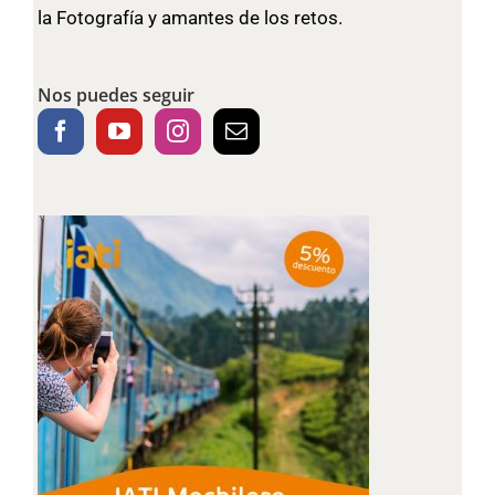
la Fotografía y amantes de los retos.
Nos puedes seguir