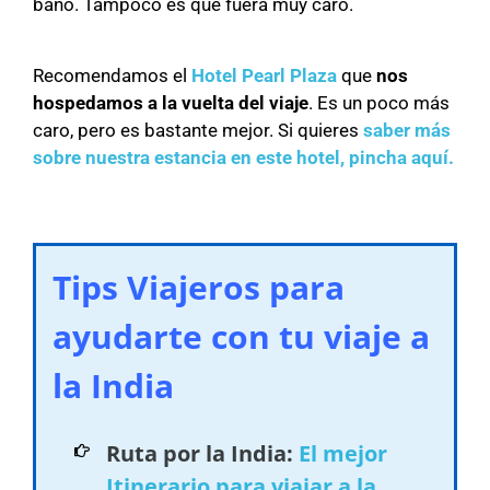
baño. Tampoco es que fuera muy caro.
Recomendamos el
Hotel Pearl Plaza
que
nos
hospedamos a la vuelta del viaje
. Es un poco más
caro, pero es bastante mejor. Si quieres
saber más
sobre nuestra estancia en este hotel, pincha aquí.
Tips Viajeros para
ayudarte con tu viaje a
la India
Ruta por la India:
El mejor
Itinerario para viajar a la