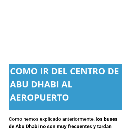
COMO IR DEL CENTRO DE
ABU DHABI AL
AEROPUERTO
Como hemos explicado anteriormente,
los buses
de Abu Dhabi no son muy frecuentes y tardan