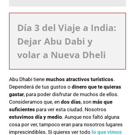
Día 3 del Viaje a India:
Dejar Abu Dabi y
volar a Nueva Dheli
Abu Dhabi tiene
muchos atractivos turísticos
.
Dependerá de tus gustos o
dinero que te quieras
gastar
, para poder disfrutar de muchos de ellos.
Consideramos que, en
dos días
, son
más que
suficientes
para ver esta ciudad. Nosotros
estuvimos día y medio
. Aunque nos faltó alguna
cosa por ver, tampoco eran para nosotros lugares
imprescindibles. Si quieres ver todo
lo que vimos