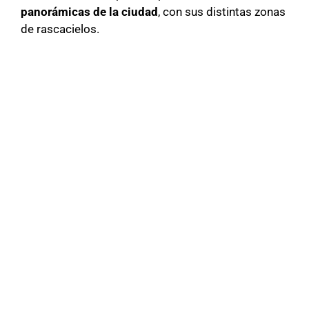
panorámicas de la ciudad
, con sus distintas zonas
de rascacielos.