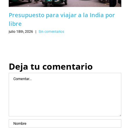
Presupuesto para viajar a la India por
libre
julio 18th, 2026
|
Sin comentarios
Deja tu comentario
Comentar