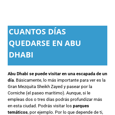
CUANTOS DÍAS
QUEDARSE EN ABU
DHABI
Abu Dhabi se puede visitar en una escapada de un
día
. Básicamente, lo más importante para ver es la
Gran Mezquita Sheikh Zayed y pasear por la
Corniche (el paseo marítimo). Aunque, si le
empleas dos o tres días podrás profundizar más
en esta ciudad. Podrás visitar los
parques
temáticos
, por ejemplo. Por lo que depende de ti,