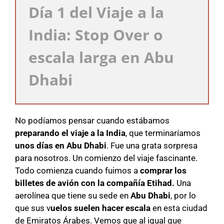
Día 1 del Viaje a la
India: Stop Over o
escala larga en Abu
Dhabi
No podíamos pensar cuando estábamos
preparando el viaje a la India
, que terminaríamos
unos días en Abu Dhabi
. Fue una grata sorpresa
para nosotros. Un comienzo del viaje fascinante.
Todo comienza cuando fuimos a
comprar los
billetes de avión con la compañía Etihad.
Una
aerolínea que tiene su sede en
Abu Dhabi
, por lo
que sus v
uelos suelen hacer escala
en esta ciudad
de Emiratos Árabes. Vemos que al igual que