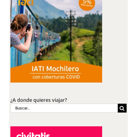
¿A donde quieres viajar?
Buscar: