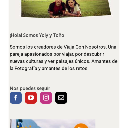
¡Hola! Somos Yoly y Toño
Somos los creadores de Viaja Con Nosotros. Una
pareja apasionados por viajar, por descubrir
nuevas culturas y ver paisajes únicos. Amantes de
la Fotografía y amantes de los retos.
Nos puedes seguir