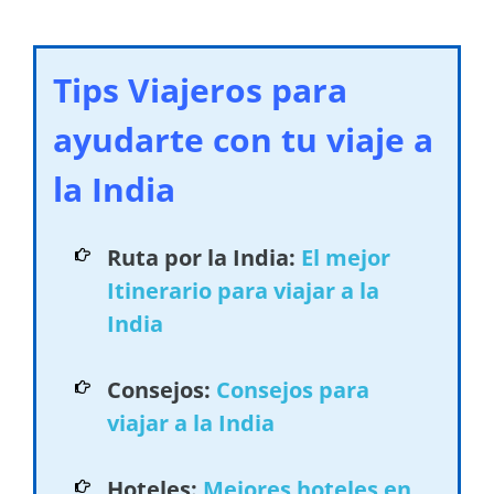
Tips Viajeros para
ayudarte con tu viaje a
la India
Ruta por la India:
El mejor
Itinerario para viajar a la
India
Consejos:
Consejos para
viajar a la India
Hoteles:
Mejores hoteles en