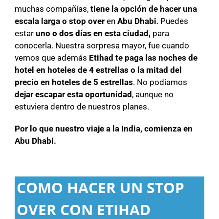
muchas compañías,
tiene la opción de hacer una
escala larga o stop over
en
Abu Dhabi
. Puedes
estar
uno o dos días en esta ciudad,
para
conocerla. Nuestra sorpresa mayor, fue cuando
vemos que además
Etihad te paga las noches de
hotel en hoteles de 4 estrellas o la mitad del
precio en hoteles de 5 estrellas
. No podíamos
dejar escapar esta oportunidad
, aunque no
estuviera dentro de nuestros planes.
Por lo que nuestro viaje a la India, comienza en
Abu Dhabi.
COMO HACER UN STOP
OVER CON ETIHAD