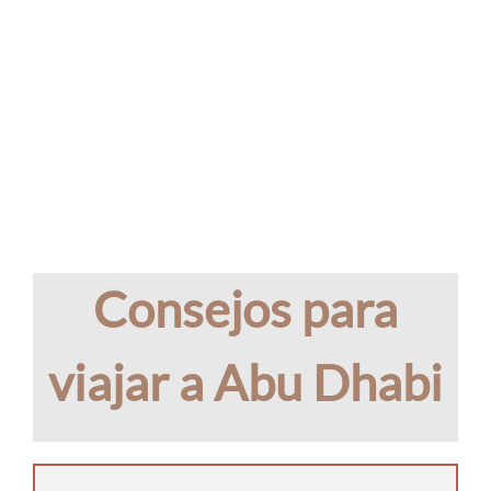
Consejos para
viajar a Abu Dhabi