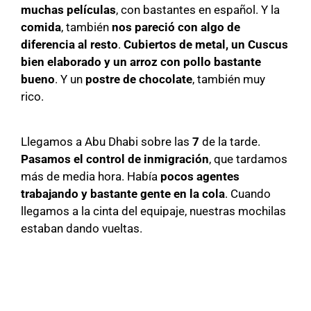
muchas películas
, con bastantes en español. Y la
comida
, también
nos pareció con algo de
diferencia al resto
.
Cubiertos de metal, un Cuscus
bien elaborado y un arroz con pollo bastante
bueno
. Y un
postre de chocolate
, también muy
rico.
Llegamos a Abu Dhabi sobre las
7
de la tarde.
Pasamos el control de inmigración
, que tardamos
más de media hora. Había
pocos agentes
trabajando y bastante gente en la cola
. Cuando
llegamos a la cinta del equipaje, nuestras mochilas
estaban dando vueltas.