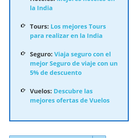
la India
Tours:
Los mejores Tours
para realizar en la India
Seguro:
Viaja seguro con el
mejor Seguro de viaje con un
5% de descuento
Vuelos:
Descubre las
mejores ofertas de Vuelos