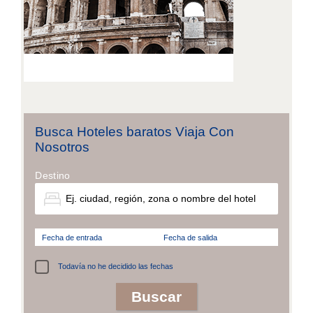
Busca Hoteles baratos Viaja Con
Nosotros
Destino
Fecha de entrada
Fecha de salida
Todavía no he decidido las fechas