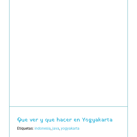
Que ver y que hacer en Yogyakarta
Etiquetas:
indonesia
,
java
,
yogyakarta