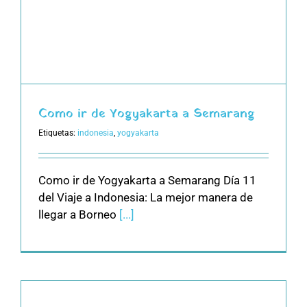
Como ir de Yogyakarta a Semarang
Etiquetas:
indonesia
,
yogyakarta
Como ir de Yogyakarta a Semarang Día 11
del Viaje a Indonesia: La mejor manera de
llegar a Borneo
[...]