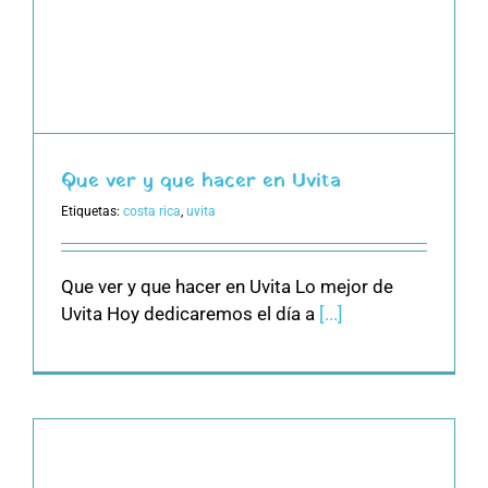
Que ver y que hacer en Uvita
Etiquetas:
costa rica
,
uvita
Que ver y que hacer en Uvita Lo mejor de
Uvita Hoy dedicaremos el día a
[...]