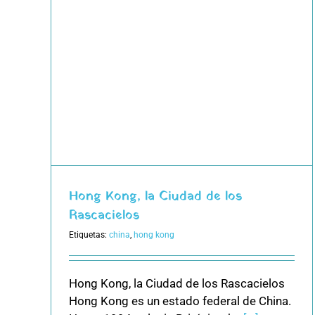
los
Hong Kong, la Ciudad de los
Rascacielos
Etiquetas:
china
,
hong kong
Hong Kong, la Ciudad de los Rascacielos
Hong Kong es un estado federal de China.