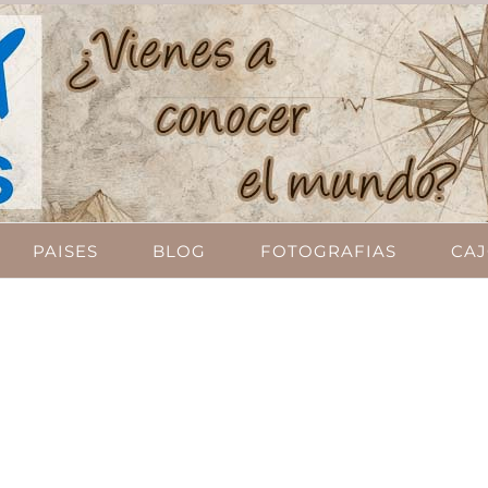
PAISES
BLOG
FOTOGRAFIAS
CAJ