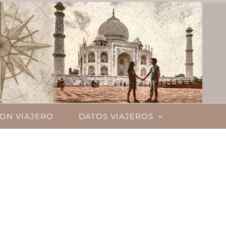
ON VIAJERO
DATOS VIAJEROS