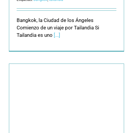
Bangkok, la Ciudad de los Ángeles
Comienzo de un viaje por Tailandia Si
Tailandia es uno
[...]