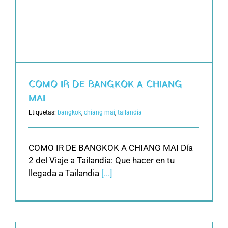
COMO IR DE BANGKOK A CHIANG
MAI
Etiquetas:
bangkok
,
chiang mai
,
tailandia
COMO IR DE BANGKOK A CHIANG MAI Día
2 del Viaje a Tailandia: Que hacer en tu
llegada a Tailandia
[...]