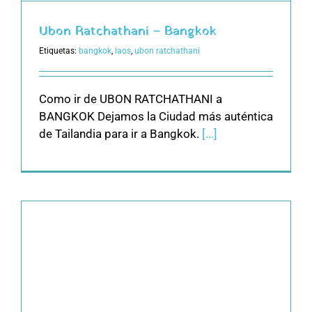
Ubon Ratchathani – Bangkok
Etiquetas:
bangkok
,
laos
,
ubon ratchathani
Como ir de UBON RATCHATHANI a
BANGKOK Dejamos la Ciudad más auténtica
de Tailandia para ir a Bangkok.
[...]