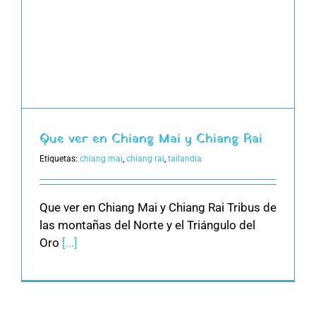
Que ver en Chiang Mai y Chiang Rai
Etiquetas:
chiang mai
,
chiang rai
,
tailandia
Que ver en Chiang Mai y Chiang Rai Tribus de
las montañas del Norte y el Triángulo del
Oro
[...]