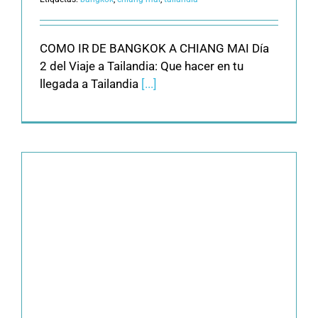
COMO IR DE BANGKOK A CHIANG MAI Día
2 del Viaje a Tailandia: Que hacer en tu
llegada a Tailandia
[...]