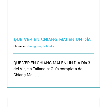
QUE VER EN CHIANG MAI EN UN DÍA
Etiquetas:
chiang mai
,
tailandia
QUE VER EN CHIANG MAI EN UN DÍA Día 3
del Viaje a Tailandia: Guía completa de
Chiang Mai
[...]