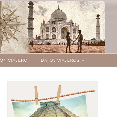
ON VIAJERO
DATOS VIAJEROS