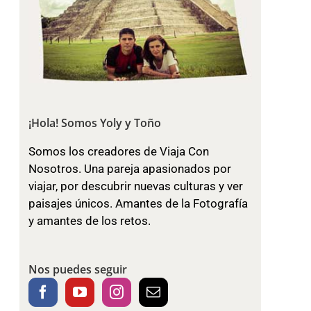
¡Hola! Somos Yoly y Toño
Somos los creadores de Viaja Con
Nosotros. Una pareja apasionados por
viajar, por descubrir nuevas culturas y ver
paisajes únicos. Amantes de la Fotografía
y amantes de los retos.
Nos puedes seguir