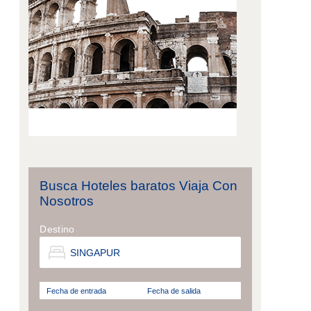
Busca Hoteles baratos Viaja Con
Nosotros
Destino
Fecha de entrada
Fecha de salida