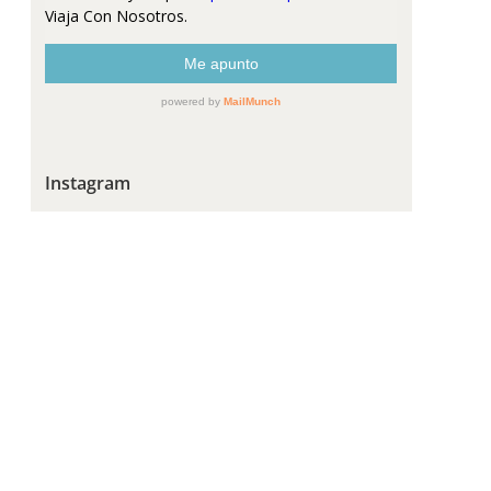
Instagram