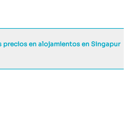
s precios en alojamientos en Singapur