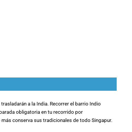
 trasladarán a la India. Recorrer el barrio Indio
arada obligatoria en tu recorrido por
 más conserva sus tradicionales de todo Singapur.