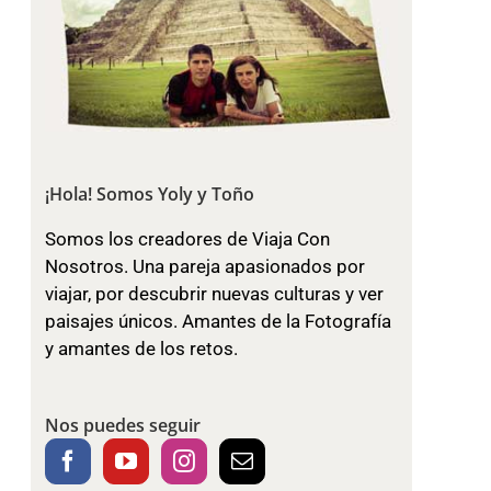
¡Hola! Somos Yoly y Toño
Somos los creadores de Viaja Con
Nosotros. Una pareja apasionados por
viajar, por descubrir nuevas culturas y ver
paisajes únicos. Amantes de la Fotografía
y amantes de los retos.
Nos puedes seguir