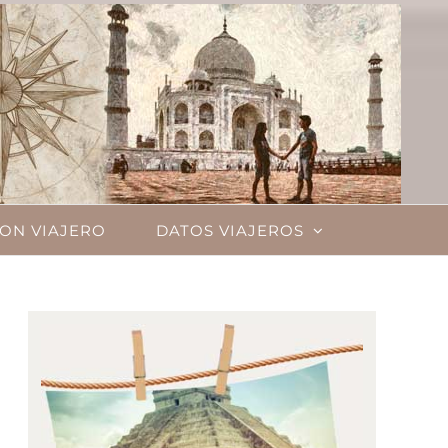
ON VIAJERO
DATOS VIAJEROS