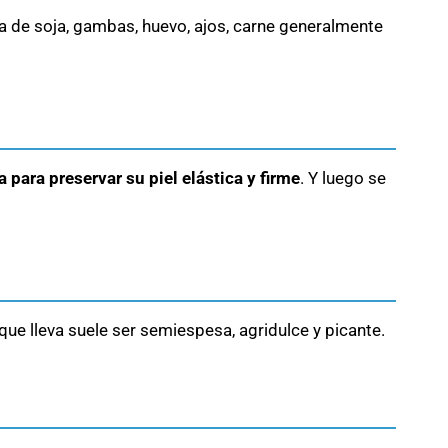
a de soja, gambas, huevo, ajos, carne generalmente
 para preservar su piel elástica y firme
. Y luego se
que lleva suele ser semiespesa, agridulce y picante.