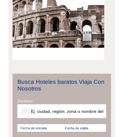
Busca Hoteles baratos Viaja Con
Nosotros
Destino
Fecha de entrada
Fecha de salida