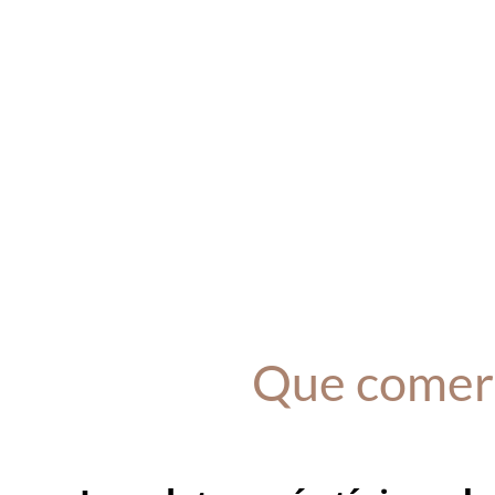
Que comer 