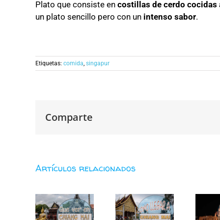
Plato que consiste en
costillas de cerdo cocidas 
un plato sencillo pero con un
intenso sabor
.
Etiquetas:
comida
,
singapur
Comparte
Artículos relacionados