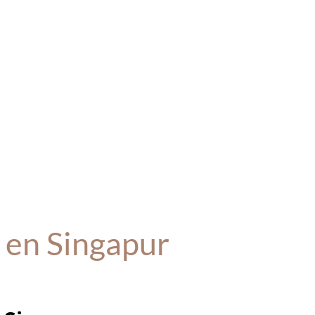
en Singapur