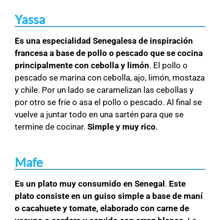
Yassa
Es una especialidad Senegalesa de inspiración
francesa a base de pollo o pescado que se cocina
principalmente con cebolla y limón
. El pollo o
pescado se marina con cebolla, ajo, limón, mostaza
y chile. Por un lado se caramelizan las cebollas y
por otro se fríe o asa el pollo o pescado. Al final se
vuelve a juntar todo en una sartén para que se
termine de cocinar.
Simple y muy rico
.
Mafe
Es un plato muy consumido en Senegal
.
Este
plato consiste en un guiso simple a base de maní
o cacahuete y tomate, elaborado con carne de