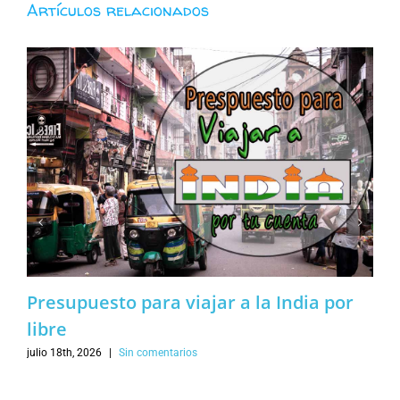
Artículos relacionados
Presupuesto para viajar a la India por
libre
julio 18th, 2026
|
Sin comentarios