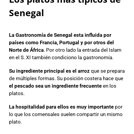
Senegal
La Gastronomía de Senegal esta influida por
países como Francia, Portugal y por otros del
Norte de África
. Por otro lado la entrada del Islam
en el S. XI también condiciono la gastronomía.
Su ingrediente principal es el arroz
que se prepara
de múltiples formas. Su posición costera hace que
el pescado sea un ingrediente frecuente
en los
platos.
La hospitalidad para ellos es muy importante
por
lo que los comensales suelen compartir un mismo
plato.