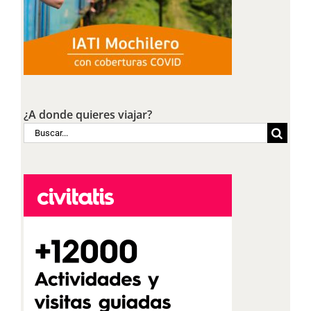
¿A donde quieres viajar?
Buscar: