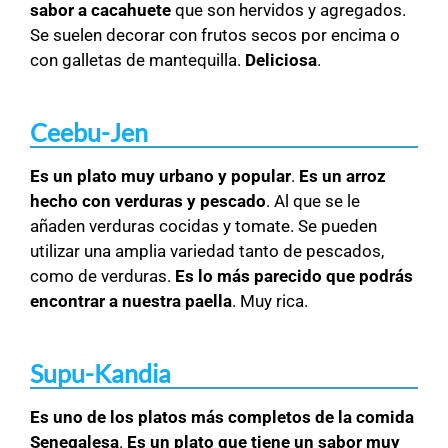
sabor a cacahuete
que son hervidos y agregados.
Se suelen decorar con frutos secos por encima o
con galletas de mantequilla.
Deliciosa
.
Ceebu-Jen
Es un plato muy urbano y popular
.
Es un arroz
hecho con verduras y pescado
. Al que se le
añaden verduras cocidas y tomate. Se pueden
utilizar una amplia variedad tanto de pescados,
como de verduras.
Es lo más parecido que podrás
encontrar a nuestra paella
. Muy rica.
Supu-Kandia
Es uno de los platos más completos de la comida
Senegalesa
.
Es un plato que tiene un sabor muy