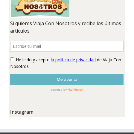
Instagram