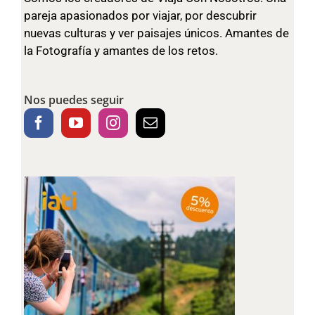
pareja apasionados por viajar, por descubrir
nuevas culturas y ver paisajes únicos. Amantes de
la Fotografía y amantes de los retos.
Nos puedes seguir