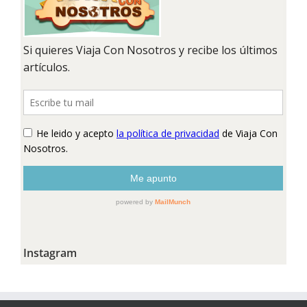
Instagram