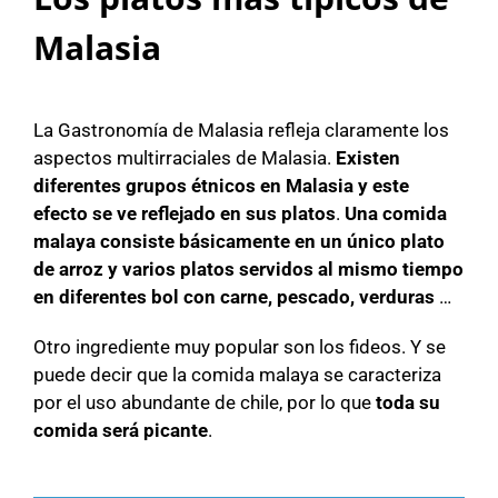
Malasia
La Gastronomía de Malasia refleja claramente los
aspectos multirraciales de Malasia.
Existen
diferentes grupos étnicos en Malasia y este
efecto se ve reflejado en sus platos
.
Una comida
malaya consiste básicamente en un único plato
de arroz y varios platos servidos al mismo tiempo
en diferentes bol con carne, pescado, verduras
…
Otro ingrediente muy popular son los fideos. Y se
puede decir que la comida malaya se caracteriza
por el uso abundante de chile, por lo que
toda su
comida será picante
.