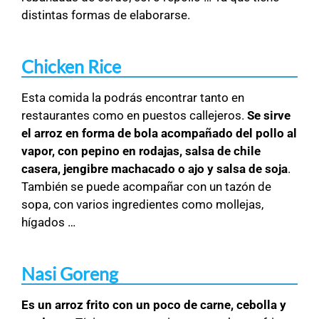
distintas formas de elaborarse.
Chicken Rice
Esta comida la podrás encontrar tanto en
restaurantes como en puestos callejeros.
Se sirve
el arroz en forma de bola acompañado del pollo al
vapor, con pepino en rodajas, salsa de chile
casera, jengibre machacado o ajo y salsa de soja
.
También se puede acompañar con un tazón de
sopa, con varios ingredientes como mollejas,
hígados …
Nasi Goreng
Es un arroz frito con un poco de carne, cebolla y