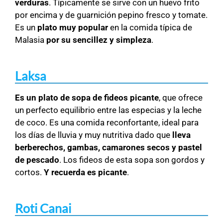
verduras
. Típicamente se sirve con un huevo frito
por encima y de guarnición pepino fresco y tomate.
Es un
plato muy popular
en la comida típica de
Malasia
por su sencillez y simpleza
.
Laksa
Es un plato de sopa de fideos picante
, que ofrece
un perfecto equilibrio entre las especias y la leche
de coco. Es una comida reconfortante, ideal para
los días de lluvia y muy nutritiva dado que
lleva
berberechos, gambas, camarones secos y pastel
de pescado
. Los fideos de esta sopa son gordos y
cortos.
Y recuerda es picante
.
Roti Canai