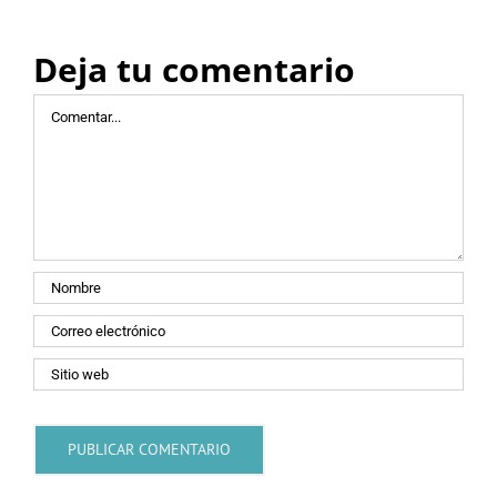
Deja tu comentario
Comentar