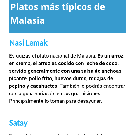
Platos más típicos de
Malasia
Nasi Lemak
Es quizás el plato nacional de Malasia.
Es un arroz
en crema, el arroz es cocido con leche de coco,
servido generalmente con una salsa de anchoas
picante, pollo frito, huevos duros, rodajas de
pepino y cacahuetes
. También lo podrás encontrar
con alguna variación en las guarniciones.
Principalmente lo toman para desayunar.
Satay