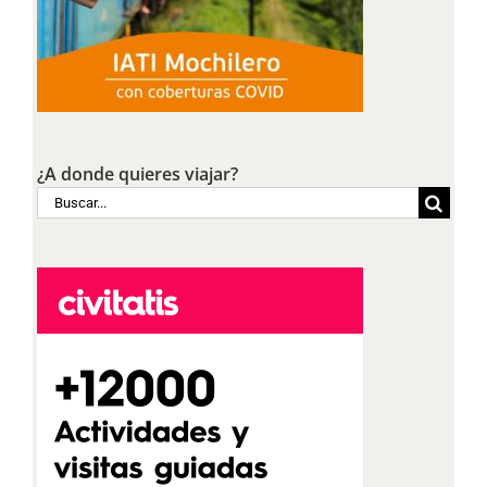
¿A donde quieres viajar?
Buscar: