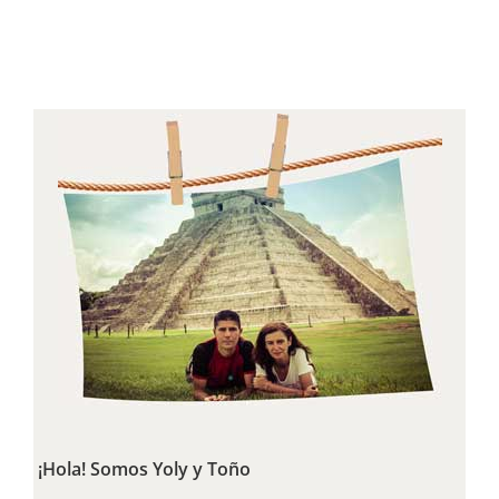
¡Hola! Somos Yoly y Toño