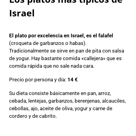
Israel
El plato por excelencia en Israel, es el falafel
(croqueta de garbanzos o habas).
Tradicionalmente se sirve en pan de pita con salsa
de yogur. Hay bastante comida «callejera» que es
comida rápida que no sale nada cara.
Precio por persona y día:
14 €
Su dieta consiste básicamente en pan, arroz,
cebada, lentejas, garbanzos, berenjenas, alcauciles,
cebollas, ajo, aceite de oliva, yogur y carne de
cordero y de cabrito.