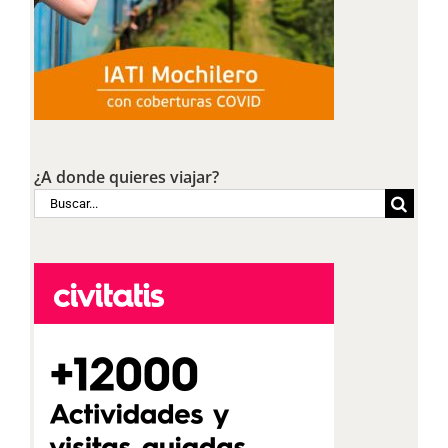
¿A donde quieres viajar?
Buscar: