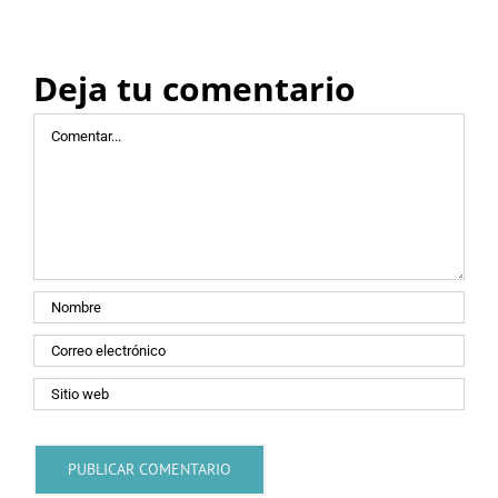
Deja tu comentario
Comentar