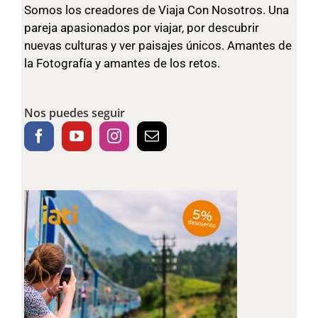
Somos los creadores de Viaja Con Nosotros. Una
pareja apasionados por viajar, por descubrir
nuevas culturas y ver paisajes únicos. Amantes de
la Fotografía y amantes de los retos.
Nos puedes seguir