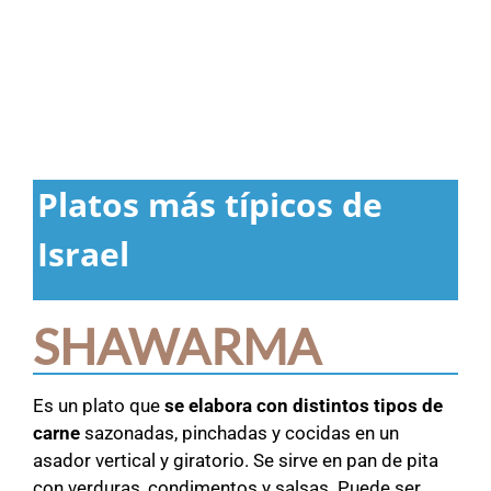
Platos más típicos de
Israel
SHAWARMA
Es un plato que
se elabora con distintos tipos de
carne
sazonadas, pinchadas y cocidas en un
asador vertical y giratorio. Se sirve en pan de pita
con verduras, condimentos y salsas. Puede ser