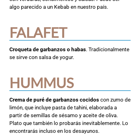
algo parecido a un Kebab en nuestro país.
FALAFET
Croqueta de garbanzos o habas
. Tradicionalmente
se sirve con salsa de yogur.
HUMMUS
Crema de puré de garbanzos cocidos
con zumo de
limón, que incluye pasta de tahini, elaborada a
partir de semillas de sésamo y aceite de oliva.
Plato que también lo probarás inevitablemente. Lo
encontrarás incluso en los desayunos.