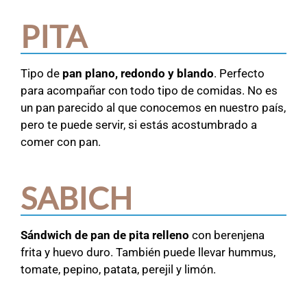
PITA
Tipo de
pan plano, redondo y blando
. Perfecto
para acompañar con todo tipo de comidas. No es
un pan parecido al que conocemos en nuestro país,
pero te puede servir, si estás acostumbrado a
comer con pan.
SABICH
Sándwich de pan de pita relleno
con berenjena
frita y huevo duro. También puede llevar hummus,
tomate, pepino, patata, perejil y limón.