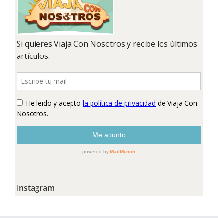
Instagram