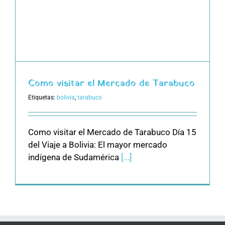
Como visitar el Mercado de Tarabuco
Etiquetas:
bolivia
,
tarabuco
Como visitar el Mercado de Tarabuco Día 15
del Viaje a Bolivia: El mayor mercado
indígena de Sudamérica
[...]