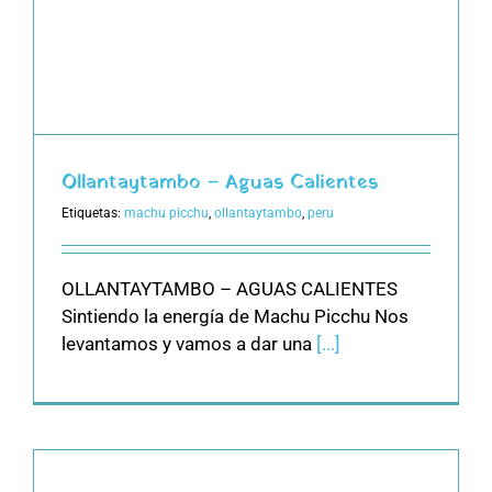
Ollantaytambo – Aguas Calientes
Etiquetas:
machu picchu
,
ollantaytambo
,
peru
OLLANTAYTAMBO – AGUAS CALIENTES
Sintiendo la energía de Machu Picchu Nos
levantamos y vamos a dar una
[...]