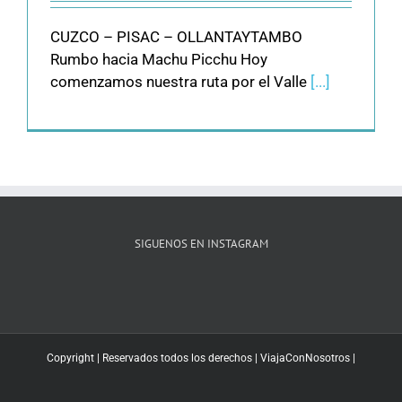
CUZCO – PISAC – OLLANTAYTAMBO
Rumbo hacia Machu Picchu Hoy
comenzamos nuestra ruta por el Valle
[...]
SIGUENOS EN INSTAGRAM
Copyright | Reservados todos los derechos |
ViajaConNosotros
|