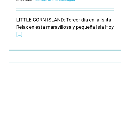
LITTLE CORN ISLAND: Tercer día en la Islita
Relax en esta maravillosa y pequeña Isla Hoy
[...]
n