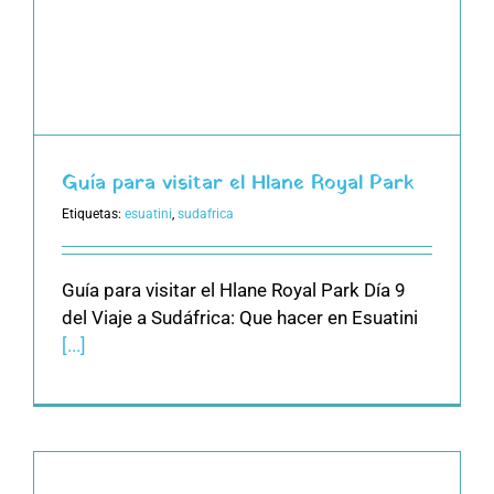
Guía para visitar el Hlane Royal Park
Etiquetas:
esuatini
,
sudafrica
Guía para visitar el Hlane Royal Park Día 9
del Viaje a Sudáfrica: Que hacer en Esuatini
[...]