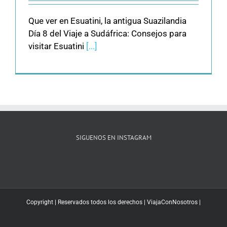
Que ver en Esuatini, la antigua Suazilandia
Día 8 del Viaje a Sudáfrica: Consejos para
visitar Esuatini
[...]
SIGUENOS EN INSTAGRAM
Copyright | Reservados todos los derechos |
ViajaConNosotros
|