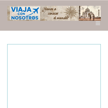
Saltar
al
contenido