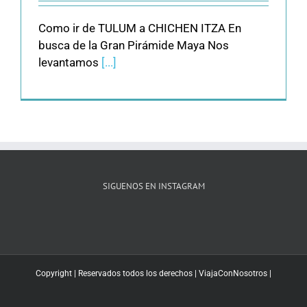
Como ir de TULUM a CHICHEN ITZA En
busca de la Gran Pirámide Maya Nos
levantamos
[...]
SIGUENOS EN INSTAGRAM
Copyright | Reservados todos los derechos |
ViajaConNosotros
|