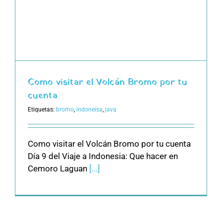
Como visitar el Volcán Bromo por tu
cuenta
Etiquetas:
bromo
,
indoneisa
,
java
Como visitar el Volcán Bromo por tu cuenta
Día 9 del Viaje a Indonesia: Que hacer en
Cemoro Laguan
[...]