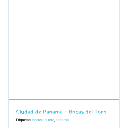
Ciudad de Panamá – Bocas del Toro
Etiquetas:
bocas del toro
,
panamá