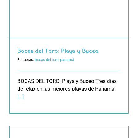
Bocas del Toro: Playa y Buceo
Etiquetas:
bocas del toro
,
panamá
BOCAS DEL TORO: Playa y Buceo Tres días
de relax en las mejores playas de Panamá
[...]