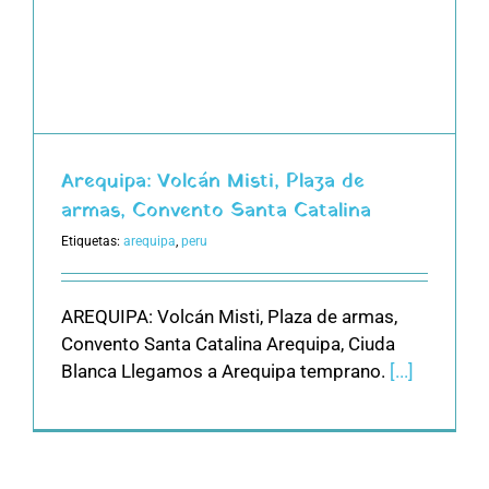
Arequipa: Volcán Misti, Plaza de
armas, Convento Santa Catalina
Etiquetas:
arequipa
,
peru
AREQUIPA: Volcán Misti, Plaza de armas,
Convento Santa Catalina Arequipa, Ciuda
Blanca Llegamos a Arequipa temprano.
[...]