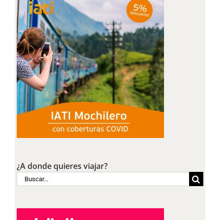
¿A donde quieres viajar?
Buscar: