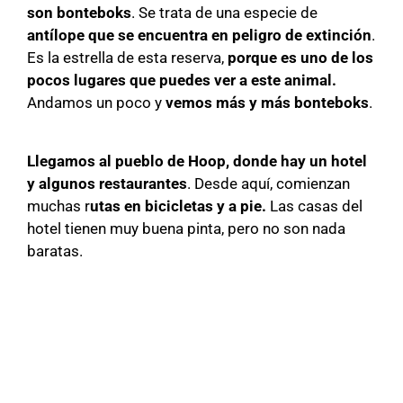
son bonteboks
. Se trata de una especie de
antílope que se encuentra en peligro de extinción
.
Es la estrella de esta reserva,
porque es uno de los
pocos lugares que puedes ver a este animal.
Andamos un poco y
vemos más y más bonteboks
.
Llegamos al pueblo de Hoop, donde hay un hotel
y algunos restaurantes
. Desde aquí, comienzan
muchas r
utas en bicicletas y a pie.
Las casas del
hotel tienen muy buena pinta, pero no son nada
baratas.