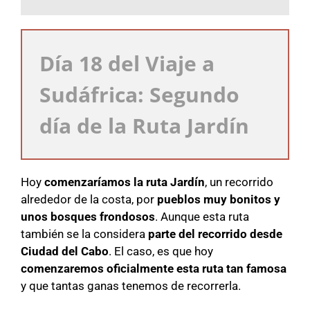
Día 18 del Viaje a
Sudáfrica: Segundo
día de la Ruta Jardín
Hoy
comenzaríamos la ruta Jardín
, un recorrido
alrededor de la costa, por
pueblos muy bonitos y
unos bosques frondosos
. Aunque esta ruta
también se la considera
parte del recorrido desde
Ciudad del Cabo
. El caso, es que hoy
comenzaremos oficialmente esta ruta tan famosa
y que tantas ganas tenemos de recorrerla.