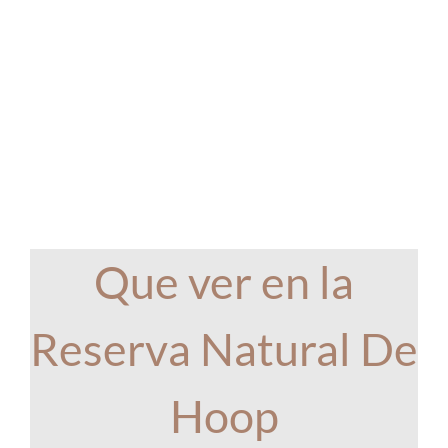
Que ver en la
Reserva Natural De
Hoop