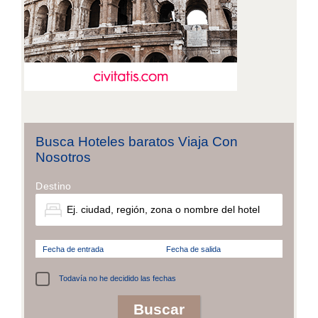
Busca Hoteles baratos Viaja Con
Nosotros
Destino
Fecha de entrada
Fecha de salida
Todavía no he decidido las fechas