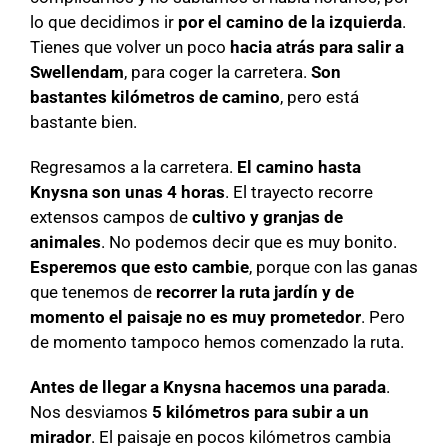
lo que decidimos ir
por el camino de la izquierda
.
Tienes que volver un poco
hacia atrás para salir a
Swellendam
, para coger la carretera.
Son
bastantes kilómetros de camino
, pero está
bastante bien.
Regresamos a la carretera.
El camino hasta
Knysna son unas 4 horas
. El trayecto recorre
extensos campos de
cultivo y granjas
de
animales
. No podemos decir que es muy bonito.
Esperemos que esto cambie
, porque con las ganas
que tenemos de
recorrer la ruta jardín y de
momento el paisaje no es muy prometedor
. Pero
de momento tampoco hemos comenzado la ruta.
Antes de llegar a Knysna hacemos una parada
.
Nos desviamos
5 kilómetros para subir a un
mirador
. El paisaje en pocos kilómetros cambia