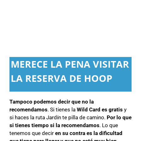
MERECE LA PENA VISITAR
LA RESERVA DE HOOP
Tampoco podemos decir que no la
recomendamos
. Si tienes la
Wild Card es gratis
y
si haces la ruta Jardín te pilla de camino.
Por lo que
si tienes tiempo si la recomendamos
. Lo que
tenemos que decir
en su contra es la dificultad