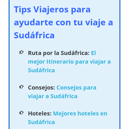
Tips Viajeros para
ayudarte con tu viaje a
Sudáfrica
Ruta por la Sudáfrica:
El
mejor Itinerario para viajar a
Sudáfrica
Consejos:
Consejos para
viajar a Sudáfrica
Hoteles:
Mejores hoteles en
Sudáfrica