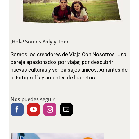
¡Hola! Somos Yoly y Toño
Somos los creadores de Viaja Con Nosotros. Una
pareja apasionados por viajar, por descubrir
nuevas culturas y ver paisajes únicos. Amantes de
la Fotografía y amantes de los retos.
Nos puedes seguir