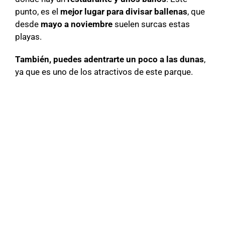
punto, es el
mejor lugar para divisar ballenas
, que
desde
mayo a noviembre
suelen surcas estas
playas.
También, puedes adentrarte un poco a las dunas
,
ya que es uno de los atractivos de este parque.