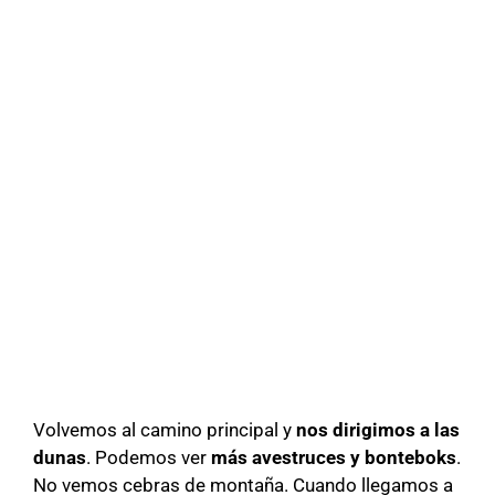
Volvemos al camino principal y
nos dirigimos a las
dunas
. Podemos ver
más avestruces y bonteboks
.
No vemos cebras de montaña. Cuando llegamos a