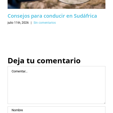
Consejos para conducir en Sudáfrica
julio 11th, 2026
|
Sin comentarios
Deja tu comentario
Comentar