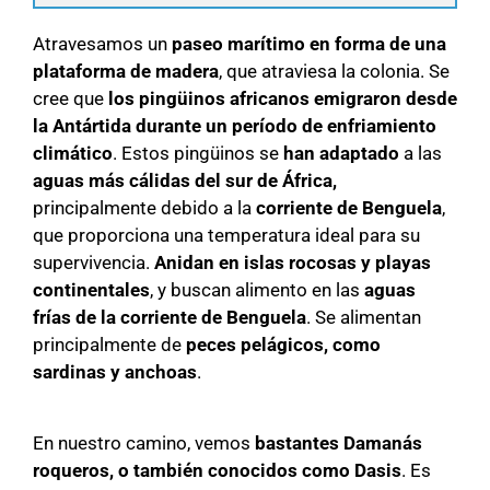
Atravesamos un
paseo marítimo en forma de una
plataforma de madera
, que atraviesa la colonia. Se
cree que
los pingüinos africanos emigraron desde
la Antártida durante un período de enfriamiento
climático
. Estos pingüinos se
han adaptado
a las
aguas más cálidas del sur de África,
principalmente debido a la
corriente de Benguela
,
que proporciona una temperatura ideal para su
supervivencia.
Anidan en islas rocosas y playas
continentales
, y buscan alimento en las
aguas
frías de la corriente de Benguela
. Se alimentan
principalmente de
peces pelágicos, como
sardinas y anchoas
.
En nuestro camino, vemos
bastantes Damanás
roqueros, o también conocidos como Dasis
. Es