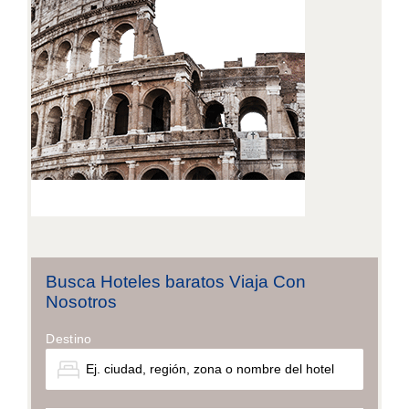
Busca Hoteles baratos Viaja Con
Nosotros
Destino