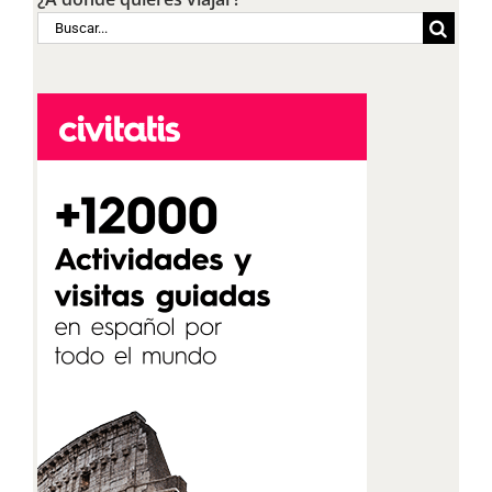
Buscar: