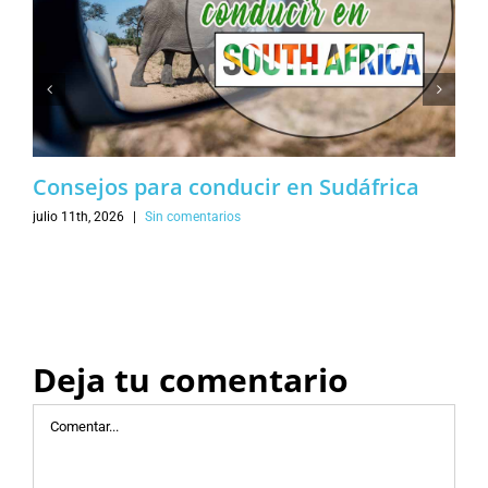
Consejos para conducir en Sudáfrica
julio 11th, 2026
|
Sin comentarios
Deja tu comentario
Comentar