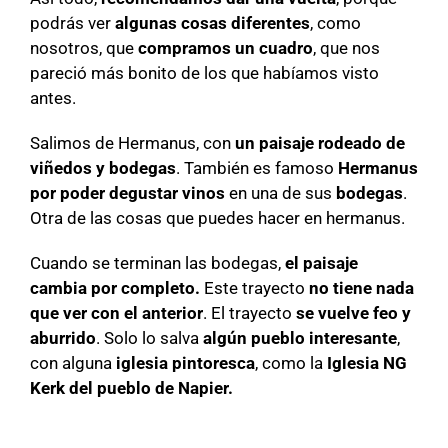
podrás ver
algunas cosas diferentes
, como
nosotros, que
compramos un cuadro
, que nos
pareció más bonito de los que habíamos visto
antes.
Salimos de Hermanus, con
un paisaje rodeado de
viñedos y bodegas
. También es famoso
Hermanus
por poder degustar vinos
en una de sus
bodegas
.
Otra de las cosas que puedes hacer en hermanus.
Cuando se terminan las bodegas,
el paisaje
cambia por completo.
Este trayecto
no tiene nada
que ver con el anterior
. El trayecto
se vuelve feo y
aburrido
. Solo lo salva
algún pueblo interesante
,
con alguna
iglesia pintoresca
, como la
Iglesia NG
Kerk del pueblo de Napier.