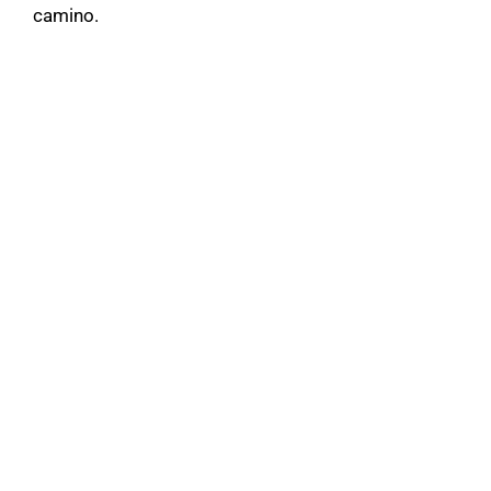
camino.