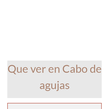
Que ver en Cabo de
agujas