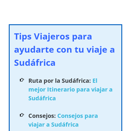
Tips Viajeros para
ayudarte con tu viaje a
Sudáfrica
Ruta por la Sudáfrica:
El
mejor Itinerario para viajar a
Sudáfrica
Consejos:
Consejos para
viajar a Sudáfrica