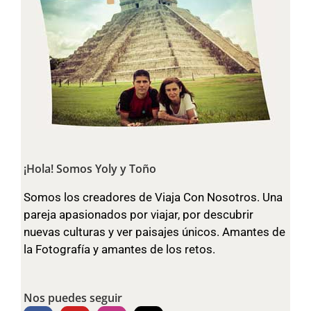
¡Hola! Somos Yoly y Toño
Somos los creadores de Viaja Con Nosotros. Una
pareja apasionados por viajar, por descubrir
nuevas culturas y ver paisajes únicos. Amantes de
la Fotografía y amantes de los retos.
Nos puedes seguir