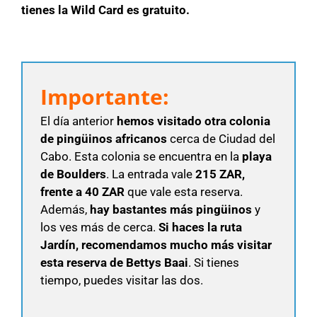
tienes la Wild Card es gratuito.
Importante:
El día anterior
hemos visitado otra colonia
de pingüinos africanos
cerca de Ciudad del
Cabo. Esta colonia se encuentra en la
playa
de Boulders
. La entrada vale
215 ZAR,
frente a 40 ZAR
que vale esta reserva.
Además,
hay bastantes más pingüinos
y
los ves más de cerca.
Si haces la ruta
Jardín, recomendamos mucho más visitar
esta reserva de Bettys Baai
. Si tienes
tiempo, puedes visitar las dos.