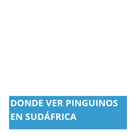
DONDE VER PINGUINOS
EN SUDÁFRICA