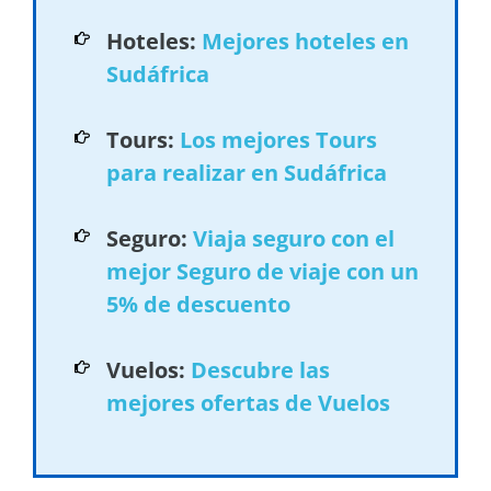
Hoteles:
Mejores hoteles en
Sudáfrica
Tours:
Los mejores Tours
para realizar en Sudáfrica
Seguro:
Viaja seguro con el
mejor Seguro de viaje con un
5% de descuento
Vuelos:
Descubre las
mejores ofertas de Vuelos