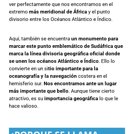
ver perfectamente que nos encontramos en el
extremo
más meridional de África
y el punto
divisorio entre los Océanos Atlántico e Índico.
Aquí, también se encuentra
un monumento para
marcar este punto emblemático de Sudáfrica que
marca la línea divisoria geográfica oficial donde
se unen los océanos Atlántico e Índico
. Ello lo
convierte en un si
tio importante para la
oceanografía y la navegación
costera en el
hemisferio sur.
Nos encontramos ante un lugar
más importante que bello
. Aunque tiene cierto
atractivo, es su
importancia geográfica
lo que le
hace valioso.