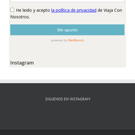
Instagram
SIGUENOS EN INSTAGRAM