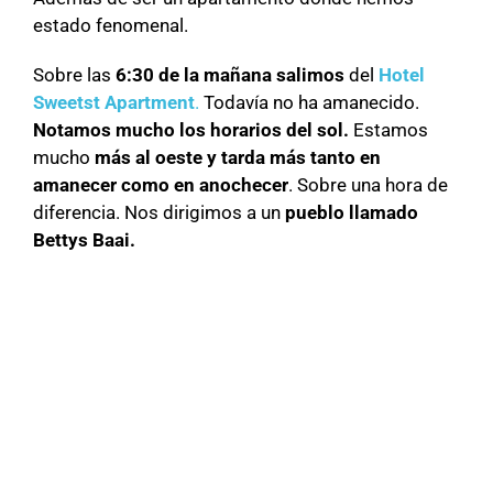
estado fenomenal.
Sobre las
6:30 de la mañana salimos
del
Hotel
Sweetst Apartment
.
Todavía no ha amanecido.
Notamos mucho los horarios del sol.
Estamos
mucho
más al oeste y tarda más tanto en
amanecer como en anochecer
. Sobre una hora de
diferencia. Nos dirigimos a un
pueblo llamado
Bettys Baai.