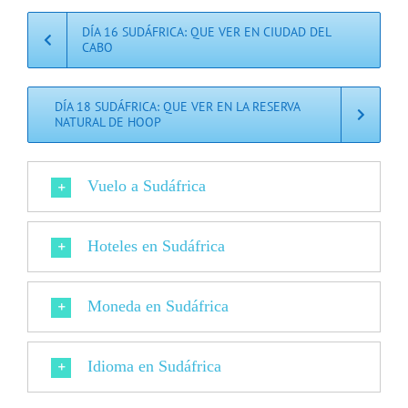
DÍA 16 SUDÁFRICA: QUE VER EN CIUDAD DEL
CABO
DÍA 18 SUDÁFRICA: QUE VER EN LA RESERVA
NATURAL DE HOOP
Vuelo a Sudáfrica
Hoteles en Sudáfrica
Moneda en Sudáfrica
Idioma en Sudáfrica