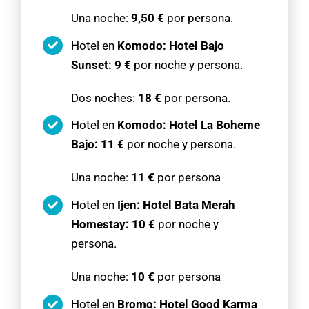
Una noche:
9,50 €
por persona.
Hotel en
Komodo: Hotel Bajo
Sunset: 9 €
por noche y persona.
Dos noches:
18 €
por persona.
Hotel en
Komodo: Hotel La Boheme
Bajo:
11 €
por noche y persona.
Una noche:
11 €
por persona
Hotel en
Ijen: Hotel Bata Merah
Homestay: 10 €
por noche y
persona.
Una noche:
10 €
por persona
Hotel en
Bromo: Hotel Good Karma