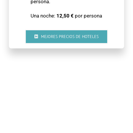
persona.
Una noche:
12,50 €
por persona
MEJORES PRECIOS DE HOTELES