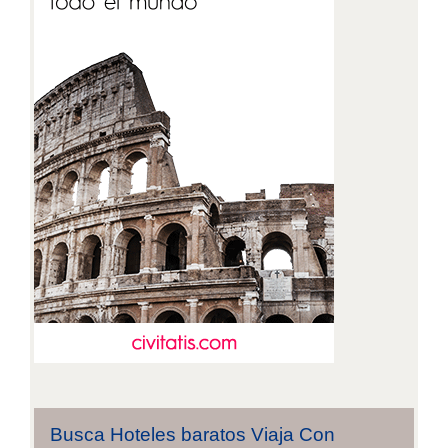
Busca Hoteles baratos Viaja Con