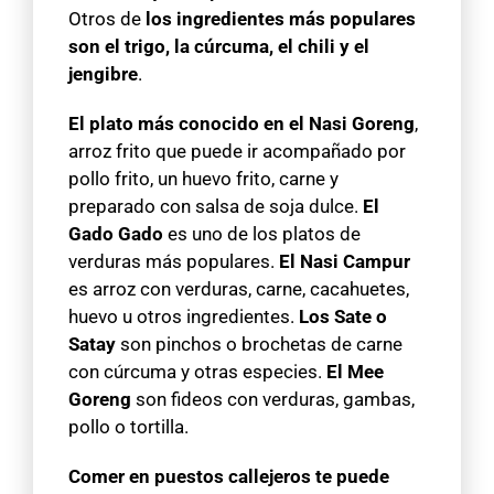
Otros de
los ingredientes más populares
son el trigo, la cúrcuma, el chili y el
jengibre
.
El plato más conocido en el Nasi Goreng
,
arroz frito que puede ir acompañado por
pollo frito, un huevo frito, carne y
preparado con salsa de soja dulce.
El
Gado Gado
es uno de los platos de
verduras más populares.
El Nasi Campur
es arroz con verduras, carne, cacahuetes,
huevo u otros ingredientes.
Los Sate o
Satay
son pinchos o brochetas de carne
con cúrcuma y otras especies.
El Mee
Goreng
son fideos con verduras, gambas,
pollo o tortilla.
Comer en puestos callejeros te puede