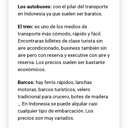
Los autobuses:
con el pilar del transporte
en Indonesia ya que suelen ser baratos.
El tren:
es uno de los medios de
transporte más cómodo, rápido y fácil.
Encontraras billetes de clase turista sin
aire acondicionado, business también sin
aire pero con reserva y executive con aire y
reserva. Los precios suelen ser bastante
económicos.
Barcos:
hay ferris rápidos, lanchas
motoras, barcos turísticos, velero
tradicional para crucero, botes de madera
… En Indonesia se puede alquilar casi
cualquier tipo de embarcación. Los
precios son muy variados.