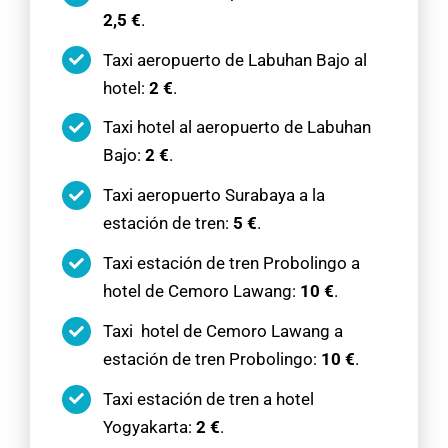
2,5 €
.
Taxi aeropuerto de Labuhan Bajo al
hotel:
2 €
.
Taxi hotel al aeropuerto de Labuhan
Bajo:
2 €
.
Taxi aeropuerto Surabaya a la
estación de tren:
5 €
.
Taxi estación de tren Probolingo a
hotel de Cemoro Lawang:
10 €
.
Taxi hotel de Cemoro Lawang a
estación de tren Probolingo:
10 €
.
Taxi estación de tren a hotel
Yogyakarta:
2 €
.