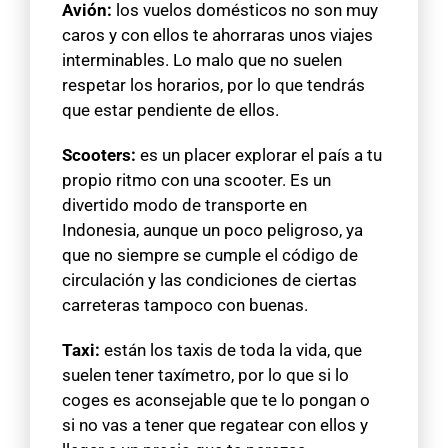
Avión:
los vuelos domésticos no son muy
caros y con ellos te ahorraras unos viajes
interminables. Lo malo que no suelen
respetar los horarios, por lo que tendrás
que estar pendiente de ellos.
Scooters:
es un placer explorar el país a tu
propio ritmo con una scooter. Es un
divertido modo de transporte en
Indonesia, aunque un poco peligroso, ya
que no siempre se cumple el código de
circulación y las condiciones de ciertas
carreteras tampoco con buenas.
Taxi:
están los taxis de toda la vida, que
suelen tener taxímetro, por lo que si lo
coges es aconsejable que te lo pongan o
si no vas a tener que regatear con ellos y