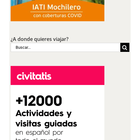
¿A donde quieres viajar?
Buscar: