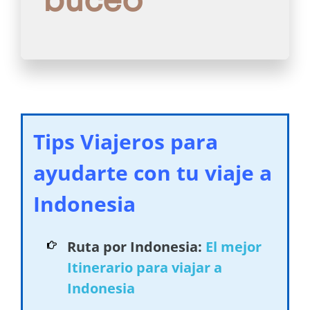
buceo
Tips Viajeros para
ayudarte con tu viaje a
Indonesia
Ruta por Indonesia:
El mejor
Itinerario para viajar a
Indonesia