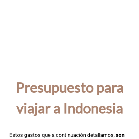
Presupuesto para
viajar a Indonesia
Estos gastos que a continuación detallamos,
son