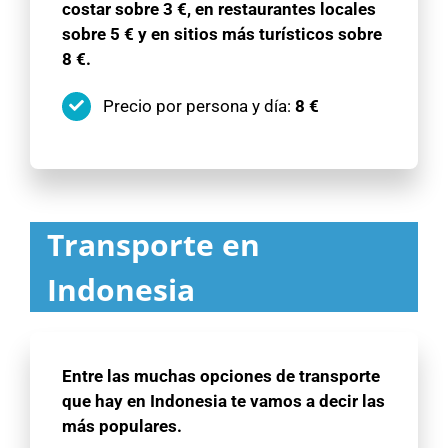
costar sobre 3 €, en restaurantes locales
sobre 5 € y en sitios más turísticos sobre
8 €.
Precio por persona y día:
8 €
Transporte en
Indonesia
Entre las muchas opciones de transporte
que hay en Indonesia te vamos a decir las
más populares.