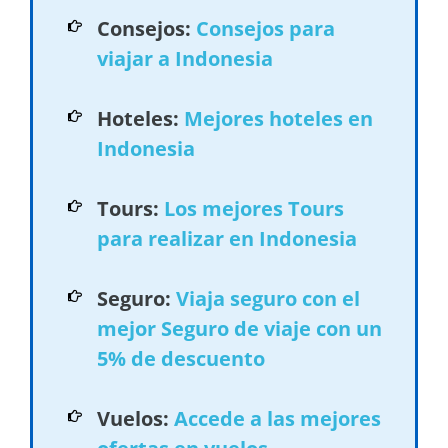
Consejos:
Consejos para
viajar a Indonesia
Hoteles:
Mejores hoteles en
Indonesia
Tours:
Los mejores Tours
para realizar en Indonesia
Seguro:
Viaja seguro con el
mejor Seguro de viaje con un
5% de descuento
Vuelos:
Accede a las mejores