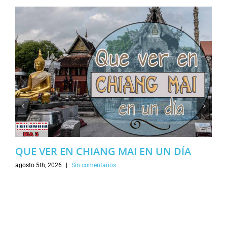
QUE VER EN CHIANG MAI EN UN DÍA
agosto 5th, 2026
|
Sin comentarios