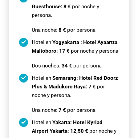
Guesthouse:
8 €
por noche y
persona.
Una noche:
8 €
por persona
Hotel en
Yogyakarta : Hotel Ayaartta
Malioboro: 17 €
por noche y persona
Dos noches:
34 €
por persona
Hotel en
Semarang: Hotel Red Doorz
Plus & Madukoro Raya:
7 €
por
noche y persona.
Una noche:
7 €
por persona
Hotel en
Yakarta: Hotel Kyriad
Airport Yakarta:
12,50 €
por noche y