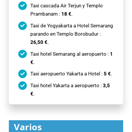
Taxi cascada Air Terjun y Templo
Prambanam :
18 €
.
Taxi de Yogyakarta a Hotel Semarang
parando en Templo Borobudur :
26,50 €
.
Taxi hotel Semarang al aeropuerto :
1
€
.
Taxi aeropuerto Yakarta a Hotel :
5 €
.
Taxi hotel Yakarta a aeropuerto :
3,5
€
.
Varios