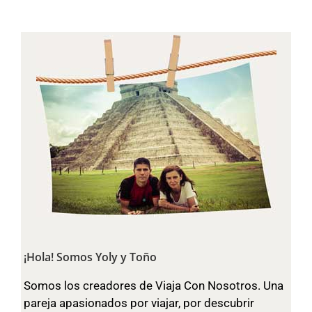
¡Hola! Somos Yoly y Toño
Somos los creadores de Viaja Con Nosotros. Una
pareja apasionados por viajar, por descubrir