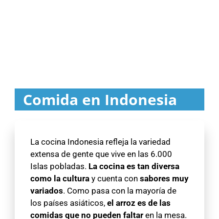
Comida en Indonesia
La cocina Indonesia refleja la variedad
extensa de gente que vive en las 6.000
Islas pobladas.
La cocina es tan diversa
como la cultura
y cuenta con
sabores muy
variados
. Como pasa con la mayoría de
los países asiáticos,
el arroz es de las
comidas que no pueden faltar
en la mesa.