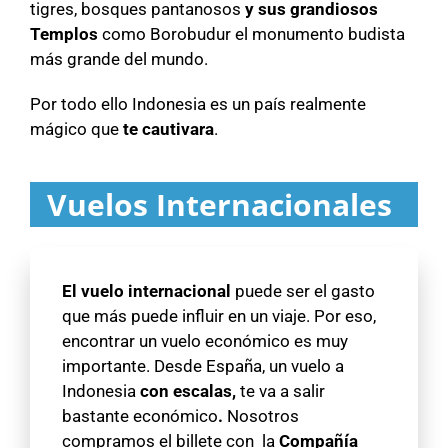
tigres, bosques pantanosos
y sus grandiosos
Templos
como Borobudur el monumento budista
más grande del mundo.
Por todo ello Indonesia es un país realmente
mágico que
te cautivara
.
Vuelos Internacionales
El vuelo internacional
puede ser el gasto
que más puede influir en un viaje. Por eso,
encontrar un vuelo económico es muy
importante. Desde España, un vuelo a
Indonesia
con escalas,
te va a salir
bastante económico
.
Nosotros
compramos el billete con la
Compañía