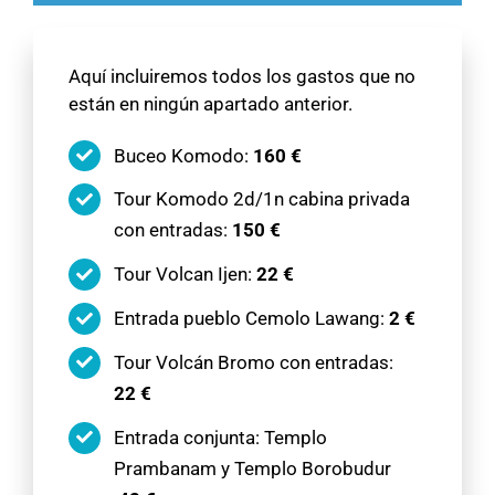
Aquí incluiremos todos los gastos que no
están en ningún apartado anterior.
Buceo Komodo:
160 €
Tour Komodo 2d/1n cabina privada
con entradas:
150 €
Tour Volcan Ijen:
22 €
Entrada pueblo Cemolo Lawang:
2 €
Tour Volcán Bromo con entradas:
22 €
Entrada conjunta: Templo
Prambanam y Templo Borobudur