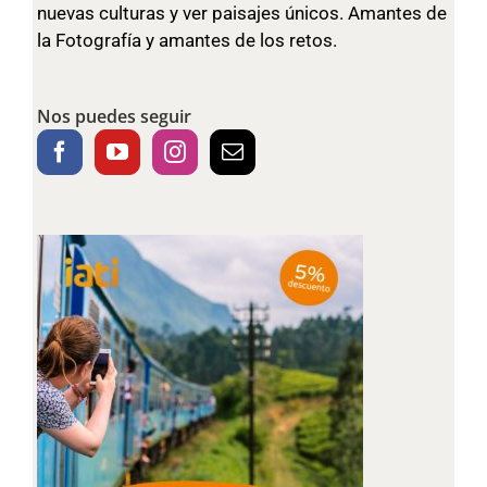
nuevas culturas y ver paisajes únicos. Amantes de
la Fotografía y amantes de los retos.
Nos puedes seguir