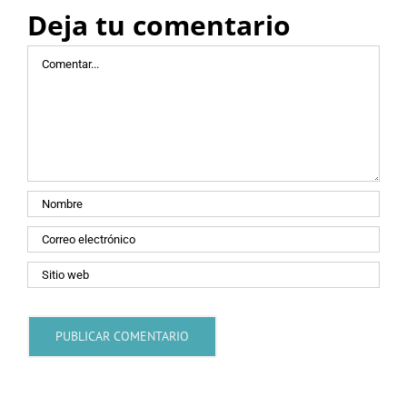
Deja tu comentario
Comentar