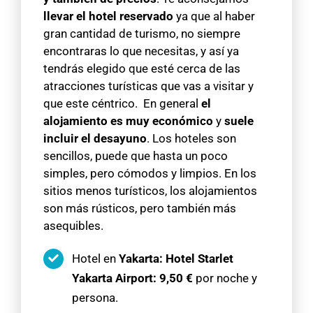
llevar el hotel reservado
ya que al haber
gran cantidad de turismo, no siempre
encontraras lo que necesitas, y así ya
tendrás elegido que esté cerca de las
atracciones turísticas que vas a visitar y
que este céntrico. En general
el
alojamiento es muy económico
y
suele
incluir el desayuno
. Los hoteles son
sencillos, puede que hasta un poco
simples, pero cómodos y limpios. En los
sitios menos turísticos, los alojamientos
son más rústicos, pero también más
asequibles.
Hotel en
Yakarta
: Hotel Starlet
Yakarta Airport:
9,50 €
por noche y
persona.