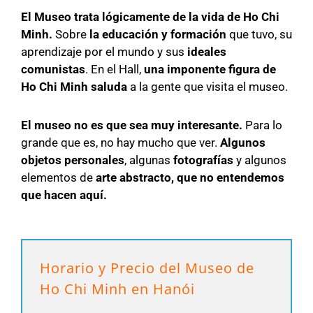
El Museo trata lógicamente de la vida de Ho Chi
Minh.
Sobre
la educación y formación
que tuvo, su
aprendizaje por el mundo y sus
ideales
comunistas
. En el Hall,
una imponente figura de
Ho Chi Minh saluda
a la gente que visita el museo.
El museo no es que sea muy interesante.
Para lo
grande que es, no hay mucho que ver.
Algunos
objetos personales
, algunas
fotografías
y algunos
elementos de
arte abstracto, que no entendemos
que hacen aquí.
Horario y Precio del Museo de
Ho Chi Minh en Hanói