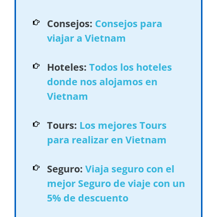
Consejos:
Consejos para
viajar a Vietnam
Hoteles:
Todos los hoteles
donde nos alojamos en
Vietnam
Tours:
Los mejores Tours
para realizar en Vietnam
Seguro:
Viaja seguro con el
mejor Seguro de viaje con un
5% de descuento