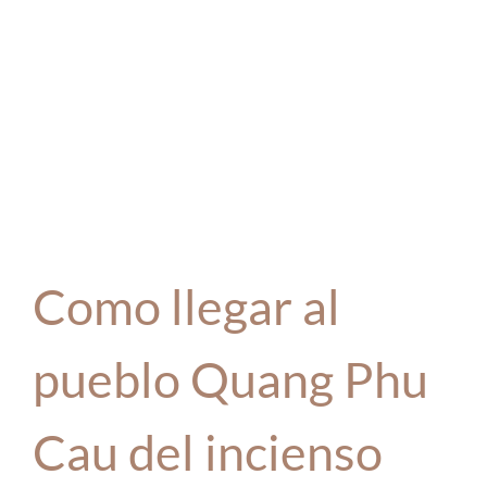
Como llegar al
pueblo Quang Phu
Cau del incienso