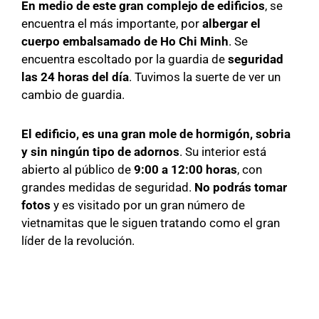
En medio de este gran complejo de edificios
, se
encuentra el más importante, por
albergar el
cuerpo embalsamado de Ho Chi Minh
. Se
encuentra escoltado por la guardia de
seguridad
las 24 horas del día
. Tuvimos la suerte de ver un
cambio de guardia.
El edificio, es una gran mole de hormigón, sobria
y sin ningún tipo de adornos
. Su interior está
abierto al público de
9:00 a 12:00 horas
, con
grandes medidas de seguridad.
No podrás tomar
fotos
y es visitado por un gran número de
vietnamitas que le siguen tratando como el gran
líder de la revolución.