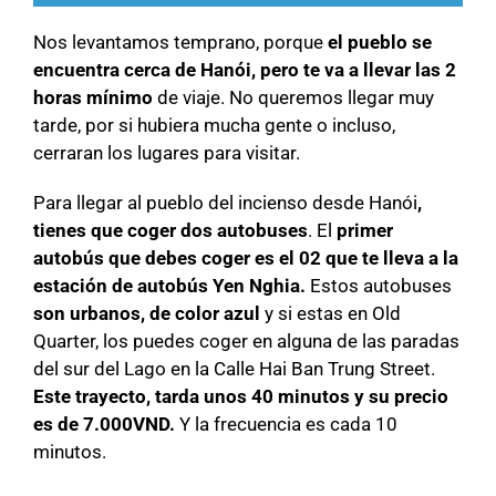
Nos levantamos temprano, porque
el pueblo se
encuentra cerca de Hanói, pero te va a llevar las 2
horas mínimo
de viaje. No queremos llegar muy
tarde, por si hubiera mucha gente o incluso,
cerraran los lugares para visitar.
Para llegar al pueblo del incienso desde Hanói
,
tienes que coger dos autobuses
. El
primer
autobús que debes coger es el 02 que te lleva a la
estación de autobús
Yen Nghia.
Estos autobuses
son urbanos, de color azul
y si estas en Old
Quarter, los puedes coger en alguna de las paradas
del sur del Lago en la Calle Hai Ban Trung Street.
Este trayecto, tarda unos 40 minutos y su precio
es de 7.000VND.
Y la frecuencia es cada 10
minutos.