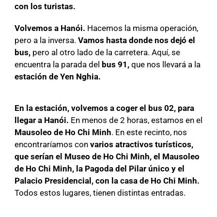
con los turistas.
Volvemos a Hanói.
Hacemos la misma operación,
pero a la inversa.
Vamos hasta donde nos dejó el
bus,
pero al otro lado de la carretera. Aquí, se
encuentra la parada del
bus 91,
que nos llevará a la
estación de Yen Nghia.
En la estación, volvemos a coger el bus 02, para
llegar a Hanói.
En menos de 2 horas, estamos en el
Mausoleo de Ho Chi Minh
. En este recinto, nos
encontraríamos con
varios atractivos turísticos,
que serían el Museo de Ho Chi Minh, el Mausoleo
de Ho Chi Minh, la Pagoda del Pilar único y el
Palacio Presidencial, con la casa de Ho Chi Minh.
Todos estos lugares, tienen distintas entradas.