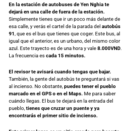
En la estación de autobuses de Yen Nghia te
dejará en una calle de fuera de la estación.
Simplemente tienes que ir un poco más delante de
esa calle, y verás el cartel de la parada del
autobús
91
, que es el bus que tienes que coger. Este bus, al
igual que el anterior, es un urbano, del mismo color
azul. Este trayecto es de una hora y vale
8.000VND
.
La frecuencia es
cada 15 minutos.
El revisor te avisará cuando tengas que bajar.
También, la gente del autobús te preguntará si vas
al incienso. No obstante,
puedes tener el pueblo
marcado en el GPS o en el Maps.
Me para saber
cuándo llegas. El bus te dejará en la entrada del
pueblo,
tienes que cruzar un puente y ya
encontrarás el primer sitio de incienso.