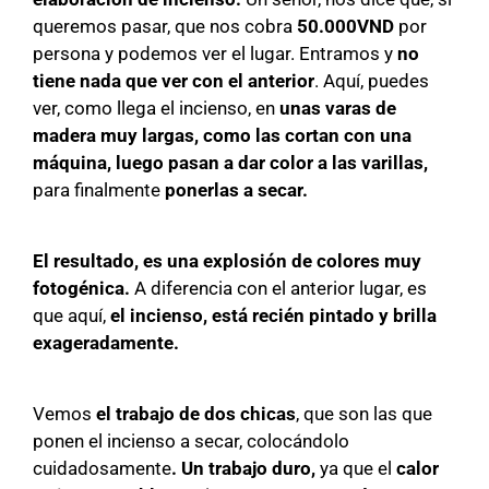
queremos pasar, que nos cobra
50.000VND
por
persona y podemos ver el lugar. Entramos y
no
tiene nada que ver con el anterior
. Aquí, puedes
ver, como llega el incienso, en
unas varas de
madera muy largas, como las cortan con una
máquina, luego pasan a dar color a las varillas,
para finalmente
ponerlas a secar.
El resultado, es una explosión de colores muy
fotogénica.
A diferencia con el anterior lugar, es
que aquí,
el incienso, está recién pintado y brilla
exageradamente.
Vemos
el trabajo de dos chicas
, que son las que
ponen el incienso a secar, colocándolo
cuidadosamente
. Un trabajo duro,
ya que el
calor