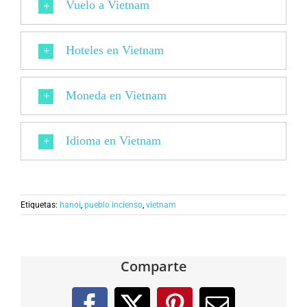
Vuelo a Vietnam
Hoteles en Vietnam
Moneda en Vietnam
Idioma en Vietnam
Etiquetas:
hanoi
,
pueblo incienso
,
vietnam
Comparte