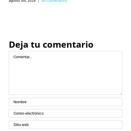
agosto 5th, 2026
|
Sin comentarios
Deja tu comentario
Comentar