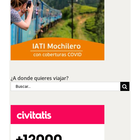
¿A donde quieres viajar?
Buscar: