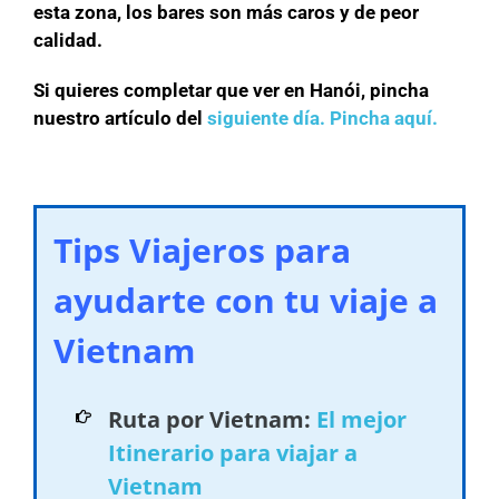
esta zona, los bares son más caros y de peor
calidad.
Si quieres completar que ver en Hanói, pincha
nuestro artículo del
siguiente día.
Pincha aquí.
Tips Viajeros para
ayudarte con tu viaje a
Vietnam
Ruta por Vietnam:
El mejor
Itinerario para viajar a
Vietnam