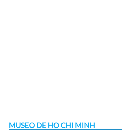
MUSEO DE HO CHI MINH