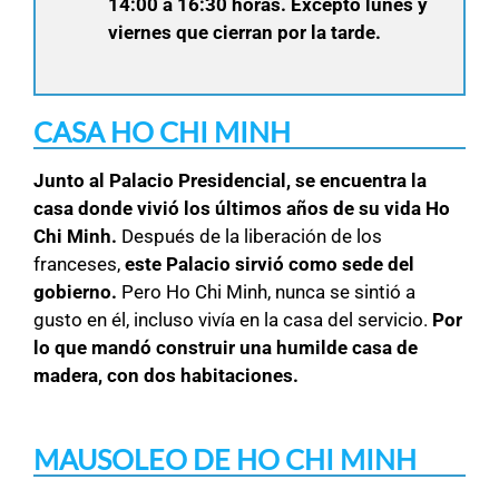
14:00 a 16:30 horas. Excepto lunes y
viernes que cierran por la tarde.
CASA HO CHI MINH
Junto al Palacio Presidencial, se encuentra la
casa donde vivió los últimos años de su vida Ho
Chi Minh.
Después de la liberación de los
franceses,
este Palacio sirvió como sede del
gobierno.
Pero Ho Chi Minh, nunca se sintió a
gusto en él, incluso vivía en la casa del servicio.
Por
lo que mandó construir una humilde casa de
madera, con dos habitaciones.
MAUSOLEO DE HO CHI MINH