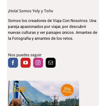
¡Hola! Somos Yoly y Toño
Somos los creadores de Viaja Con Nosotros. Una
pareja apasionados por viajar, por descubrir
nuevas culturas y ver paisajes únicos. Amantes de
la Fotografía y amantes de los retos.
Nos puedes seguir