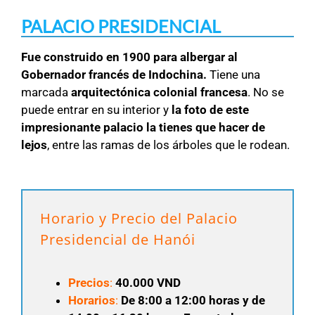
PALACIO PRESIDENCIAL
Fue construido en 1900 para albergar al
Gobernador francés de Indochina.
Tiene una
marcada
arquitectónica colonial francesa
. No se
puede entrar en su interior y
la foto de este
impresionante palacio la tienes que hacer de
lejos
, entre las ramas de los árboles que le rodean.
Horario y Precio del Palacio
Presidencial de Hanói
Precios
:
40.000 VND
Horarios
:
De 8
:00 a 12:00 horas y de