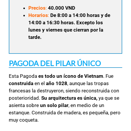
Precios
:
40.000 VND
Horarios
:
De 8
:00 a 14:00 horas y de
14:00 a 16:30 horas. Excepto los
lunes y viernes que cierran por la
tarde.
PAGODA DEL PILAR ÚNICO
Esta Pagoda
es todo un ícono de Vietnam
. Fue
construida
en el
año 1028
, aunque las tropas
francesas la destruyeron, siendo reconstruida con
posterioridad.
Su arquitectura es única,
ya que se
asienta sobre
un solo pilar
, en medio de un
estanque. Construida de madera, es pequeña, pero
muy coqueta.