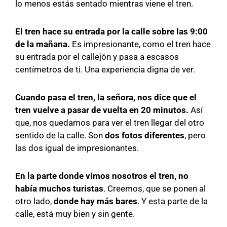
lo menos estás sentado mientras viene el tren.
El tren hace su entrada por la calle sobre las 9:00
de la mañana.
Es impresionante, como el tren hace
su entrada por el callejón y pasa a escasos
centímetros de ti. Una experiencia digna de ver.
Cuando pasa el tren, la señora, nos dice que el
tren vuelve a pasar de vuelta en 20 minutos.
Así
que, nos quedamos para ver el tren llegar del otro
sentido de la calle. Son
dos fotos diferentes
, pero
las dos igual de impresionantes.
En la parte donde vimos nosotros el tren, no
había muchos turistas
. Creemos, que se ponen al
otro lado,
donde hay más bares
. Y esta parte de la
calle, está muy bien y sin gente.