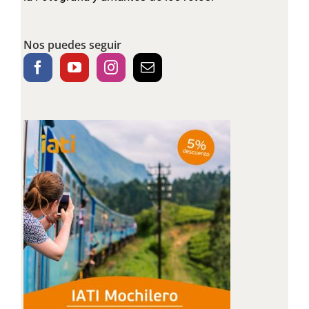
Nos puedes seguir