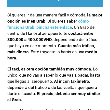
Si quieres ir de una manera fácil y cómoda,
la mejor
opción es ir en Grab
. Si quieres saber
cómo
funciona Grab, pincha este enlace
. Un Grab del
centro de Hanói al aeropuerto te
costará entre
300.000 a 400.000VND
, dependiendo del tráfico
que haya en ese momento.
Cuanto más tráfico,
más dinero
. Este trayecto lo harás en una
media
hora.
El taxi, es otra opción también muy cómoda.
Lo
único, que no vas a saber lo que vas a pagar, hasta
que llegas al aeropuerto.
Al ir con taxímetro
,
dependerá del tráfico o de las vueltas que quiera
darte el taxista.
El precio, debería ser muy similar
al Grab.