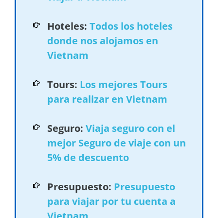
Hoteles:
Todos los hoteles
donde nos alojamos en
Vietnam
Tours:
Los mejores Tours
para realizar en Vietnam
Seguro:
Viaja seguro con el
mejor Seguro de viaje con un
5% de descuento
Presupuesto:
Presupuesto
para viajar por tu cuenta a
Vietnam