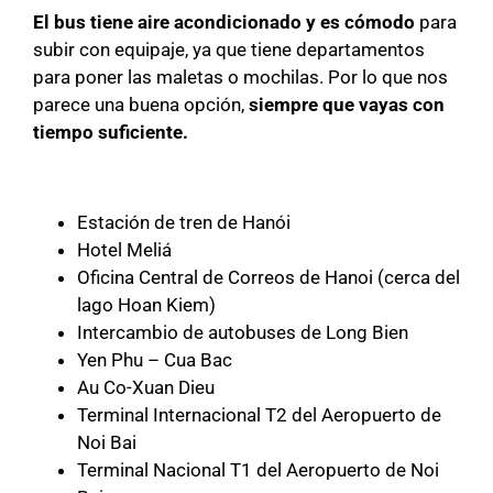
El bus tiene aire acondicionado y es cómodo
para
subir con equipaje, ya que tiene departamentos
para poner las maletas o mochilas. Por lo que nos
parece una buena opción,
siempre que vayas con
tiempo suficiente.
Estación de tren de Hanói
Hotel Meliá
Oficina Central de Correos de Hanoi (cerca del
lago Hoan Kiem)
Intercambio de autobuses de Long Bien
Yen Phu – Cua Bac
Au Co-Xuan Dieu
Terminal Internacional T2 del Aeropuerto de
Noi Bai
Terminal Nacional T1 del Aeropuerto de Noi