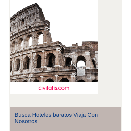
Busca Hoteles baratos Viaja Con
Nosotros