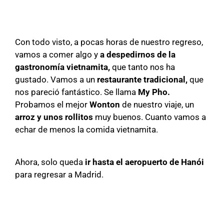
Con todo visto, a pocas horas de nuestro regreso,
vamos a comer algo y
a despedirnos de la
gastronomía vietnamita,
que tanto nos ha
gustado. Vamos a un
restaurante tradicional,
que
nos pareció fantástico. Se llama
My Pho.
Probamos el mejor
Wonton
de nuestro viaje, un
arroz y unos rollitos
muy buenos. Cuanto vamos a
echar de menos la comida vietnamita.
Ahora, solo queda
ir hasta el aeropuerto de Hanói
para regresar a Madrid.