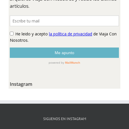
Instagram
SIGUENOS EN INSTAGRAM