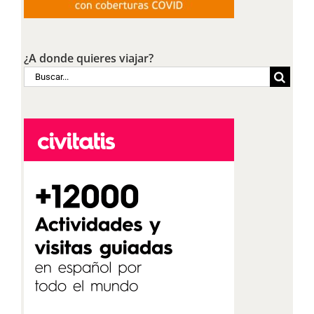
¿A donde quieres viajar?
Buscar: