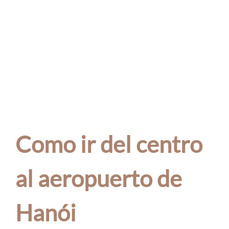
Como ir del centro
al aeropuerto de
Hanói