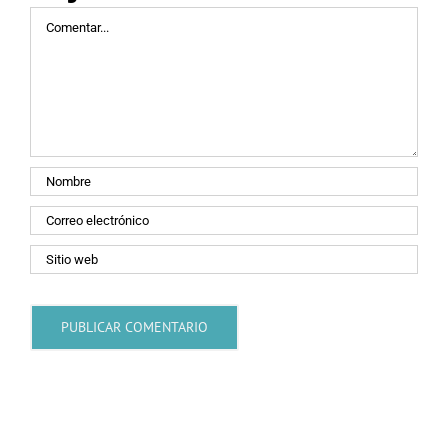
Comentar