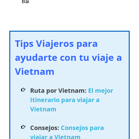
Bai
Tips Viajeros para
ayudarte con tu viaje a
Vietnam
Ruta por Vietnam:
El mejor
Itinerario para viajar a
Vietnam
Consejos:
Consejos para
viajar a Vietnam