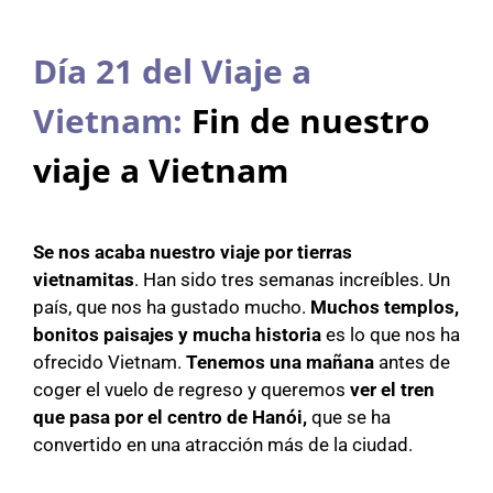
Día 21 del Viaje a
Vietnam:
Fin de nuestro
viaje a Vietnam
Se nos acaba nuestro viaje por tierras
vietnamitas
. Han sido tres semanas increíbles. Un
país, que nos ha gustado mucho.
Muchos templos,
bonitos paisajes y mucha historia
es lo que nos ha
ofrecido Vietnam.
Tenemos una mañana
antes de
coger el vuelo de regreso y queremos
ver el tren
que pasa por el centro de Hanói,
que se ha
convertido en una atracción más de la ciudad.