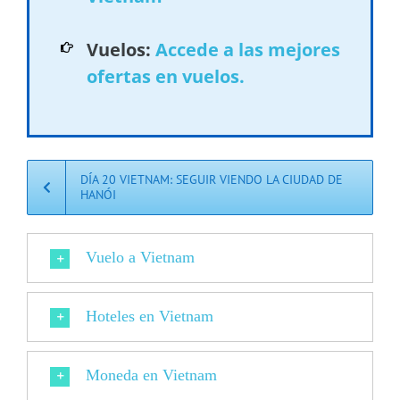
Vuelos:
Accede a las mejores
ofertas en vuelos.
DÍA 20 VIETNAM: SEGUIR VIENDO LA CIUDAD DE
HANÓI
Vuelo a Vietnam
Hoteles en Vietnam
Moneda en Vietnam