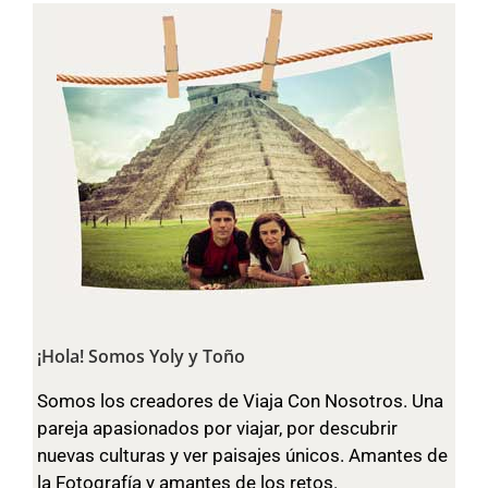
¡Hola! Somos Yoly y Toño
Somos los creadores de Viaja Con Nosotros. Una
pareja apasionados por viajar, por descubrir
nuevas culturas y ver paisajes únicos. Amantes de
la Fotografía y amantes de los retos.