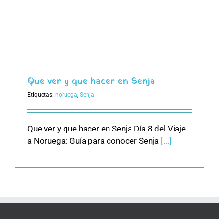
Que ver y que hacer en Senja
Etiquetas:
noruega
,
Senja
Que ver y que hacer en Senja Día 8 del Viaje
a Noruega: Guía para conocer Senja
[...]