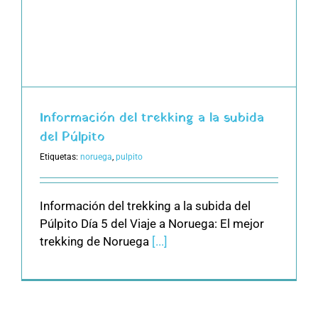
Información del trekking a la subida
del Púlpito
Etiquetas:
noruega
,
pulpito
Información del trekking a la subida del
Púlpito Día 5 del Viaje a Noruega: El mejor
trekking de Noruega
[...]