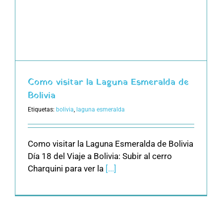
Como visitar la Laguna Esmeralda de
Bolivia
Etiquetas:
bolivia
,
laguna esmeralda
Como visitar la Laguna Esmeralda de Bolivia
Día 18 del Viaje a Bolivia: Subir al cerro
Charquini para ver la
[...]