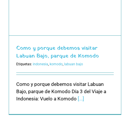
Como y porque debemos visitar
Labuan Bajo, parque de Komodo
Etiquetas:
indonesia
,
komodo
,
labuan bajo
Como y porque debemos visitar Labuan
Bajo, parque de Komodo Día 3 del Viaje a
Indonesia: Vuelo a Komodo
[...]