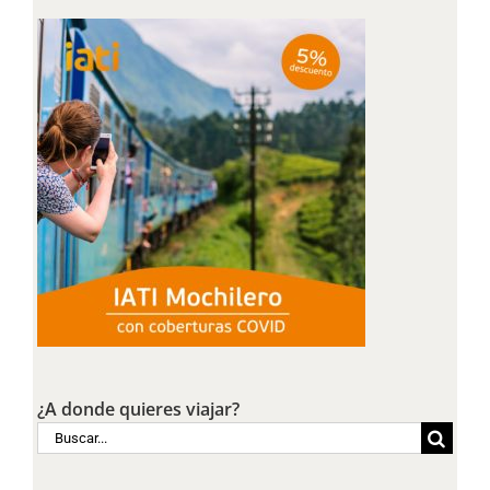
¿A donde quieres viajar?
Buscar: