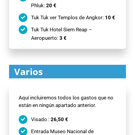
Phluk:
20 €
Tuk Tuk ver Templos de Angkor:
10 €
Tuk Tuk Hotel Siem Reap –
Aeropuerto:
3 €
Varios
Aquí incluiremos todos los gastos que no
están en ningún apartado anterior.
Visado :
26,50 €
Entrada Museo Nacional de