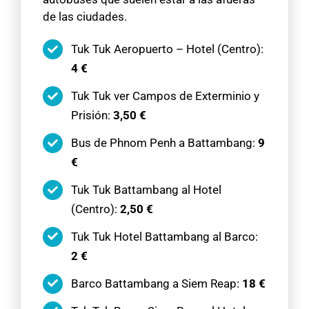
de las ciudades.
Tuk Tuk Aeropuerto – Hotel (Centro):
4 €
Tuk Tuk ver Campos de Exterminio y
Prisión:
3,50 €
Bus de Phnom Penh a Battambang:
9
€
Tuk Tuk Battambang al Hotel
(Centro):
2,50 €
Tuk Tuk Hotel Battambang al Barco:
2 €
Barco Battambang a Siem Reap:
18 €