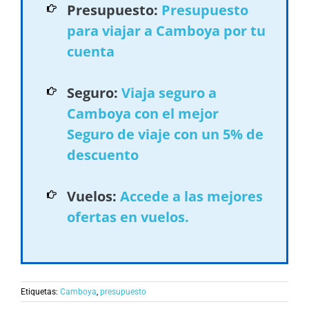
Presupuesto:
Presupuesto
para viajar a Camboya por tu
cuenta
Seguro:
Viaja seguro a
Camboya con el mejor
Seguro de viaje con un 5% de
descuento
Vuelos:
Accede a las mejores
ofertas en vuelos.
Etiquetas:
Camboya
,
presupuesto