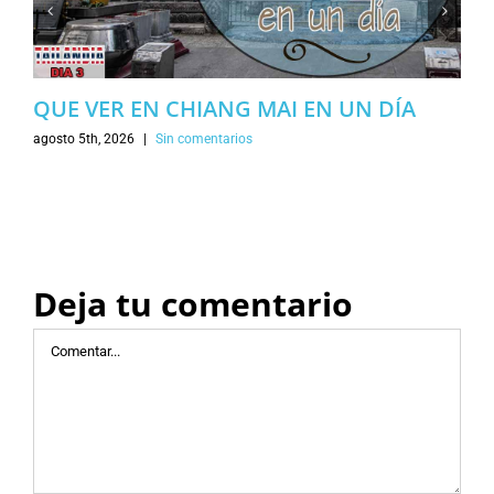
QUE VER EN CHIANG MAI EN UN DÍA
agosto 5th, 2026
|
Sin comentarios
Deja tu comentario
Comentar