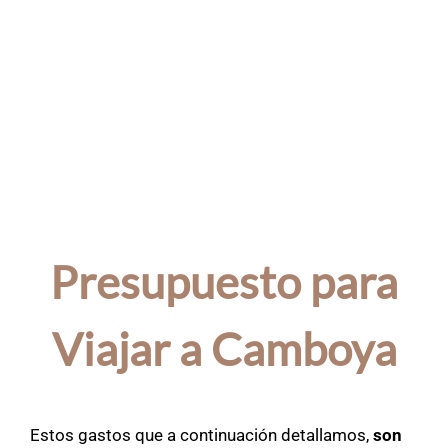
Presupuesto para
Viajar a Camboya
Estos gastos que a continuación detallamos,
son