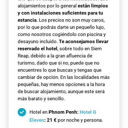
alojamientos por lo general
están limpios
y con instalaciones suficientes para tu
estancia
. Los precios no son muy caros,
por lo que podrás darte un pequeño lujo,
como nosotros cogiéndolo con piscina y
desayuno incluido.
Te aconsejamos llevar
reservado el hotel
, sobre todo en Siem
Reap, debido a la gran afluencia de
turismo, dado que si no, puede que no
encuentres lo que buscas y tengas que
cambiar de opción. En las localidades más
pequeñas, hay menos opciones a la hora
de buscar alojamiento, aunque este será
más barato y sencillo.
Hotel en
Phnom Penh:
Hotel G
Eleven
:
21 €
por noche y persona.