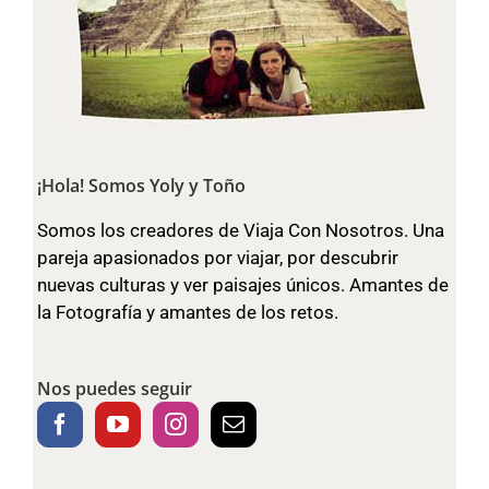
¡Hola! Somos Yoly y Toño
Somos los creadores de Viaja Con Nosotros. Una
pareja apasionados por viajar, por descubrir
nuevas culturas y ver paisajes únicos. Amantes de
la Fotografía y amantes de los retos.
Nos puedes seguir