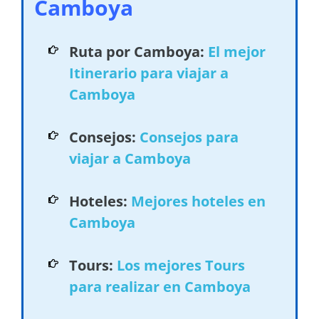
Camboya
Ruta por Camboya:
El mejor
Itinerario para viajar a
Camboya
Consejos:
Consejos para
viajar a Camboya
Hoteles:
Mejores hoteles en
Camboya
Tours:
Los mejores Tours
para realizar en Camboya