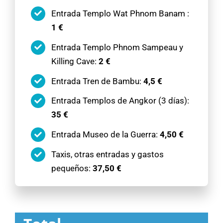
Entrada Templo Wat Phnom Banam :
1 €
Entrada Templo Phnom Sampeau y
Killing Cave:
2 €
Entrada Tren de Bambu:
4,5 €
Entrada Templos de Angkor (3 días):
35 €
Entrada Museo de la Guerra:
4,50 €
Taxis, otras entradas y gastos
pequeños:
37,50 €