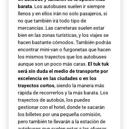
barata
. Los autobuses suelen ir siempre
llenos y en ellos irán no solo pasajeros, si
no que también irá todo tipo de
mercancías. Las carreteras suelen estar
bien en las zonas turísticas, y los viajes se
hacen bastante cómodos. También podrás
encontrar mini-van o furgonetas que hacen
los mismos trayectos que los autobuses
aunque son un poco más caras.
El tuk tuk
será sin duda el medio de transporte por
excelencia en las ciudades o en los
trayectos cortos
, siendo la manera más
rápida de recorrerlos y la más barata. Los
trayectos de autobús, los puedes
gestionar con el hotel, donde te sacarán
los billetes por una pequeña comisión,
pero también te llevarán a la estación de
autobuses que suelen estar a las afueras