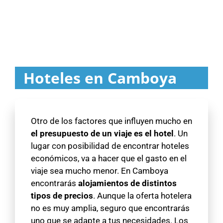
Hoteles en Camboya
Otro de los factores que influyen mucho en
el presupuesto de un viaje es el hotel
. Un
lugar con posibilidad de encontrar hoteles
económicos, va a hacer que el gasto en el
viaje sea mucho menor. En Camboya
encontrarás
alojamientos de distintos
tipos de precios
. Aunque la oferta hotelera
no es muy amplia, seguro que encontrarás
uno que se adapte a tus necesidades. Los