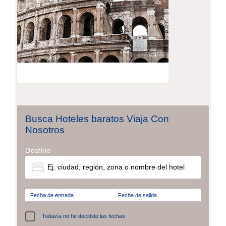
Busca Hoteles baratos Viaja Con
Nosotros
Destino
Fecha de entrada
Fecha de salida
Todavía no he decidido las fechas