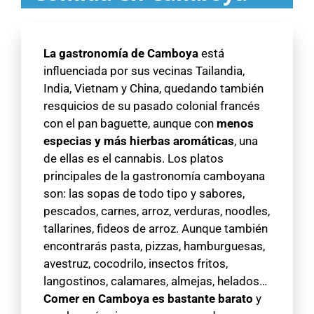
La gastronomía de Camboya
está
influenciada por sus vecinas Tailandia,
India, Vietnam y China, quedando también
resquicios de su pasado colonial francés
con el pan baguette, aunque con
menos
especias y más hierbas aromáticas
, una
de ellas es el cannabis. Los platos
principales de la gastronomía camboyana
son: las sopas de todo tipo y sabores,
pescados, carnes, arroz, verduras, noodles,
tallarines, fideos de arroz. Aunque también
encontrarás pasta, pizzas, hamburguesas,
avestruz, cocodrilo, insectos fritos,
langostinos, calamares, almejas, helados…
Comer en Camboya es bastante barato
y