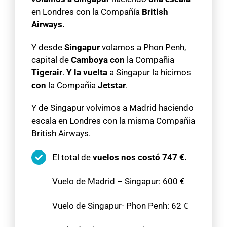
en Londres con la Compañía
British
Airways.
Y desde
Singapur
volamos a Phon Penh,
capital de
Camboya con
la Compañia
Tigerair
.
Y la vuelta
a Singapur la hicimos
con
la Compañia
Jetstar
.
Y de Singapur volvimos a Madrid haciendo
escala en Londres con la misma Compañia
British Airways.
El total de
vuelos nos costó
747 €.
Vuelo de Madrid – Singapur: 600 €
Vuelo de Singapur- Phon Penh: 62 €