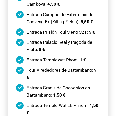
Camboya:
4,50 €
Entrada Campos de Exterminio de
Choveng Ek (Killing Fields):
5,50 €
Entrada Prisión Toul Sleng S21:
5 €
Entrada Palacio Real y Pagoda de
Plata:
8 €
Entrada Templowat Phom:
1 €
Tour Alrededores de Battambang:
9
€
Entrada Granja de Cocodrilos en
Battambang:
1,50 €
Entrada Templo Wat Ek Phnom:
1,50
€