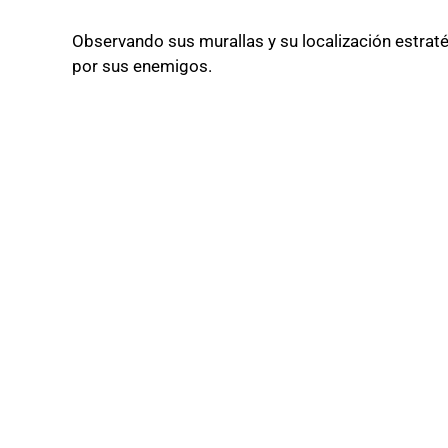
Observando sus murallas y su localización estraté
por sus enemigos.