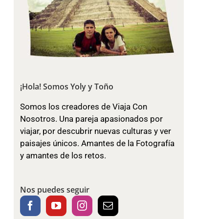
¡Hola! Somos Yoly y Toño
Somos los creadores de Viaja Con
Nosotros. Una pareja apasionados por
viajar, por descubrir nuevas culturas y ver
paisajes únicos. Amantes de la Fotografía
y amantes de los retos.
Nos puedes seguir