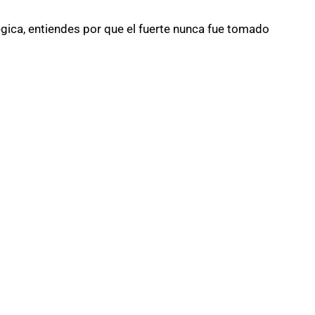
gica, entiendes por que el fuerte nunca fue tomado