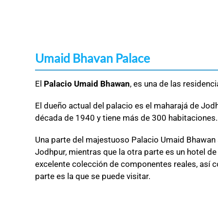
Umaid Bhavan Palace
El
Palacio Umaid Bhawan
, es una de las residen
El dueño actual del palacio es el maharajá de Jod
década de 1940 y tiene más de 300 habitaciones.
Una parte del majestuoso Palacio Umaid Bhawan se
Jodhpur, mientras que la otra parte es un hotel de
excelente colección de componentes reales, así 
parte es la que se puede visitar.