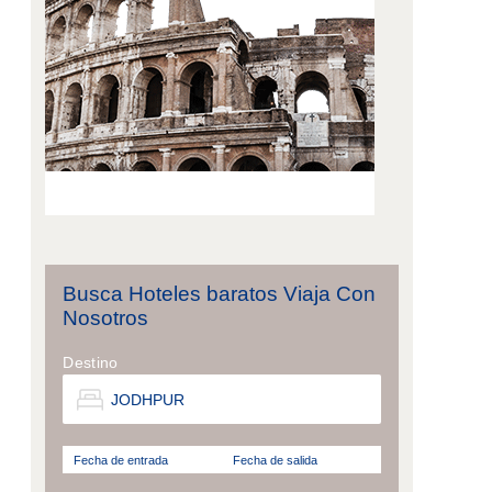
Busca Hoteles baratos Viaja Con
Nosotros
Destino
Fecha de entrada
Fecha de salida