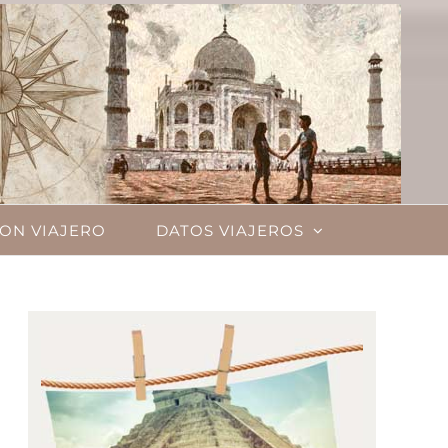
ON VIAJERO
DATOS VIAJEROS