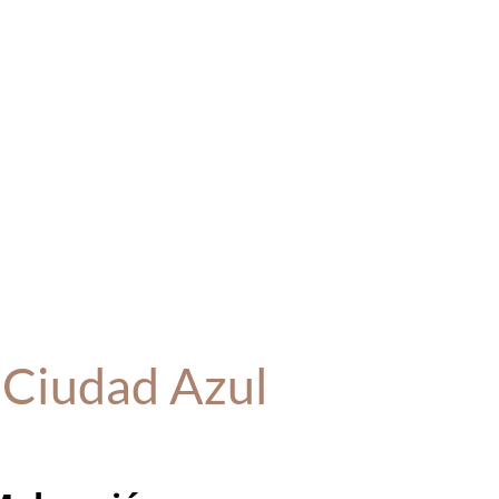
 Ciudad Azul