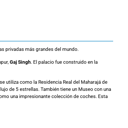
cias privadas más grandes del mundo.
hpur,
Gaj Singh
. El palacio fue construido en la
 utiliza como la Residencia Real del Maharajá de
 lujo de 5 estrellas. También tiene un Museo con una
como una impresionante colección de coches. Esta