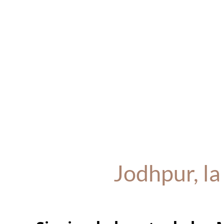
Jodhpur, la