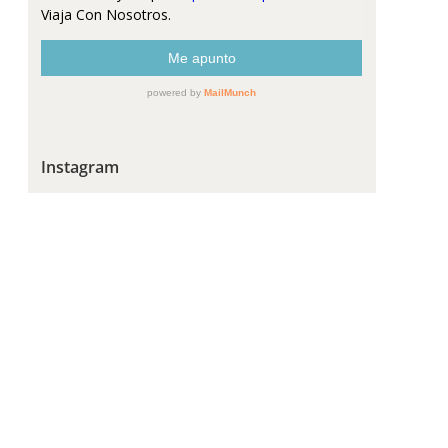
Instagram