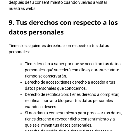
después de tu consentimiento cuando vuelvas a visitar
nuestras webs.
9. Tus derechos con respecto a los
datos personales
Tienes los siguientes derechos con respecto a tus datos
personales:
Tiene derecho a saber por qué se necesitan tus datos
personales, qué sucederá con ellos y durante cuánto
tiempo se conservarán.
Derecho de acceso: tienes derecho a acceder a tus
datos personales que conocemos.
Derecho de rectificación: tienes derecho a completar,
rectificar, borrar o bloquear tus datos personales
cuando lo desees.
Si nos das tu consentimiento para procesar tus datos,
tienes derecho a revocar dicho consentimiento y a
que se eliminen tus datos personales.