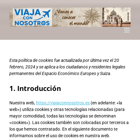
Saltar
al
contenido
Esta política de cookies fue actualizada por última vez el 20
febrero, 2024 y se aplica a los ciudadanos y residentes legales
permanentes del Espacio Económico Europeo y Suiza.
1. Introducción
Nuestra web,
https://viajaconnosotros.es
(en adelante: «la
web») utiliza cookies y otras tecnologías relacionadas (para
mayor comodidad, todas las tecnologías se denominan
«cookies»). Las cookies también son colocadas por terceros a
los que hemos contratado. En el siguiente documento te
informamos sobre el uso de cookies en nuestra web.