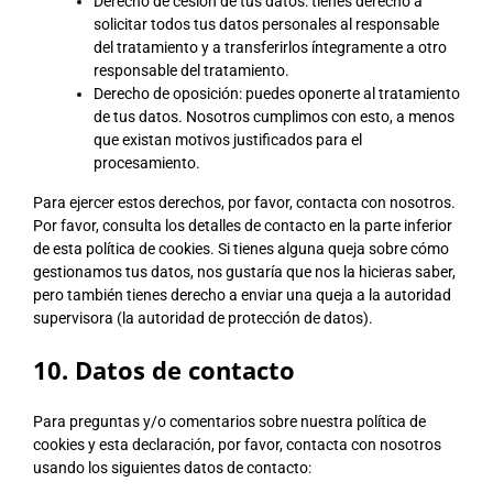
Derecho de cesión de tus datos: tienes derecho a
solicitar todos tus datos personales al responsable
del tratamiento y a transferirlos íntegramente a otro
responsable del tratamiento.
Derecho de oposición: puedes oponerte al tratamiento
de tus datos. Nosotros cumplimos con esto, a menos
que existan motivos justificados para el
procesamiento.
Para ejercer estos derechos, por favor, contacta con nosotros.
Por favor, consulta los detalles de contacto en la parte inferior
de esta política de cookies. Si tienes alguna queja sobre cómo
gestionamos tus datos, nos gustaría que nos la hicieras saber,
pero también tienes derecho a enviar una queja a la autoridad
supervisora (la autoridad de protección de datos).
10. Datos de contacto
Para preguntas y/o comentarios sobre nuestra política de
cookies y esta declaración, por favor, contacta con nosotros
usando los siguientes datos de contacto: