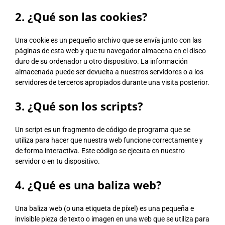
2. ¿Qué son las cookies?
Una cookie es un pequeño archivo que se envía junto con las
páginas de esta web y que tu navegador almacena en el disco
duro de su ordenador u otro dispositivo. La información
almacenada puede ser devuelta a nuestros servidores o a los
servidores de terceros apropiados durante una visita posterior.
3. ¿Qué son los scripts?
Un script es un fragmento de código de programa que se
utiliza para hacer que nuestra web funcione correctamente y
de forma interactiva. Este código se ejecuta en nuestro
servidor o en tu dispositivo.
4. ¿Qué es una baliza web?
Una baliza web (o una etiqueta de píxel) es una pequeña e
invisible pieza de texto o imagen en una web que se utiliza para