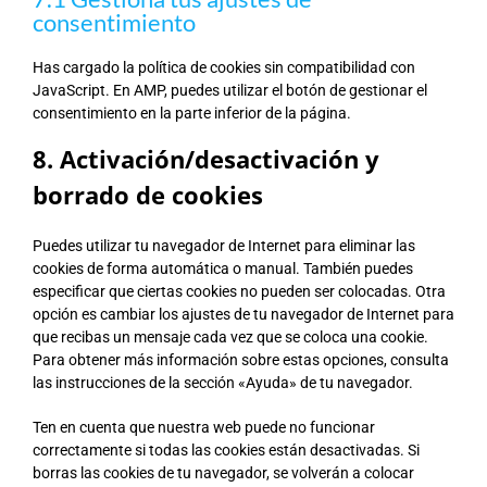
consentimiento
Has cargado la política de cookies sin compatibilidad con
JavaScript. En AMP, puedes utilizar el botón de gestionar el
consentimiento en la parte inferior de la página.
8. Activación/desactivación y
borrado de cookies
Puedes utilizar tu navegador de Internet para eliminar las
cookies de forma automática o manual. También puedes
especificar que ciertas cookies no pueden ser colocadas. Otra
opción es cambiar los ajustes de tu navegador de Internet para
que recibas un mensaje cada vez que se coloca una cookie.
Para obtener más información sobre estas opciones, consulta
las instrucciones de la sección «Ayuda» de tu navegador.
Ten en cuenta que nuestra web puede no funcionar
correctamente si todas las cookies están desactivadas. Si
borras las cookies de tu navegador, se volverán a colocar