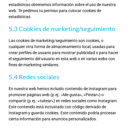
estadísticas obtenemos información sobre el uso de nuestra
web. Te pedimos tu permiso para colocar cookies de
estadísticas.
5.3 Cookies de marketing/seguimiento
Las cookies de marketing/seguimiento son cookies, o
cualquier otra forma de almacenamiento local, usadas para
crear perfiles de usuario para mostrar publicidad o para hacer
el seguimiento del usuario en esta web o en varias webs con
fines de marketing similares.
5.4 Redes sociales
En nuestra web hemos incluido contenido de Instagram para
promover páginas web (p.ej.: «Me gusta», «Pinear») o
compartir (p.ej.: «tuitear») en redes sociales como Instagram.
Este contenido está incrustado con código derivado de
Instagram y guarda cookies. Este contenido podría procesar
cierta información para anuncios personalizados.