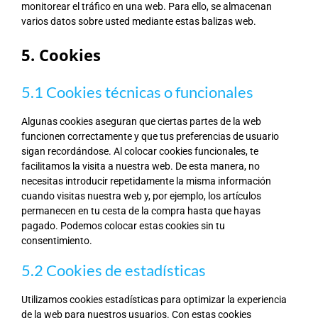
monitorear el tráfico en una web. Para ello, se almacenan
varios datos sobre usted mediante estas balizas web.
5. Cookies
5.1 Cookies técnicas o funcionales
Algunas cookies aseguran que ciertas partes de la web
funcionen correctamente y que tus preferencias de usuario
sigan recordándose. Al colocar cookies funcionales, te
facilitamos la visita a nuestra web. De esta manera, no
necesitas introducir repetidamente la misma información
cuando visitas nuestra web y, por ejemplo, los artículos
permanecen en tu cesta de la compra hasta que hayas
pagado. Podemos colocar estas cookies sin tu
consentimiento.
5.2 Cookies de estadísticas
Utilizamos cookies estadísticas para optimizar la experiencia
de la web para nuestros usuarios. Con estas cookies