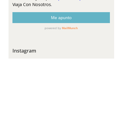
Instagram