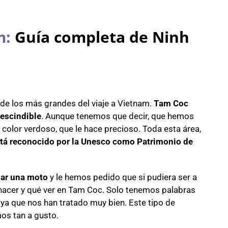
m:
Guía completa de Ninh
 de los más grandes del viaje a Vietnam.
Tam Coc
escindible
. Aunque tenemos que decir, que hemos
 color verdoso, que le hace precioso. Toda esta área,
stá reconocido por la Unesco como Patrimonio de
lar una moto
y le hemos pedido que si pudiera ser a
acer y qué ver en Tam Coc. Solo tenemos palabras
ya que nos han tratado muy bien. Este tipo de
os tan a gusto.