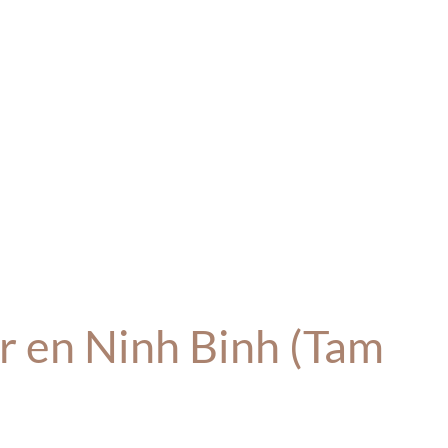
r en Ninh Binh (Tam