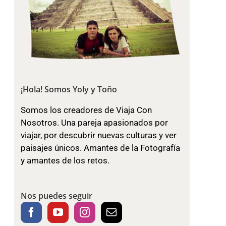
¡Hola! Somos Yoly y Toño
Somos los creadores de Viaja Con
Nosotros. Una pareja apasionados por
viajar, por descubrir nuevas culturas y ver
paisajes únicos. Amantes de la Fotografía
y amantes de los retos.
Nos puedes seguir