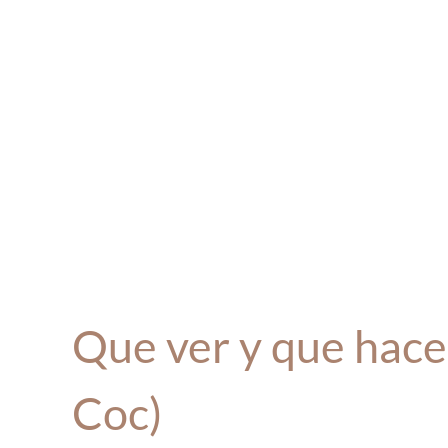
Que ver y que hace
Coc)