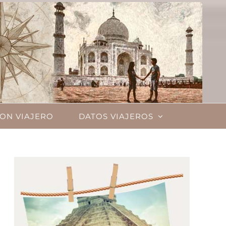
ON VIAJERO
DATOS VIAJEROS