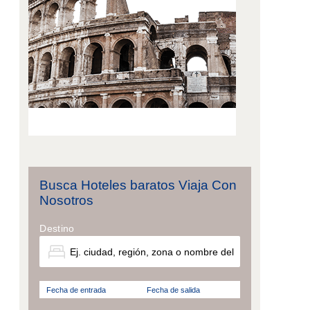
Busca Hoteles baratos Viaja Con
Nosotros
Destino
Fecha de entrada
Fecha de salida