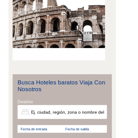
Busca Hoteles baratos Viaja Con
Nosotros
Destino
Fecha de entrada
Fecha de salida