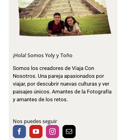
¡Hola! Somos Yoly y Toño
Somos los creadores de Viaja Con
Nosotros. Una pareja apasionados por
viajar, por descubrir nuevas culturas y ver
paisajes únicos. Amantes de la Fotografía
y amantes de los retos.
Nos puedes seguir