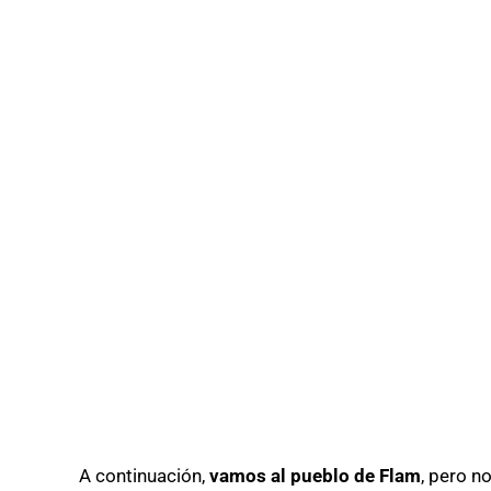
A continuación,
vamos al pueblo de Flam
, pero 