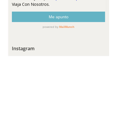
Instagram