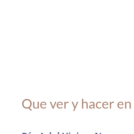
Que ver y hacer en