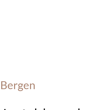
 Bergen