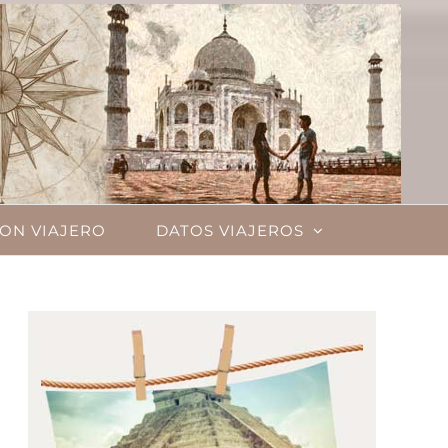
ON VIAJERO
DATOS VIAJEROS