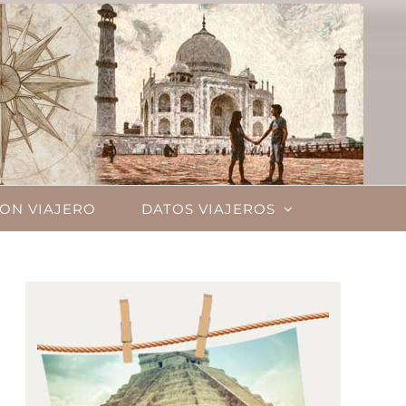
ON VIAJERO
DATOS VIAJEROS