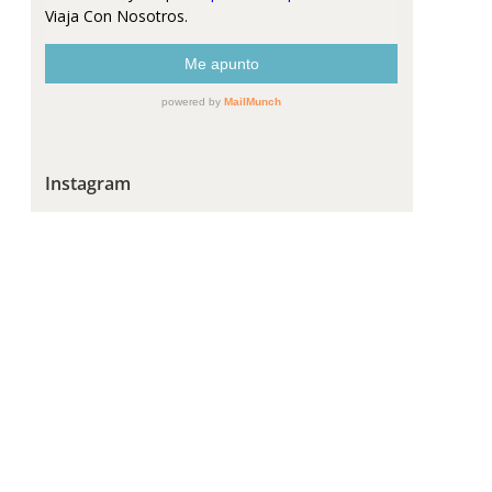
Instagram