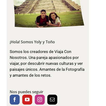
¡Hola! Somos Yoly y Toño
Somos los creadores de Viaja Con
Nosotros. Una pareja apasionados por
viajar, por descubrir nuevas culturas y ver
paisajes únicos. Amantes de la Fotografía
y amantes de los retos.
Nos puedes seguir