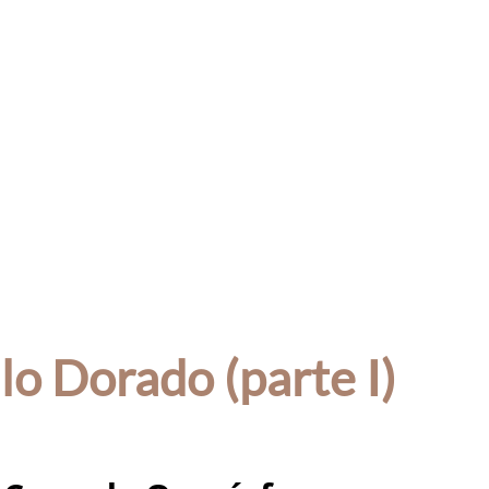
lo Dorado (parte I)