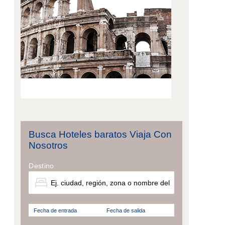
Busca Hoteles baratos Viaja Con
Nosotros
Destino
Fecha de entrada
Fecha de salida