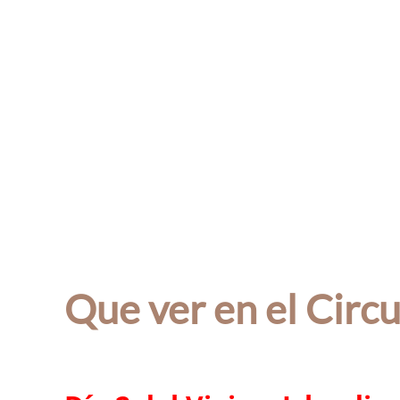
Que ver en el Circu