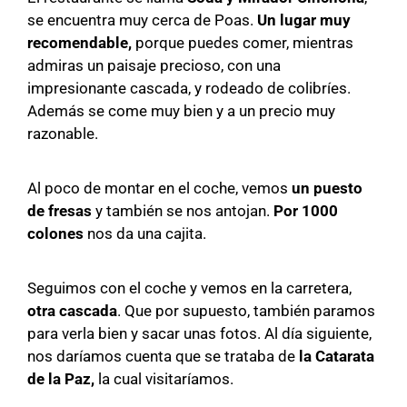
se encuentra muy cerca de Poas.
Un lugar muy
recomendable,
porque puedes comer, mientras
admiras un paisaje precioso, con una
impresionante cascada, y rodeado de colibríes.
Además se come muy bien y a un precio muy
razonable.
Al poco de montar en el coche, vemos
un puesto
de fresas
y también se nos antojan.
Por 1000
colones
nos da una cajita.
Seguimos con el coche y vemos en la carretera,
otra cascada
. Que por supuesto, también paramos
para verla bien y sacar unas fotos. Al día siguiente,
nos daríamos cuenta que se trataba de
la Catarata
de la Paz,
la cual visitaríamos.