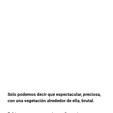
Solo podemos decir que espectacular, preciosa,
con una vegetación alrededor de ella, brutal.