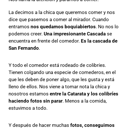
La decimos a la chica que queremos comer y nos
dice que pasemos a comer al mirador. Cuando
entramos
nos quedamos boquiabiertos
. No nos lo
podemos creer.
Una impresionante Cascada
se
encuentra en frente del comedor.
Es la cascada de
San Fernando
.
Y todo el comedor está rodeado de colibríes.
Tienen colgando una especie de comederos, en el
que les deben de poner algo, que les gusta y está
lleno de ellos. Nos viene a tomar nota la chica y
nosotros estamos
entre la Catarata y los colibríes
haciendo fotos sin parar
. Menos a la comida,
estuvimos a todo.
Y después de hacer muchas
fotos, conseguimos