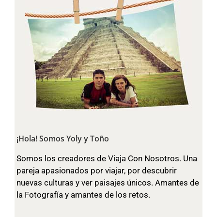
¡Hola! Somos Yoly y Toño
Somos los creadores de Viaja Con Nosotros. Una
pareja apasionados por viajar, por descubrir
nuevas culturas y ver paisajes únicos. Amantes de
la Fotografía y amantes de los retos.