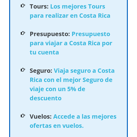
Tours:
Los mejores Tours
para realizar en Costa Rica
Presupuesto:
Presupuesto
para viajar a Costa Rica por
tu cuenta
Seguro:
Viaja seguro a Costa
Rica con el mejor Seguro de
viaje con un 5% de
descuento
Vuelos:
Accede a las mejores
ofertas en vuelos.