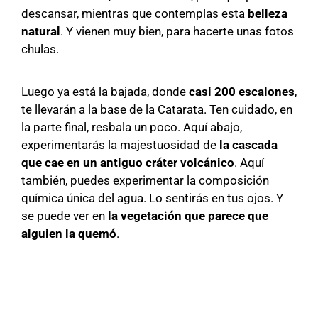
descansar, mientras que contemplas esta
belleza
natural
. Y vienen muy bien, para hacerte unas fotos
chulas.
Luego ya está la bajada, donde
casi 200 escalones
,
te llevarán a la base de la Catarata. Ten cuidado, en
la parte final, resbala un poco. Aquí abajo,
experimentarás la majestuosidad de
la cascada
que cae en un antiguo cráter volcánico
. Aquí
también, puedes experimentar la composición
química única del agua. Lo sentirás en tus ojos. Y
se puede ver en
la vegetación que parece que
alguien la quemó
.