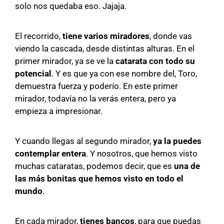
solo nos quedaba eso. Jajaja.
El recorrido,
tiene varios miradores
, donde vas
viendo la cascada, desde distintas alturas. En el
primer mirador, ya se ve la
catarata con todo su
potencial
. Y es que ya con ese nombre del, Toro,
demuestra fuerza y poderío. En este primer
mirador, todavía no la verás entera, pero ya
empieza a impresionar.
Y cuando llegas al segundo mirador,
ya la puedes
contemplar entera
. Y nosotros, que hemos visto
muchas cataratas, podemos decir, que es
una de
las más bonitas que hemos visto en todo el
mundo
.
En cada mirador,
tienes bancos
, para que puedas