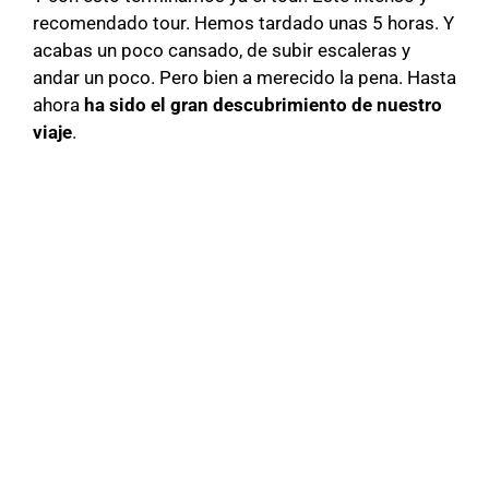
recomendado tour. Hemos tardado unas 5 horas. Y
acabas un poco cansado, de subir escaleras y
andar un poco. Pero bien a merecido la pena. Hasta
ahora
ha sido el gran descubrimiento de nuestro
viaje
.