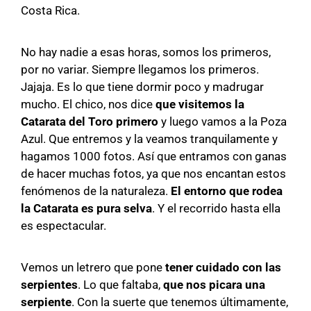
Costa Rica.
No hay nadie a esas horas, somos los primeros,
por no variar. Siempre llegamos los primeros.
Jajaja. Es lo que tiene dormir poco y madrugar
mucho. El chico, nos dice
que visitemos la
Catarata del Toro primero
y luego vamos a la Poza
Azul. Que entremos y la veamos tranquilamente y
hagamos 1000 fotos. Así que entramos con ganas
de hacer muchas fotos, ya que nos encantan estos
fenómenos de la naturaleza.
El entorno que rodea
la Catarata es pura selva
. Y el recorrido hasta ella
es espectacular.
Vemos un letrero que pone
tener cuidado con las
serpientes
. Lo que faltaba,
que nos picara una
serpiente
. Con la suerte que tenemos últimamente,