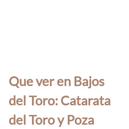
Que ver en Bajos
del Toro: Catarata
del Toro y Poza