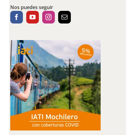
Nos puedes seguir