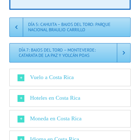
DÍA 5: CAHUITA – BAJOS DEL TORO: PARQUE
NACIONAL BRAULIO CARRILLO
DÍA 7: BAJOS DEL TORO – MONTEVERDE:
CATARATA DE LA PAZ Y VOLCÁN POAS
Vuelo a Costa Rica
Hoteles en Costa Rica
Moneda en Costa Rica
Idioma en Costa Rica