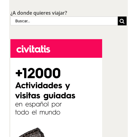
¿A donde quieres viajar?
Buscar: