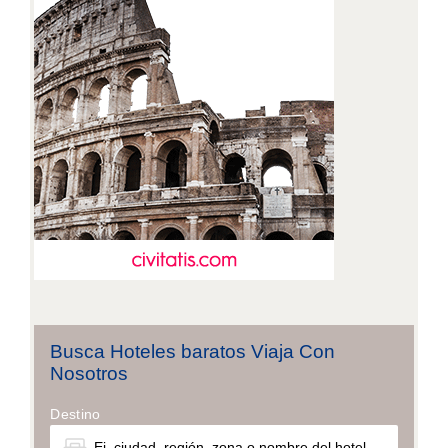
Busca Hoteles baratos Viaja Con
Nosotros
Destino