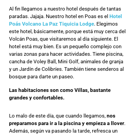
Al fin llegamos a nuestro hotel después de tantas
paradas. Jajaja. Nuestro hotel en Poas es el
Hotel
Poás Volcano La Paz Tiquicia Lodge
. Elegimos
este hotel, básicamente, porque está muy cerca del
Volcán Poas, que visitaremos al día siguiente. El
hotel está muy bien. Es un pequeño complejo con
varias zonas para hacer actividades. Tiene piscina,
cancha de Voley Ball, Mini Golf, animales de granja
y un Jardín de Colibríes. También tiene senderos al
bosque para darte un paseo.
Las habitaciones son como Villas, bastante
grandes y confortables.
Lo malo de este día, que cuando llegamos,
nos
preparamos para ir a la piscina y empieza a llover
.
Además, según va pasando la tarde, refresca un