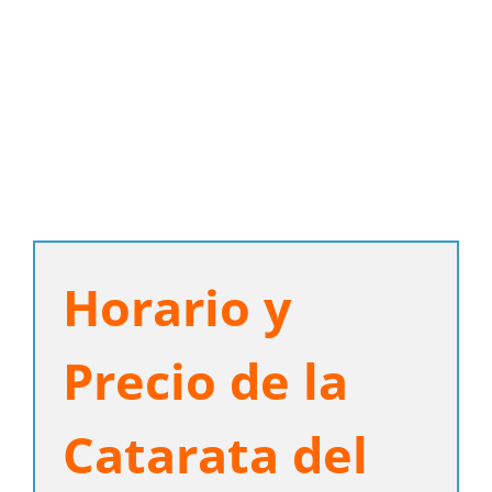
Horario y
Precio de la
Catarata del