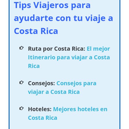
Tips Viajeros para
ayudarte con tu viaje a
Costa Rica
Ruta por Costa Rica:
El mejor
Itinerario para viajar a Costa
Rica
Consejos:
Consejos para
viajar a Costa Rica
Hoteles:
Mejores hoteles en
Costa Rica