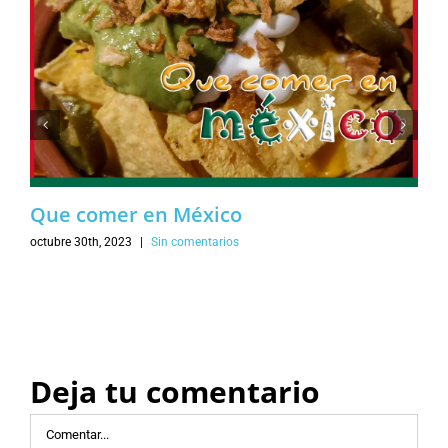
Que comer en México
octubre 30th, 2023
|
Sin comentarios
Deja tu comentario
Comentar