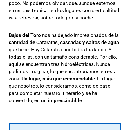
poco. No podemos olvidar, que, aunque estemos
en un país tropical, en los lugares con cierta altitud
va a refrescar, sobre todo por la noche.
Bajos del Toro
nos ha dejado impresionados de la
cantidad de Cataratas, cascadas y saltos de agua
que tiene. Hay Cataratas por todos los lados. Y
todas ellas, con un tamaño considerable. Por ello,
aquí se encuentran tres hidroeléctricas. Nunca
pudimos imaginar, lo que encontraríamos en esta
zona.
Un lugar, más que recomendable
. Un lugar
que nosotros, lo consideramos, como de paso,
para completar nuestro itinerario y se ha
convertido,
en un imprescindible
.