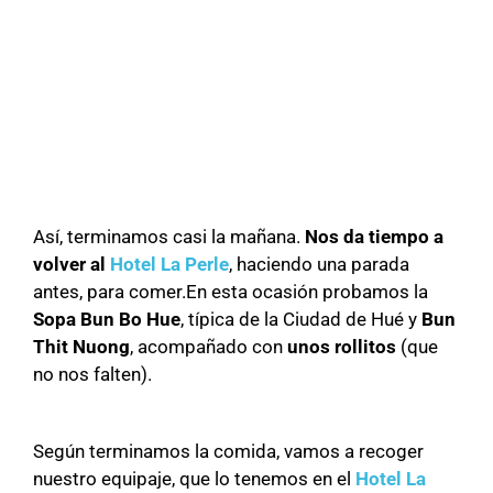
Así, terminamos casi la mañana.
Nos da tiempo a
volver al
Hotel La Perle
, haciendo una parada
antes, para comer.En esta ocasión probamos la
Sopa Bun Bo Hue
, típica de la Ciudad de Hué y
Bun
Thit Nuong
, acompañado con
unos rollitos
(que
no nos falten).
Según terminamos la comida, vamos a recoger
nuestro equipaje, que lo tenemos en el
Hotel La