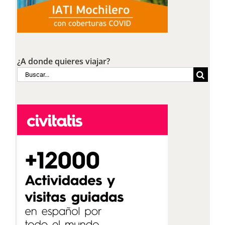
¿A donde quieres viajar?
Buscar: