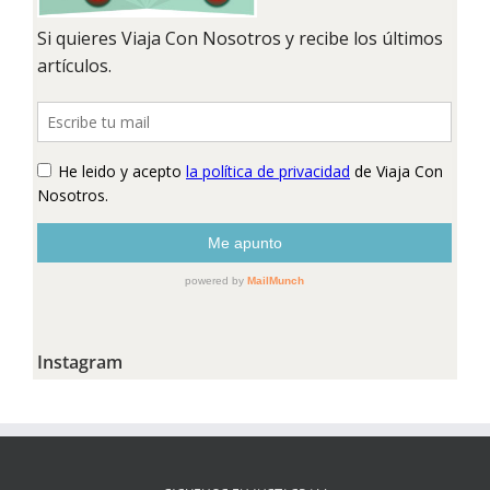
Instagram