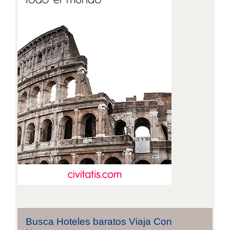
Busca Hoteles baratos Viaja Con