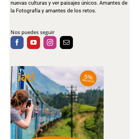
nuevas culturas y ver paisajes únicos. Amantes de
la Fotografía y amantes de los retos.
Nos puedes seguir