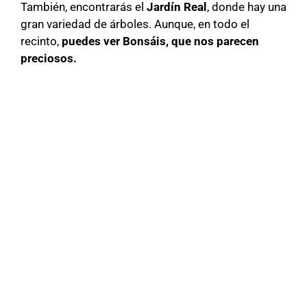
También, encontrarás el
Jardín Real
, donde hay una
gran variedad de árboles. Aunque, en todo el
recinto,
puedes ver Bonsáis, que nos parecen
preciosos.