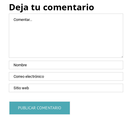
Deja tu comentario
Comentar