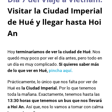
Visitar la Ciudad Imperial
de Hué y llegar hasta Hoi
An
Hoy
terminaríamos de ver la ciudad de Hué
. Nos
quedó muy poco por ver el día antes, pero todo en
un día es muy complicado.
Si quieres saber más
de lo que ver en Hué,
pincha aquí.
Prácticamente, lo único que nos falta por ver de
Hué es
la Ciudad Imperial.
Por lo que tenemos
toda la mañana. Exactamente, tenemos hasta las
13:30 horas que tenemos un bus que nos llevará
a Hoi An.
Así que, nos lo vamos a tomar con calma