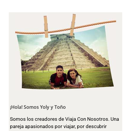
¡Hola! Somos Yoly y Toño
Somos los creadores de Viaja Con Nosotros. Una
pareja apasionados por viajar, por descubrir