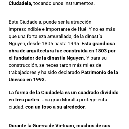
Ciudadela,
tocando unos instrumentos.
Esta Ciudadela, puede ser la atracción
imprescindible e importante de Hué. Y no es más
que una fortaleza amurallada, de la dinastía
Nguyen, desde 1805 hasta 1945.
Esta grandiosa
obra de arquitectura fue construida en 1803 por
el fundador de la dinastía Nguyen.
Y para su
construcción, se necesitaron más miles de
trabajadores y ha sido declarado
Patrimonio de la
Unesco en 1993.
La forma de la Ciudadela es un cuadrado dividido
en tres partes
. Una gran Muralla protege esta
ciudad,
con un foso a su alrededor.
Durante la Guerra de Vietnam, muchos de sus