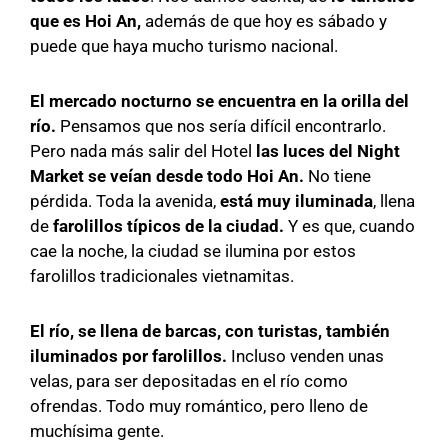
que es Hoi An,
además de que hoy es sábado y
puede que haya mucho turismo nacional.
El mercado nocturno se encuentra en la orilla del
río.
Pensamos que nos sería difícil encontrarlo.
Pero nada más salir del Hotel
las luces del Night
Market se veían desde todo Hoi An.
No tiene
pérdida. Toda la avenida,
está muy iluminada
, llena
de
farolillos típicos de la ciudad.
Y es que, cuando
cae la noche, la ciudad se ilumina por estos
farolillos tradicionales vietnamitas.
El río, se llena de barcas, con turistas, también
iluminados por farolillos.
Incluso venden unas
velas, para ser depositadas en el río como
ofrendas. Todo muy romántico, pero lleno de
muchísima gente.