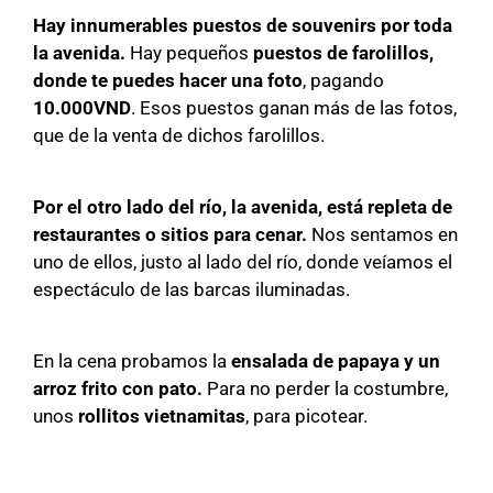
Hay innumerables puestos de souvenirs por toda
la avenida.
Hay pequeños
puestos de farolillos,
donde te puedes hacer una foto
, pagando
10.000VND
. Esos puestos ganan más de las fotos,
que de la venta de dichos farolillos.
Por el otro lado del río, la avenida, está repleta de
restaurantes o sitios para cenar.
Nos sentamos en
uno de ellos, justo al lado del río, donde veíamos el
espectáculo de las barcas iluminadas.
En la cena probamos la
ensalada de papaya y un
arroz frito con pato.
Para no perder la costumbre,
unos
rollitos vietnamitas
, para picotear.