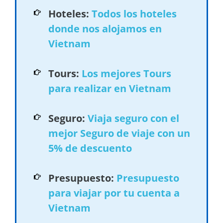
Hoteles:
Todos los hoteles
donde nos alojamos en
Vietnam
Tours:
Los mejores Tours
para realizar en Vietnam
Seguro:
Viaja seguro con el
mejor Seguro de viaje con un
5% de descuento
Presupuesto:
Presupuesto
para viajar por tu cuenta a
Vietnam