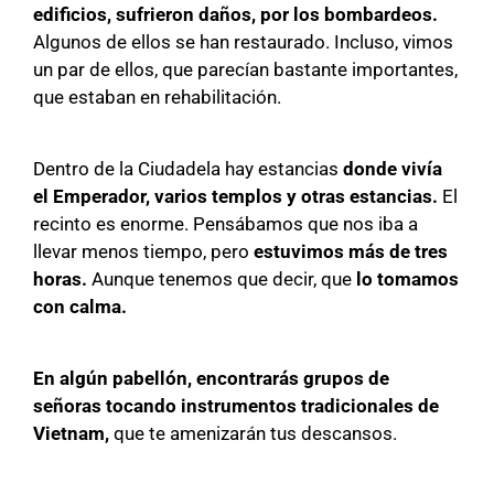
edificios, sufrieron daños, por los bombardeos.
Algunos de ellos se han restaurado. Incluso, vimos
un par de ellos, que parecían bastante importantes,
que estaban en rehabilitación.
Dentro de la Ciudadela hay estancias
donde vivía
el Emperador, varios templos y otras estancias.
El
recinto es enorme. Pensábamos que nos iba a
llevar menos tiempo, pero
estuvimos más de tres
horas.
Aunque tenemos que decir, que
lo tomamos
con calma.
En algún pabellón, encontrarás grupos de
señoras tocando instrumentos tradicionales de
Vietnam,
que te amenizarán tus descansos.