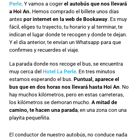
Perle
. Y vamos a coger
el autobús que nos llevará
a Hoi An.
Hemos comprado el billete unos días
antes
por internet en la web de Bookaway
. Es muy
fácil, eliges tu trayecto, tu horario y al terminar, te
indican el lugar donde te recogen y donde te dejan.
Y el día anterior, te envían un Whatsapp para que
confirmes y recuerdes el viaje.
La parada donde nos recoge el bus, se encuentra
muy cerca del
Hotel La Perle
. En tres minutos
estamos esperando el bus.
Puntual, aparece el
bus que en dos horas nos llevará hasta Hoi An
. No
hay muchos kilómetros, pero en estas carreteras,
los kilómetros se demoran mucho.
A mitad de
camino, te hacen una parada
, en una zona con una
playita pequeñita.
El conductor de nuestro autobús, no conduce nada