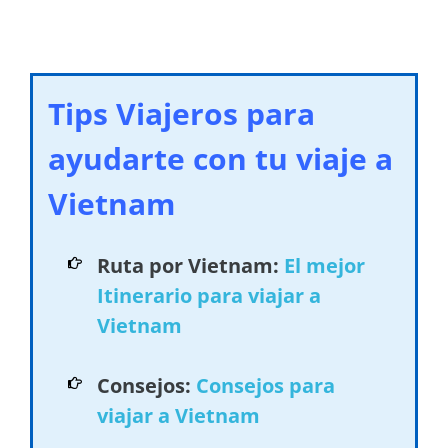
Tips Viajeros para
ayudarte con tu viaje a
Vietnam
Ruta por Vietnam:
El mejor
Itinerario para viajar a
Vietnam
Consejos:
Consejos para
viajar a Vietnam