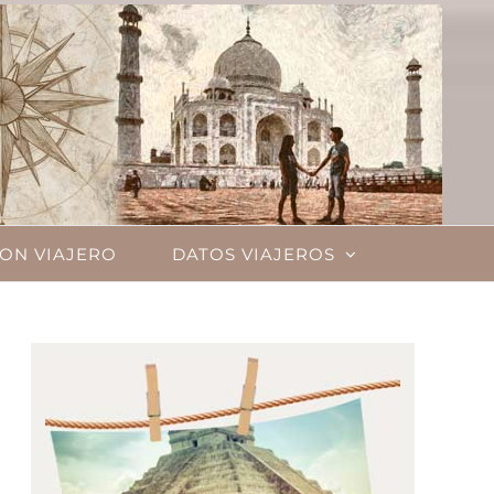
ON VIAJERO
DATOS VIAJEROS