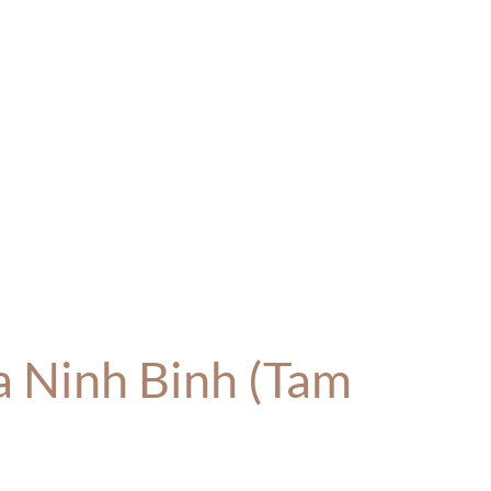
a Ninh Binh (Tam