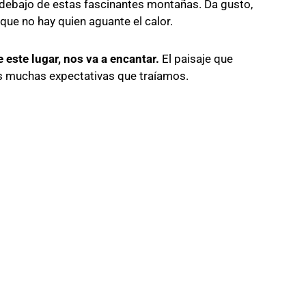
 debajo de estas fascinantes montañas. Da gusto,
 que no hay quien aguante el calor.
este lugar, nos va a encantar.
El paisaje que
as muchas expectativas que traíamos.