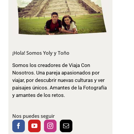
¡Hola! Somos Yoly y Toño
Somos los creadores de Viaja Con
Nosotros. Una pareja apasionados por
viajar, por descubrir nuevas culturas y ver
paisajes únicos. Amantes de la Fotografía
y amantes de los retos.
Nos puedes seguir