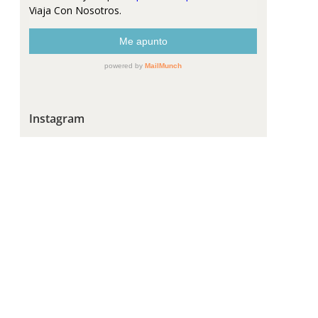
Instagram