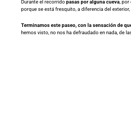
Durante el recorrido
pasas por alguna cueva
, por
porque se está fresquito, a diferencia del exterior,
Terminamos este paseo, con la sensación de que 
hemos visto, no nos ha defraudado en nada, de l