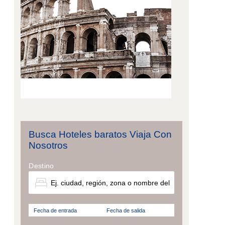
Busca Hoteles baratos Viaja Con
Nosotros
Destino
Fecha de entrada
Fecha de salida